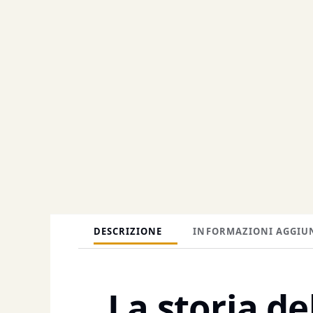
DESCRIZIONE
INFORMAZIONI AGGIU
La storia de