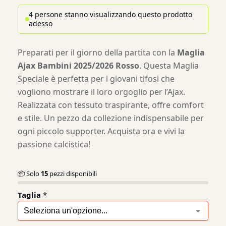
4 persone stanno visualizzando questo prodotto
adesso
Preparati per il giorno della partita con la
Maglia
Ajax Bambini 2025/2026 Rosso
. Questa Maglia
Speciale è perfetta per i giovani tifosi che
vogliono mostrare il loro orgoglio per l’Ajax.
Realizzata con tessuto traspirante, offre comfort
e stile. Un pezzo da collezione indispensabile per
ogni piccolo supporter. Acquista ora e vivi la
passione calcistica!
📦 Solo
15
pezzi disponibili
Taglia
*