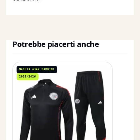
Potrebbe piacerti anche
MAGLIA AJAX BAMBINI
2025/2026