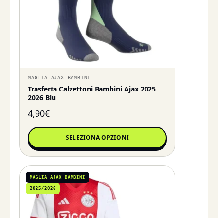
MAGLIA AJAX BAMBINI
Trasferta Calzettoni Bambini Ajax 2025
2026 Blu
4,90
€
SELEZIONA OPZIONI
MAGLIA AJAX BAMBINI
2025/2026