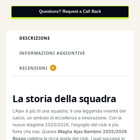
Questions? Request a Call Back
DESCRIZIONE
INFORMAZIONI AGGIUNTIVE
RECENSIONI
0
La storia della squadra
L’Ajax è più di una squadra; è una leggenda vivente del
calcio, un simbolo di eccellenza e innovazione. Con la
nuova stagione 2025/2026, l’orgoglio del club è più
forte che mai. Questa
Maglia Ajax Bambini 2025/2026
Rosso
celebra la ricca storia del club, i suoi successi in