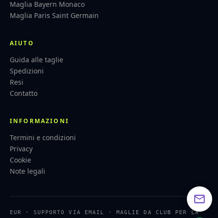
Maglia Bayern Monaco
Maglia Paris Saint Germain
AIUTO
Guida alle taglie
Spedizioni
Resi
Contatto
INFORMAZIONI
Termini e condizioni
Privacy
Cookie
Note legali
EUR · SUPPORTO VIA EMAIL · MAGLIE DA CLUB PER LA