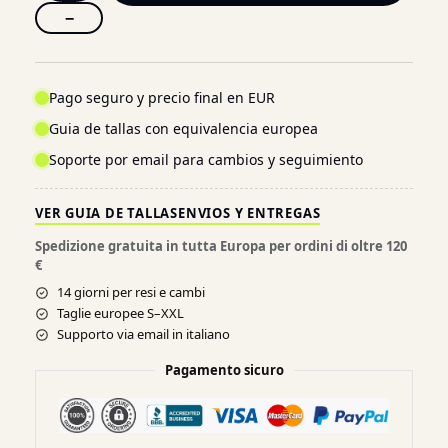
−
Pago seguro y precio final en EUR
Guia de tallas con equivalencia europea
Soporte por email para cambios y seguimiento
VER GUIA DE TALLAS
ENVIOS Y ENTREGAS
Spedizione gratuita in tutta Europa per ordini di oltre 120
€
14 giorni per resi e cambi
Taglie europee S–XXL
Supporto via email in italiano
Pagamento sicuro