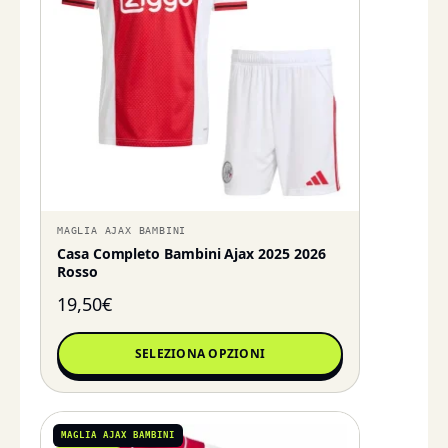
MAGLIA AJAX BAMBINI
Casa Completo Bambini Ajax 2025 2026
Rosso
19,50
€
SELEZIONA OPZIONI
MAGLIA AJAX BAMBINI