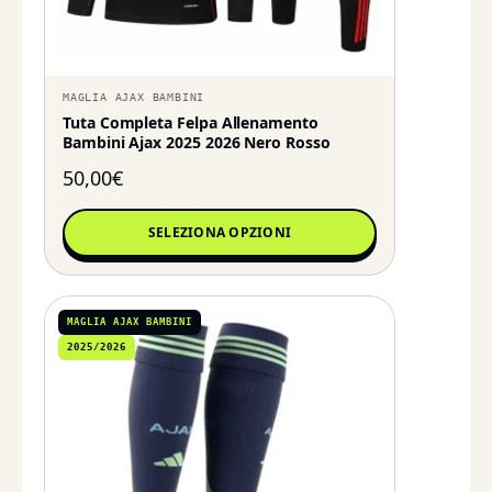
MAGLIA AJAX BAMBINI
Tuta Completa Felpa Allenamento
Bambini Ajax 2025 2026 Nero Rosso
50,00
€
SELEZIONA OPZIONI
MAGLIA AJAX BAMBINI
2025/2026