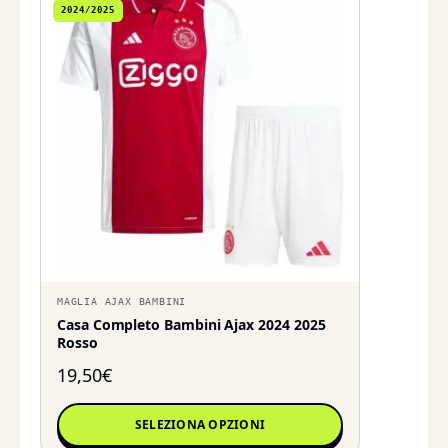
2024/2025
MAGLIA AJAX BAMBINI
Casa Completo Bambini Ajax 2024 2025
Rosso
19,50
€
SELEZIONA OPZIONI