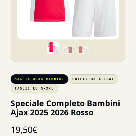
MAGLIA AJAX BAMBINI
COLECCION ACTUAL
TAGLIE EU S-XXL
Speciale Completo Bambini
Ajax 2025 2026 Rosso
19,50
€