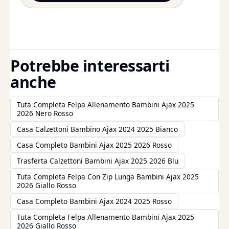
Potrebbe interessarti
anche
Tuta Completa Felpa Allenamento Bambini Ajax 2025
2026 Nero Rosso
Casa Calzettoni Bambino Ajax 2024 2025 Bianco
Casa Completo Bambini Ajax 2025 2026 Rosso
Trasferta Calzettoni Bambini Ajax 2025 2026 Blu
Tuta Completa Felpa Con Zip Lunga Bambini Ajax 2025
2026 Giallo Rosso
Casa Completo Bambini Ajax 2024 2025 Rosso
Tuta Completa Felpa Allenamento Bambini Ajax 2025
2026 Giallo Rosso