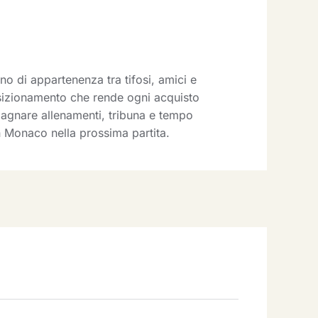
 di appartenenza tra tifosi, amici e
posizionamento che rende ogni acquisto
pagnare allenamenti, tribuna e tempo
 Monaco nella prossima partita.