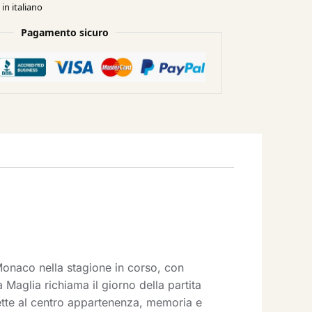
in italiano
Pagamento sicuro
onaco nella stagione in corso, con
 Maglia richiama il giorno della partita
mette al centro appartenenza, memoria e