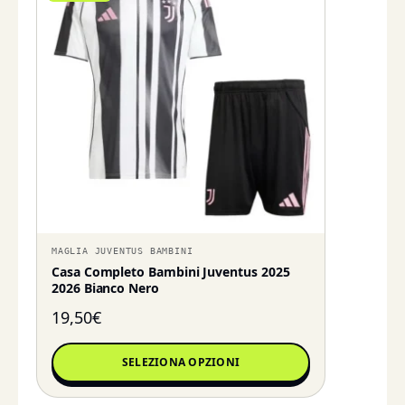
MAGLIA JUVENTUS BAMBINI
Casa Completo Bambini Juventus 2025
2026 Bianco Nero
19,50
€
SELEZIONA OPZIONI