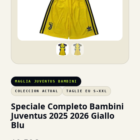
MAGLIA JUVENTUS BAMBINI
COLECCION ACTUAL
TAGLIE EU S-XXL
Speciale Completo Bambini
Juventus 2025 2026 Giallo
Blu