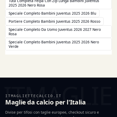
Tuta Completa Felpa Con Zip Lunga Bambini Juventus
2025 2026 Nero Rosa
Speciale Completo Bambini Juventus 2025 2026 Blu
Portiere Completo Bambini Juventus 2025 2026 Rosso
Speciale Completo Da Uomo Juventus 2026 2027 Nero
Rosa
Speciale Completo Bambini Juventus 2025 2026 Nero
Verde
ITMAGLIETTECALCIO.IT
Maglie da calcio per l'Italia
Divise per tifosi con taglie europee, checkout sicuro e