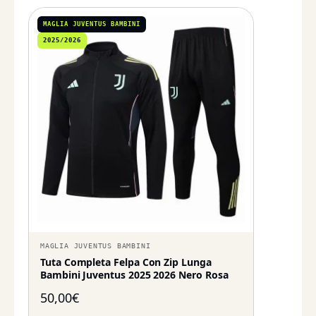
MAGLIA JUVENTUS BAMBINI
2025/2026
MAGLIA JUVENTUS BAMBINI
Tuta Completa Felpa Con Zip Lunga
Bambini Juventus 2025 2026 Nero Rosa
50,00
€