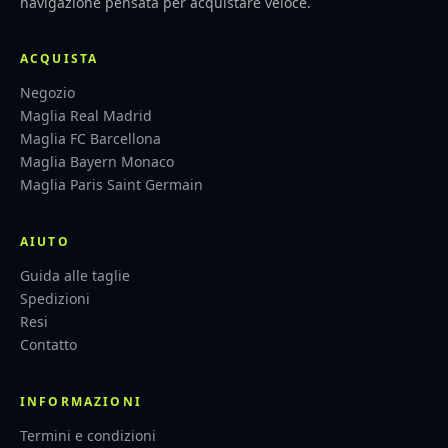
navigazione pensata per acquistare veloce.
ACQUISTA
Negozio
Maglia Real Madrid
Maglia FC Barcellona
Maglia Bayern Monaco
Maglia Paris Saint Germain
AIUTO
Guida alle taglie
Spedizioni
Resi
Contatto
INFORMAZIONI
Termini e condizioni