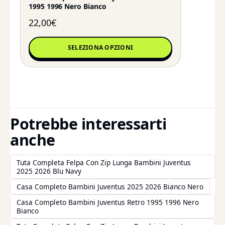
1995 1996 Nero Bianco
22,00
€
SELEZIONA OPZIONI
Potrebbe interessarti
anche
Tuta Completa Felpa Con Zip Lunga Bambini Juventus
2025 2026 Blu Navy
Casa Completo Bambini Juventus 2025 2026 Bianco Nero
Casa Completo Bambini Juventus Retro 1995 1996 Nero
Bianco