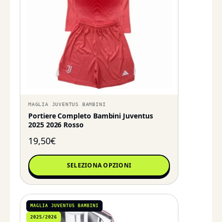
MAGLIA JUVENTUS BAMBINI
Portiere Completo Bambini Juventus
2025 2026 Rosso
19,50
€
SELEZIONA OPZIONI
MAGLIA JUVENTUS BAMBINI
2025/2026