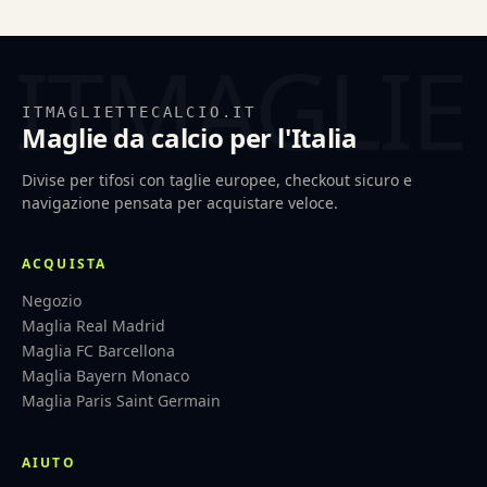
ITMAGLIETTECALCIO.IT
Maglie da calcio per l'Italia
Divise per tifosi con taglie europee, checkout sicuro e
navigazione pensata per acquistare veloce.
ACQUISTA
Negozio
Maglia Real Madrid
Maglia FC Barcellona
Maglia Bayern Monaco
Maglia Paris Saint Germain
AIUTO