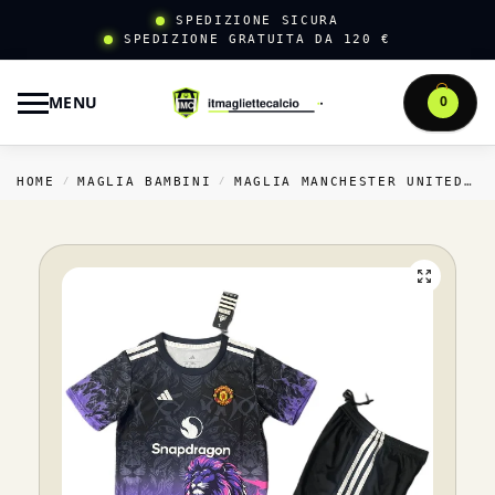
SPEDIZIONE SICURA
SPEDIZIONE GRATUITA DA 120 €
MENU
0
HOME
MAGLIA BAMBINI
MAGLIA MANCHESTER UNITED BAMBINI
/
/