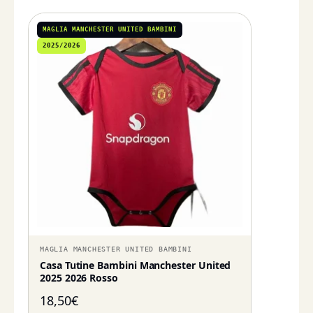
MAGLIA MANCHESTER UNITED BAMBINI
2025/2026
MAGLIA MANCHESTER UNITED BAMBINI
Casa Tutine Bambini Manchester United
2025 2026 Rosso
18,50
€