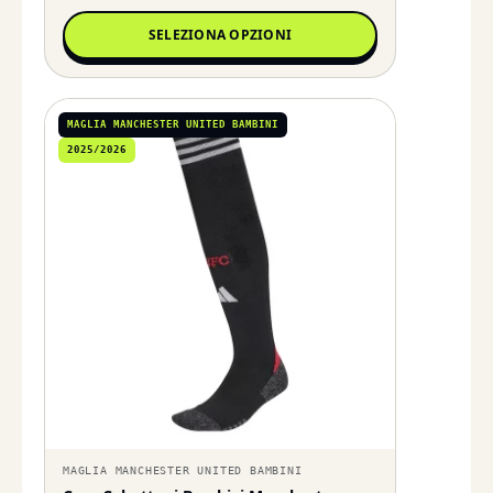
SELEZIONA OPZIONI
MAGLIA MANCHESTER UNITED BAMBINI
2025/2026
MAGLIA MANCHESTER UNITED BAMBINI