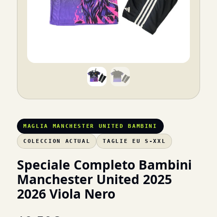
MAGLIA MANCHESTER UNITED BAMBINI
COLECCION ACTUAL
TAGLIE EU S-XXL
Speciale Completo Bambini
Manchester United 2025
2026 Viola Nero