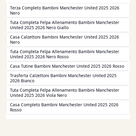
Terza Completo Bambini Manchester United 2025 2026
Nero
Tuta Completa Felpa Allenamento Bambini Manchester
United 2025 2026 Nero Giallo
Casa Calzettoni Bambini Manchester United 2025 2026
Nero
Tuta Completa Felpa Allenamento Bambini Manchester
United 2025 2026 Nero Rosso
Casa Tutine Bambini Manchester United 2025 2026 Rosso
Trasferta Calzettoni Bambini Manchester United 2025
2026 Bianco
Tuta Completa Felpa Allenamento Bambini Manchester
United 2025 2026 Viola Nero
Casa Completo Bambini Manchester United 2025 2026
Rosso