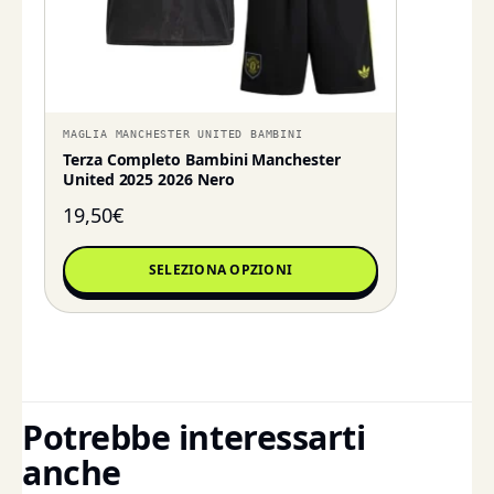
MAGLIA MANCHESTER UNITED BAMBINI
Terza Completo Bambini Manchester
United 2025 2026 Nero
19,50
€
SELEZIONA OPZIONI
Potrebbe interessarti
anche