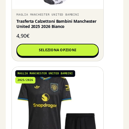
MAGLIA MANCHESTER UNITED BAMBINI
Trasferta Calzettoni Bambini Manchester
United 2025 2026 Bianco
4,90
€
SELEZIONA OPZIONI
MAGLIA MANCHESTER UNITED BAMBINI
2025/2026