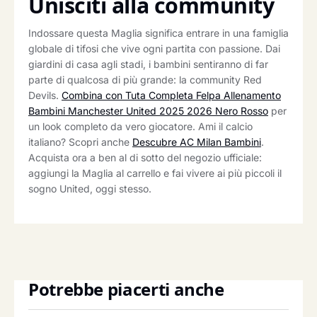
Unisciti alla community
Indossare questa Maglia significa entrare in una famiglia
globale di tifosi che vive ogni partita con passione. Dai
giardini di casa agli stadi, i bambini sentiranno di far
parte di qualcosa di più grande: la community Red
Devils.
Combina con Tuta Completa Felpa Allenamento
Bambini Manchester United 2025 2026 Nero Rosso
per
un look completo da vero giocatore. Ami il calcio
italiano? Scopri anche
Descubre AC Milan Bambini
.
Acquista ora a ben al di sotto del negozio ufficiale:
aggiungi la Maglia al carrello e fai vivere ai più piccoli il
sogno United, oggi stesso.
Potrebbe piacerti anche