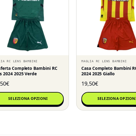
LIA RC LENS BAMBINI
MAGLIA RC LENS BAMBINI
sferta Completo Bambini RC
Casa Completo Bambini R
s 2024 2025 Verde
2024 2025 Giallo
,50
€
19,50
€
SELEZIONA OPZIONI
SELEZIONA OPZION