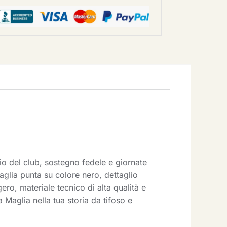
io del club, sostegno fedele e giornate
aglia punta su colore nero, dettaglio
ero, materiale tecnico di alta qualità e
 Maglia nella tua storia da tifoso e