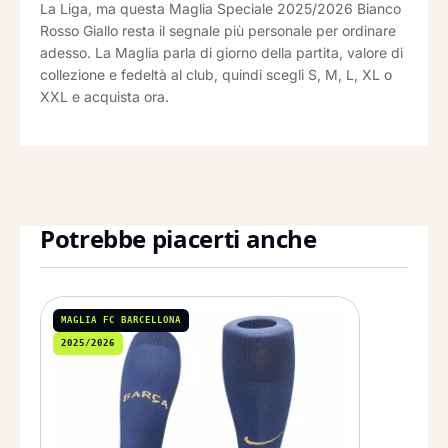
La Liga, ma questa Maglia Speciale 2025/2026 Bianco
Rosso Giallo resta il segnale più personale per ordinare
adesso. La Maglia parla di giorno della partita, valore di
collezione e fedeltà al club, quindi scegli S, M, L, XL o
XXL e acquista ora.
Potrebbe piacerti anche
MAGLIA FC BARCELLONA
2025/2026