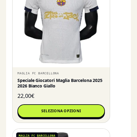
MAGLIA FC BARCELLONA
Speciale Giocatori Maglia Barcelona 2025
2026 Bianco Giallo
22,00
€
SELEZIONA OPZIONI
MAGLIA FC BARCELLONA