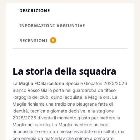
DESCRIZIONE
INFORMAZIONI AGGIUNTIVE
RECENSIONI
0
La storia della squadra
La
Maglia FC Barcellona
Speciale Giocatori 2025/2026
Bianco Rosso Giallo porta nel guardaroba da tifoso
l’orgoglio del club, quindi acquista la Maglia ora. La
Maglia richiama una tradizione blaugrana fatta di
identità, tecnica e giornate decisive, e la stagione
2025/2026 diventa il momento giusto per mettere la
Maglia nel carrello. La Maglia mantiene un look
riconoscibile senza promesse inventate sui risultati, ma
con energia da matchday che spinge a comprare