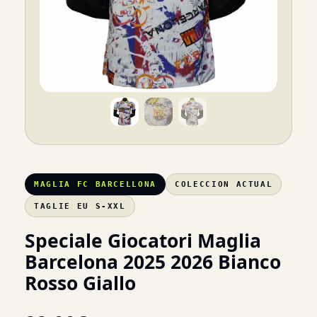
MAGLIA FC BARCELLONA
COLECCION ACTUAL
TAGLIE EU S-XXL
Speciale Giocatori Maglia
Barcelona 2025 2026 Bianco
Rosso Giallo