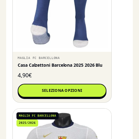
MAGLIA FC BARCELLONA
Casa Calzettoni Barcelona 2025 2026 Blu
4,90
€
SELEZIONA OPZIONI
MAGLIA FC BARCELLONA
2025/2026