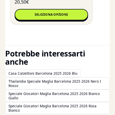
20,50
€
SELEZIONA OPZIONI
Potrebbe interessarti
anche
Casa Calzettoni Barcelona 2025 2026 Blu
Thailandia Speciale Maglia Barcelona 2025 2026 Nero I
Rosso
Speciale Giocatori Maglia Barcelona 2025 2026 Bianco
Giallo
Speciale Giocatori Maglia Barcelona 2025 2026 Rosa
Bianco