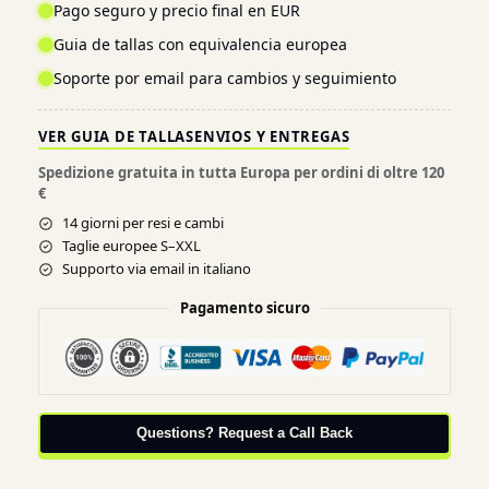
Pago seguro y precio final en EUR
Guia de tallas con equivalencia europea
Soporte por email para cambios y seguimiento
VER GUIA DE TALLAS
ENVIOS Y ENTREGAS
Spedizione gratuita in tutta Europa per ordini di oltre 120
€
14 giorni per resi e cambi
Taglie europee S–XXL
Supporto via email in italiano
Pagamento sicuro
Questions? Request a Call Back