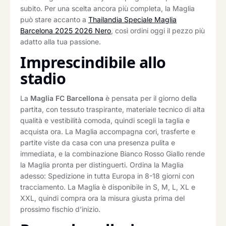
subito. Per una scelta ancora più completa, la Maglia
può stare accanto a
Thailandia Speciale Maglia
Barcelona 2025 2026 Nero
, così ordini oggi il pezzo più
adatto alla tua passione.
Imprescindibile allo
stadio
La
Maglia FC Barcellona
è pensata per il giorno della
partita, con tessuto traspirante, materiale tecnico di alta
qualità e vestibilità comoda, quindi scegli la taglia e
acquista ora. La Maglia accompagna cori, trasferte e
partite viste da casa con una presenza pulita e
immediata, e la combinazione Bianco Rosso Giallo rende
la Maglia pronta per distinguerti. Ordina la Maglia
adesso: Spedizione in tutta Europa in 8-18 giorni con
tracciamento. La Maglia è disponibile in S, M, L, XL e
XXL, quindi compra ora la misura giusta prima del
prossimo fischio d’inizio.