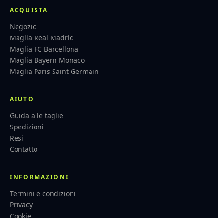
ACQUISTA
Negozio
Maglia Real Madrid
Maglia FC Barcellona
Maglia Bayern Monaco
Maglia Paris Saint Germain
AIUTO
Guida alle taglie
Spedizioni
Resi
Contatto
INFORMAZIONI
Termini e condizioni
Privacy
Cookie