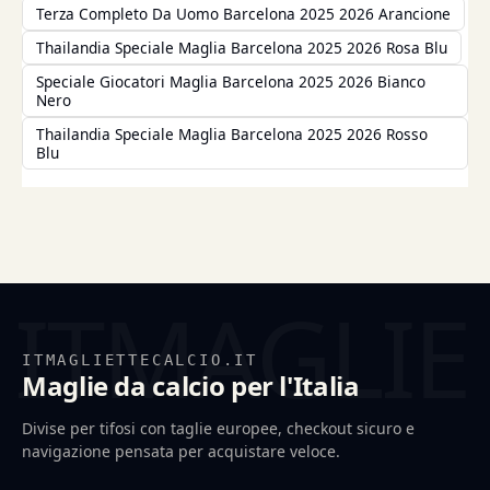
Terza Completo Da Uomo Barcelona 2025 2026 Arancione
Thailandia Speciale Maglia Barcelona 2025 2026 Rosa Blu
Speciale Giocatori Maglia Barcelona 2025 2026 Bianco
Nero
Thailandia Speciale Maglia Barcelona 2025 2026 Rosso
Blu
ITMAGLIETTECALCIO.IT
Maglie da calcio per l'Italia
Divise per tifosi con taglie europee, checkout sicuro e
navigazione pensata per acquistare veloce.