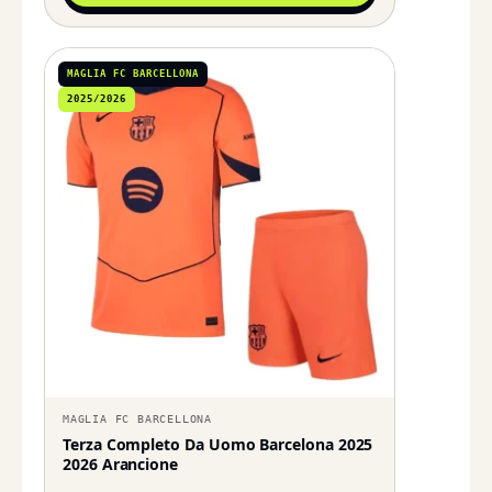
MAGLIA FC BARCELLONA
2025/2026
MAGLIA FC BARCELLONA
Terza Completo Da Uomo Barcelona 2025
2026 Arancione