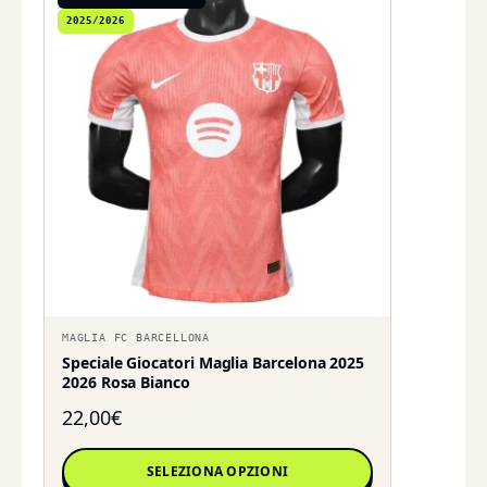
2025/2026
MAGLIA FC BARCELLONA
Speciale Giocatori Maglia Barcelona 2025
2026 Rosa Bianco
22,00
€
SELEZIONA OPZIONI