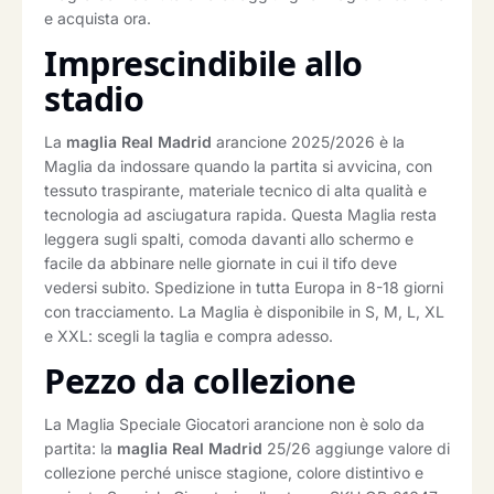
e acquista ora.
Imprescindibile allo
stadio
La
maglia Real Madrid
arancione 2025/2026 è la
Maglia da indossare quando la partita si avvicina, con
tessuto traspirante, materiale tecnico di alta qualità e
tecnologia ad asciugatura rapida. Questa Maglia resta
leggera sugli spalti, comoda davanti allo schermo e
facile da abbinare nelle giornate in cui il tifo deve
vedersi subito. Spedizione in tutta Europa in 8-18 giorni
con tracciamento. La Maglia è disponibile in S, M, L, XL
e XXL: scegli la taglia e compra adesso.
Pezzo da collezione
La Maglia Speciale Giocatori arancione non è solo da
partita: la
maglia Real Madrid
25/26 aggiunge valore di
collezione perché unisce stagione, colore distintivo e