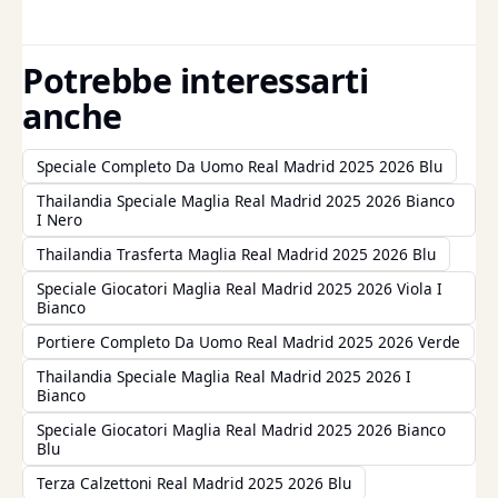
Potrebbe interessarti
anche
Speciale Completo Da Uomo Real Madrid 2025 2026 Blu
Thailandia Speciale Maglia Real Madrid 2025 2026 Bianco
I Nero
Thailandia Trasferta Maglia Real Madrid 2025 2026 Blu
Speciale Giocatori Maglia Real Madrid 2025 2026 Viola I
Bianco
Portiere Completo Da Uomo Real Madrid 2025 2026 Verde
Thailandia Speciale Maglia Real Madrid 2025 2026 I
Bianco
Speciale Giocatori Maglia Real Madrid 2025 2026 Bianco
Blu
Terza Calzettoni Real Madrid 2025 2026 Blu