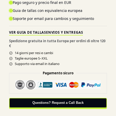
Pago seguro y precio final en EUR
Guia de tallas con equivalencia europea
Soporte por email para cambios y seguimiento
VER GUIA DE TALLAS
ENVIOS Y ENTREGAS
Spedizione gratuita in tutta Europa per ordini di oltre 120
€
14 giorni per resi e cambi
Taglie europee S–XXL
Supporto via email in italiano
Pagamento sicuro
Questions? Request a Call Back