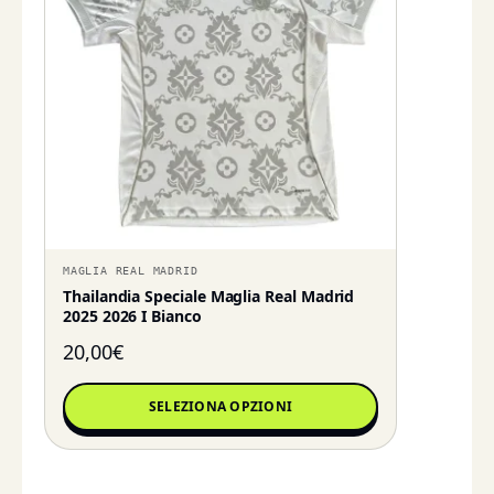
MAGLIA REAL MADRID
Thailandia Speciale Maglia Real Madrid
2025 2026 I Bianco
20,00
€
SELEZIONA OPZIONI