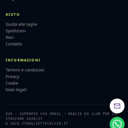
AIUTO
Guida alle taglie
Spedizioni
Resi
Contatto
INFORMAZIONI
Termini e condizioni
Privacy
Cookie
Note legali
EUR · SUPPORTO VIA EMAIL · MAGLIE DA CLUB PER LA
STAGIONE 2026/27
© 2026 ITMAGLIETTECALCIO.IT