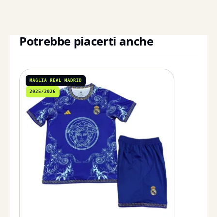
Potrebbe piacerti anche
MAGLIA REAL MADRID
2025/2026