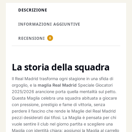
DESCRIZIONE
INFORMAZIONI AGGIUNTIVE
RECENSIONI
0
La storia della squadra
Il Real Madrid trasforma ogni stagione in una sfida di
orgoglio, e la
maglia Real Madrid
Speciale Giocatori
2025/2026 arancione porta quella mentalità sul petto.
Questa Maglia celebra una squadra abituata a giocare
con pressione, prestigio e fame di vittoria, senza
perdere il fascino che rende le Maglie del Real Madrid
pezzi desiderati dai tifosi. La Maglia è pensata per chi
vuole sentire il club nel giorno partita e scegliere una
Maglia con identità chiara: aggiungi la Maglia al carrello