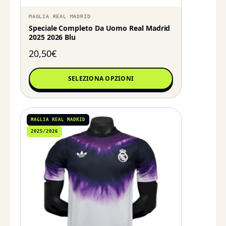
MAGLIA REAL MADRID
Speciale Completo Da Uomo Real Madrid
2025 2026 Blu
20,50
€
SELEZIONA OPZIONI
MAGLIA REAL MADRID
2025/2026