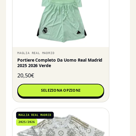
MAGLIA REAL MADRID
Portiere Completo Da Uomo Real Madrid
2025 2026 Verde
20,50
€
SELEZIONA OPZIONI
MAGLIA REAL MADRID
2025/2026