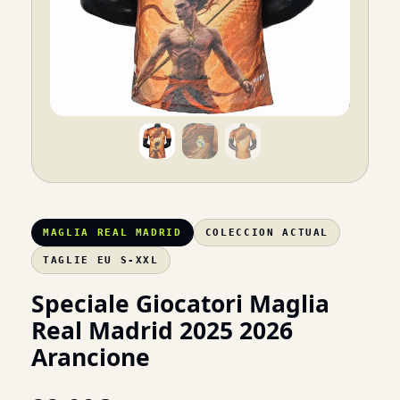
MAGLIA REAL MADRID
COLECCION ACTUAL
TAGLIE EU S-XXL
Speciale Giocatori Maglia
Real Madrid 2025 2026
Arancione