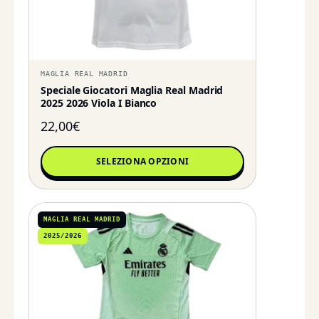
MAGLIA REAL MADRID
Speciale Giocatori Maglia Real Madrid
2025 2026 Viola I Bianco
22,00
€
SELEZIONA OPZIONI
MAGLIA REAL MADRID
2025/2026