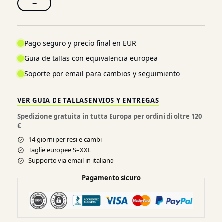
−
Pago seguro y precio final en EUR
Guia de tallas con equivalencia europea
Soporte por email para cambios y seguimiento
VER GUIA DE TALLAS
ENVIOS Y ENTREGAS
Spedizione gratuita in tutta Europa per ordini di oltre 120
€
14 giorni per resi e cambi
Taglie europee S–XXL
Supporto via email in italiano
Pagamento sicuro