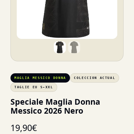
MAGLIA MESSICO DONNA
COLECCION ACTUAL
TAGLIE EU S-XXL
Speciale Maglia Donna
Messico 2026 Nero
19,90
€