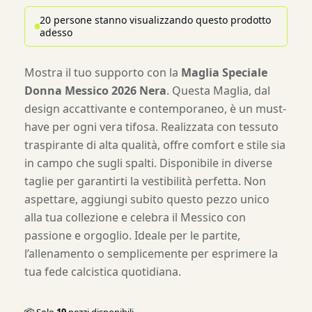
20 persone stanno visualizzando questo prodotto
adesso
Mostra il tuo supporto con la
Maglia Speciale
Donna Messico 2026 Nera
. Questa Maglia, dal
design accattivante e contemporaneo, è un must-
have per ogni vera tifosa. Realizzata con tessuto
traspirante di alta qualità, offre comfort e stile sia
in campo che sugli spalti. Disponibile in diverse
taglie per garantirti la vestibilità perfetta. Non
aspettare, aggiungi subito questo pezzo unico
alla tua collezione e celebra il Messico con
passione e orgoglio. Ideale per le partite,
l’allenamento o semplicemente per esprimere la
tua fede calcistica quotidiana.