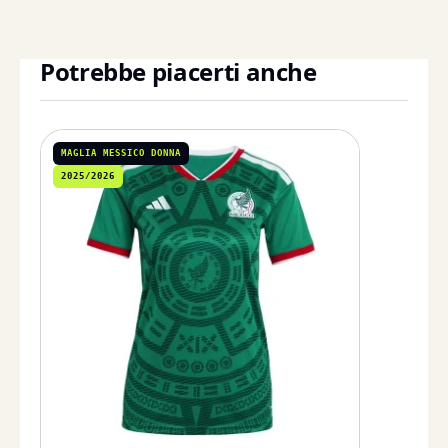
Potrebbe piacerti anche
MAGLIA MESSICO DONNA
2025/2026