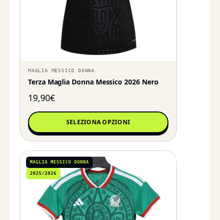
MAGLIA MESSICO DONNA
Terza Maglia Donna Messico 2026 Nero
19,90
€
SELEZIONA OPZIONI
MAGLIA MESSICO DONNA
2025/2026