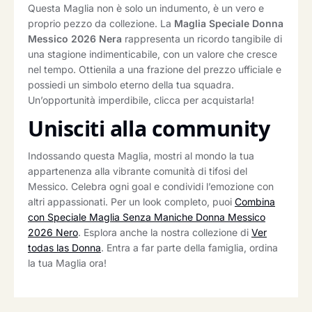
Questa Maglia non è solo un indumento, è un vero e
proprio pezzo da collezione. La
Maglia Speciale Donna
Messico 2026 Nera
rappresenta un ricordo tangibile di
una stagione indimenticabile, con un valore che cresce
nel tempo. Ottienila a una frazione del prezzo ufficiale e
possiedi un simbolo eterno della tua squadra.
Un’opportunità imperdibile, clicca per acquistarla!
Unisciti alla community
Indossando questa Maglia, mostri al mondo la tua
appartenenza alla vibrante comunità di tifosi del
Messico. Celebra ogni goal e condividi l’emozione con
altri appassionati. Per un look completo, puoi
Combina
con Speciale Maglia Senza Maniche Donna Messico
2026 Nero
. Esplora anche la nostra collezione di
Ver
todas las Donna
. Entra a far parte della famiglia, ordina
la tua Maglia ora!