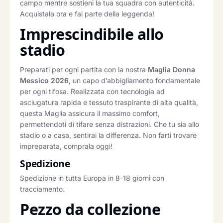
campo mentre sostieni la tua squadra con autenticità.
Acquistala ora e fai parte della leggenda!
Imprescindibile allo
stadio
Preparati per ogni partita con la nostra
Maglia Donna
Messico 2026
, un capo d’abbigliamento fondamentale
per ogni tifosa. Realizzata con tecnologia ad
asciugatura rapida e tessuto traspirante di alta qualità,
questa Maglia assicura il massimo comfort,
permettendoti di tifare senza distrazioni. Che tu sia allo
stadio o a casa, sentirai la differenza. Non farti trovare
impreparata, comprala oggi!
Spedizione
Spedizione in tutta Europa in 8-18 giorni con
tracciamento.
Pezzo da collezione