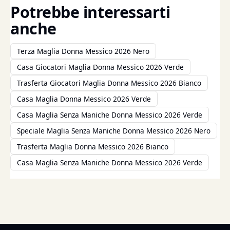
Potrebbe interessarti
anche
Terza Maglia Donna Messico 2026 Nero
Casa Giocatori Maglia Donna Messico 2026 Verde
Trasferta Giocatori Maglia Donna Messico 2026 Bianco
Casa Maglia Donna Messico 2026 Verde
Casa Maglia Senza Maniche Donna Messico 2026 Verde
Speciale Maglia Senza Maniche Donna Messico 2026 Nero
Trasferta Maglia Donna Messico 2026 Bianco
Casa Maglia Senza Maniche Donna Messico 2026 Verde