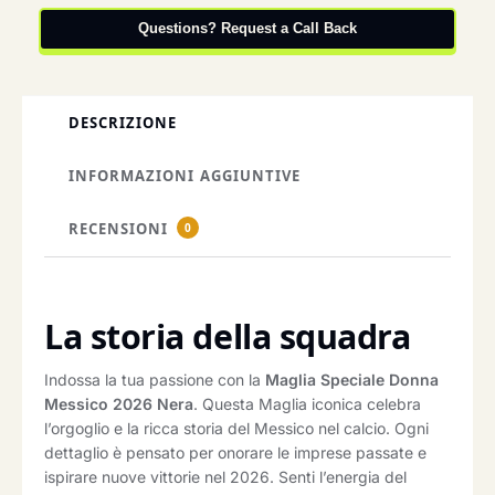
Questions? Request a Call Back
DESCRIZIONE
INFORMAZIONI AGGIUNTIVE
RECENSIONI
0
La storia della squadra
Indossa la tua passione con la
Maglia Speciale Donna
Messico 2026 Nera
. Questa Maglia iconica celebra
l’orgoglio e la ricca storia del Messico nel calcio. Ogni
dettaglio è pensato per onorare le imprese passate e
ispirare nuove vittorie nel 2026. Senti l’energia del