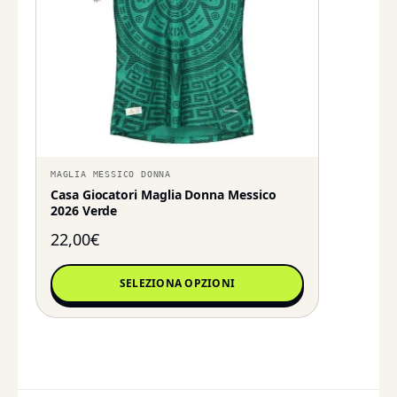
MAGLIA MESSICO DONNA
Casa Giocatori Maglia Donna Messico
2026 Verde
22,00
€
SELEZIONA OPZIONI