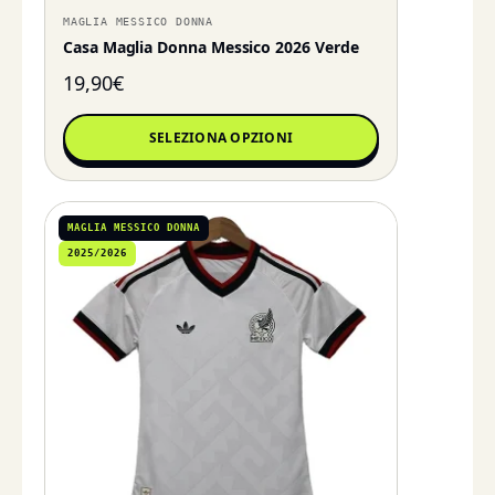
MAGLIA MESSICO DONNA
Casa Maglia Donna Messico 2026 Verde
19,90
€
SELEZIONA OPZIONI
MAGLIA MESSICO DONNA
2025/2026