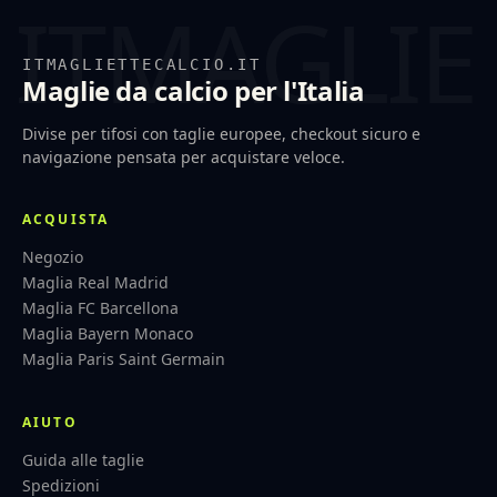
ITMAGLIETTECALCIO.IT
Maglie da calcio per l'Italia
Divise per tifosi con taglie europee, checkout sicuro e
navigazione pensata per acquistare veloce.
ACQUISTA
Negozio
Maglia Real Madrid
Maglia FC Barcellona
Maglia Bayern Monaco
Maglia Paris Saint Germain
AIUTO
Guida alle taglie
Spedizioni