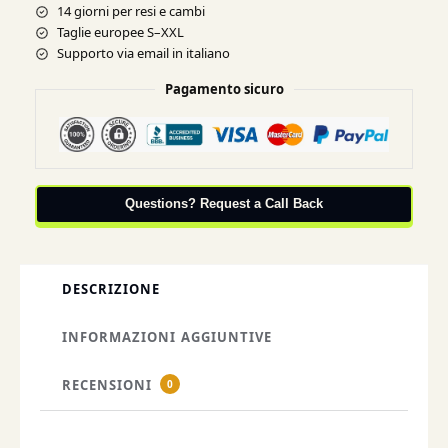
14 giorni per resi e cambi
Taglie europee S–XXL
Supporto via email in italiano
Pagamento sicuro
Questions? Request a Call Back
DESCRIZIONE
INFORMAZIONI AGGIUNTIVE
RECENSIONI
0