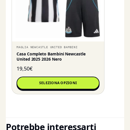
MAGLIA NEWCASTLE UNITED BAMBINI
Casa Completo Bambini Newcastle
United 2025 2026 Nero
19,50
€
SELEZIONA OPZIONI
Potrebbe interessarti