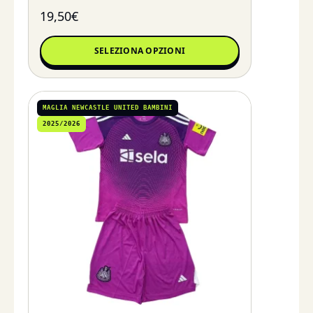
19,50
€
SELEZIONA OPZIONI
MAGLIA NEWCASTLE UNITED BAMBINI
2025/2026