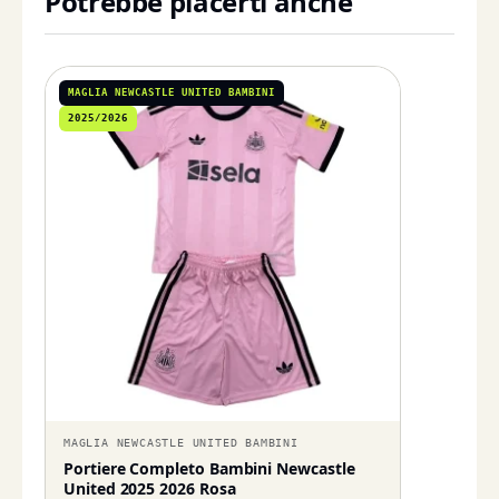
Potrebbe piacerti anche
MAGLIA NEWCASTLE UNITED BAMBINI
2025/2026
MAGLIA NEWCASTLE UNITED BAMBINI
Portiere Completo Bambini Newcastle
United 2025 2026 Rosa