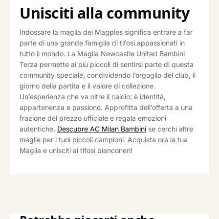
Unisciti alla community
Indossare la maglia dei Magpies significa entrare a far
parte di una grande famiglia di tifosi appassionati in
tutto il mondo. La Maglia Newcastle United Bambini
Terza permette ai più piccoli di sentirsi parte di questa
community speciale, condividendo l’orgoglio del club, il
giorno della partita e il valore di collezione.
Un’esperienza che va oltre il calcio: è identità,
appartenenza e passione. Approfitta dell’offerta a una
frazione del prezzo ufficiale e regala emozioni
autentiche.
Descubre AC Milan Bambini
se cerchi altre
maglie per i tuoi piccoli campioni. Acquista ora la tua
Maglia e unisciti ai tifosi bianconeri!