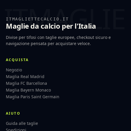
ITMAGLIETTECALCIO.IT
Maglie da calcio per l'Italia
Divise per tifosi con taglie europee, checkout sicuro e
navigazione pensata per acquistare veloce.
ACQUISTA
Negozio
Maglia Real Madrid
Maglia FC Barcellona
Maglia Bayern Monaco
Maglia Paris Saint Germain
AIUTO
Guida alle taglie
Spedizioni