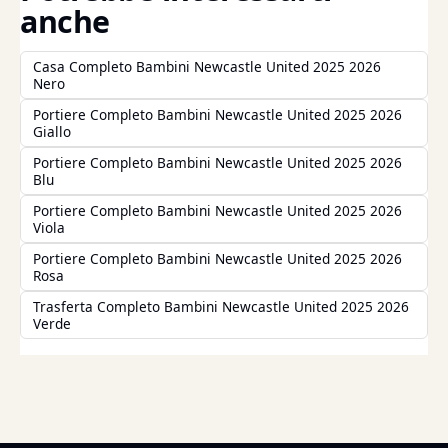
anche
Casa Completo Bambini Newcastle United 2025 2026
Nero
Portiere Completo Bambini Newcastle United 2025 2026
Giallo
Portiere Completo Bambini Newcastle United 2025 2026
Blu
Portiere Completo Bambini Newcastle United 2025 2026
Viola
Portiere Completo Bambini Newcastle United 2025 2026
Rosa
Trasferta Completo Bambini Newcastle United 2025 2026
Verde