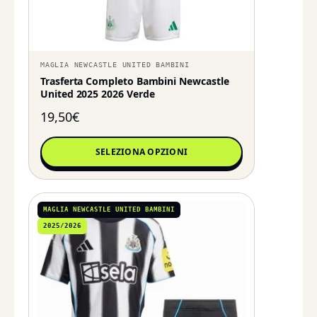
MAGLIA NEWCASTLE UNITED BAMBINI
Trasferta Completo Bambini Newcastle
United 2025 2026 Verde
19,50
€
SELEZIONA OPZIONI
MAGLIA NEWCASTLE UNITED BAMBINI
2025/2026