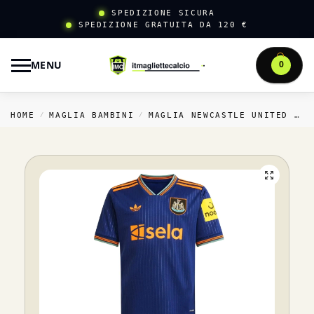
SPEDIZIONE SICURA
SPEDIZIONE GRATUITA DA 120 €
MENU
0
HOME
MAGLIA BAMBINI
MAGLIA NEWCASTLE UNITED BAMBINI
/
/