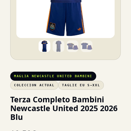
MAGLIA NEWCASTLE UNITED BAMBINI
COLECCION ACTUAL
TAGLIE EU S-XXL
Terza Completo Bambini
Newcastle United 2025 2026
Blu