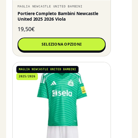
MAGLIA NEWCASTLE UNITED BAMBINI
Portiere Completo Bambini Newcastle
United 2025 2026 Viola
19,50
€
SELEZIONA OPZIONI
MAGLIA NEWCASTLE UNITED BAMBINI
2025/2026