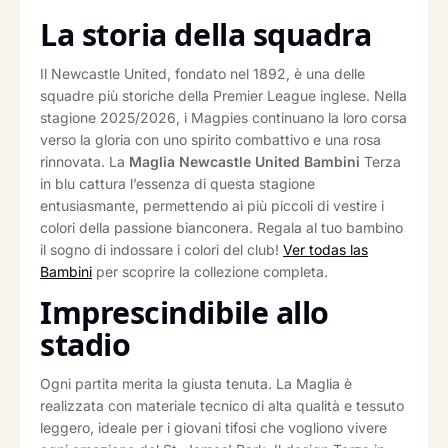
La storia della squadra
Il Newcastle United, fondato nel 1892, è una delle
squadre più storiche della Premier League inglese. Nella
stagione 2025/2026, i Magpies continuano la loro corsa
verso la gloria con uno spirito combattivo e una rosa
rinnovata. La
Maglia Newcastle United Bambini
Terza
in blu cattura l’essenza di questa stagione
entusiasmante, permettendo ai più piccoli di vestire i
colori della passione bianconera. Regala al tuo bambino
il sogno di indossare i colori del club!
Ver todas las
Bambini
per scoprire la collezione completa.
Imprescindibile allo
stadio
Ogni partita merita la giusta tenuta. La Maglia è
realizzata con materiale tecnico di alta qualità e tessuto
leggero, ideale per i giovani tifosi che vogliono vivere