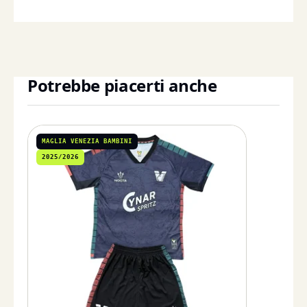
Potrebbe piacerti anche
MAGLIA VENEZIA BAMBINI
2025/2026