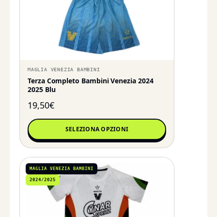
MAGLIA VENEZIA BAMBINI
Terza Completo Bambini Venezia 2024
2025 Blu
19,50
€
SELEZIONA OPZIONI
MAGLIA VENEZIA BAMBINI
2024/2025