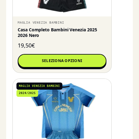
MAGLIA VENEZIA BAMBINI
Casa Completo Bambini Venezia 2025
2026 Nero
19,50
€
SELEZIONA OPZIONI
MAGLIA VENEZIA BAMBINI
2024/2025