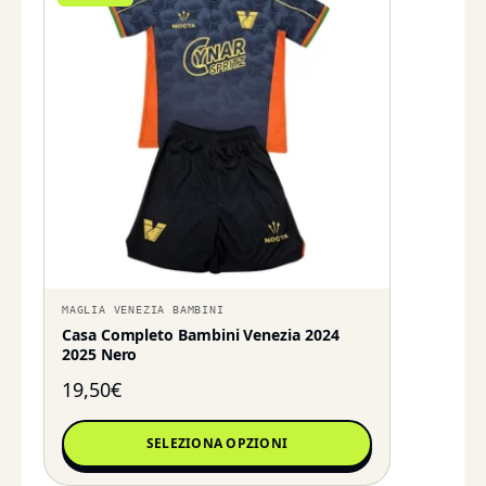
MAGLIA VENEZIA BAMBINI
Casa Completo Bambini Venezia 2024
2025 Nero
19,50
€
SELEZIONA OPZIONI