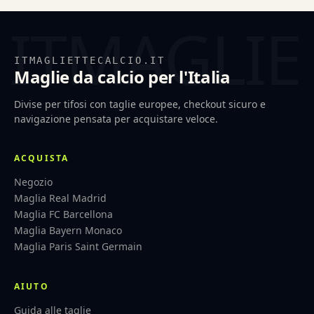
ITMAGLIETTECALCIO.IT
Maglie da calcio per l'Italia
Divise per tifosi con taglie europee, checkout sicuro e
navigazione pensata per acquistare veloce.
ACQUISTA
Negozio
Maglia Real Madrid
Maglia FC Barcellona
Maglia Bayern Monaco
Maglia Paris Saint Germain
AIUTO
Guida alle taglie