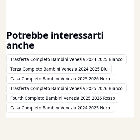
Potrebbe interessarti
anche
Trasferta Completo Bambini Venezia 2024 2025 Bianco
Terza Completo Bambini Venezia 2024 2025 Blu
Casa Completo Bambini Venezia 2025 2026 Nero
Trasferta Completo Bambini Venezia 2025 2026 Bianco
Fourth Completo Bambini Venezia 2025 2026 Rosso
Casa Completo Bambini Venezia 2024 2025 Nero