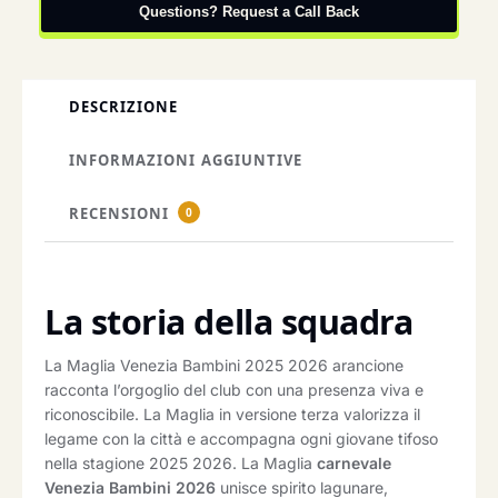
Questions? Request a Call Back
DESCRIZIONE
INFORMAZIONI AGGIUNTIVE
RECENSIONI
0
La storia della squadra
La Maglia Venezia Bambini 2025 2026 arancione
racconta l’orgoglio del club con una presenza viva e
riconoscibile. La Maglia in versione terza valorizza il
legame con la città e accompagna ogni giovane tifoso
nella stagione 2025 2026. La Maglia
carnevale
Venezia Bambini 2026
unisce spirito lagunare,