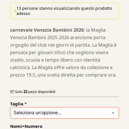
13 persone stanno visualizzando questo prodotto
adesso
carnevale Venezia Bambini 2026
: la Maglia
Venezia Bambini 2025 2026 arancione porta
orgoglio del club nei giorni di partita. La Maglia è
pensata per giovani tifosi che vogliono vivere
stadio, scuola e tempo libero con identità
calcistica. La Maglia offre valore da collezione e
prezzo 19.5, una scelta diretta per comprare ora.
📦 Solo
22
pezzi disponibili
Taglia
*
Nomi+Numero