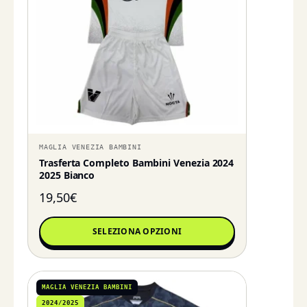
MAGLIA VENEZIA BAMBINI
Trasferta Completo Bambini Venezia 2024
2025 Bianco
19,50
€
SELEZIONA OPZIONI
MAGLIA VENEZIA BAMBINI
2024/2025