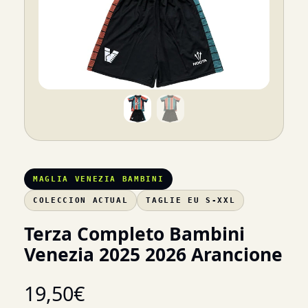
MAGLIA VENEZIA BAMBINI
COLECCION ACTUAL
TAGLIE EU S-XXL
Terza Completo Bambini
Venezia 2025 2026 Arancione
19,50
€