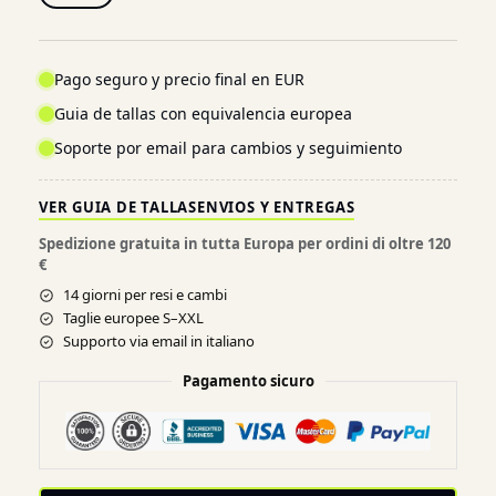
Pago seguro y precio final en EUR
Guia de tallas con equivalencia europea
Soporte por email para cambios y seguimiento
VER GUIA DE TALLAS
ENVIOS Y ENTREGAS
Spedizione gratuita in tutta Europa per ordini di oltre 120
€
14 giorni per resi e cambi
Taglie europee S–XXL
Supporto via email in italiano
Pagamento sicuro