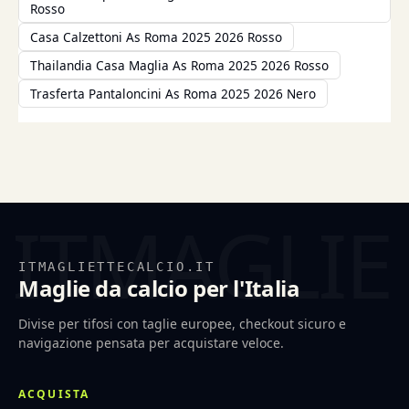
Rosso
Casa Calzettoni As Roma 2025 2026 Rosso
Thailandia Casa Maglia As Roma 2025 2026 Rosso
Trasferta Pantaloncini As Roma 2025 2026 Nero
ITMAGLIETTECALCIO.IT
Maglie da calcio per l'Italia
Divise per tifosi con taglie europee, checkout sicuro e
navigazione pensata per acquistare veloce.
ACQUISTA