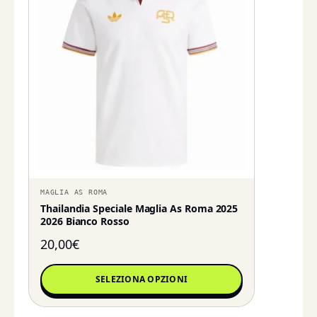
MAGLIA AS ROMA
Thailandia Speciale Maglia As Roma 2025
2026 Bianco Rosso
20,00
€
SELEZIONA OPZIONI