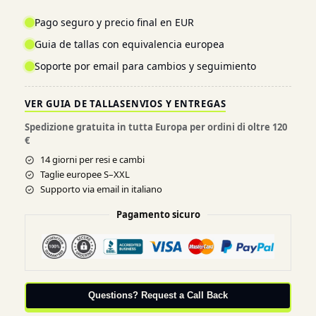
Pago seguro y precio final en EUR
Guia de tallas con equivalencia europea
Soporte por email para cambios y seguimiento
VER GUIA DE TALLAS
ENVIOS Y ENTREGAS
Spedizione gratuita in tutta Europa per ordini di oltre 120
€
14 giorni per resi e cambi
Taglie europee S–XXL
Supporto via email in italiano
Pagamento sicuro
Questions? Request a Call Back