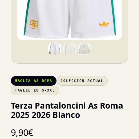
MAGLIA AS ROMA
COLECCION ACTUAL
TAGLIE EU S-XXL
Terza Pantaloncini As Roma
2025 2026 Bianco
9,90
€