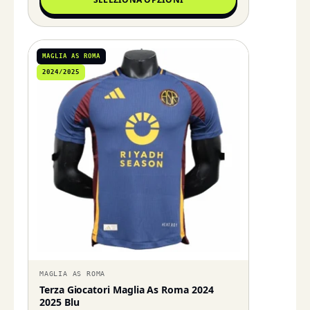
MAGLIA AS ROMA
2024/2025
MAGLIA AS ROMA
Terza Giocatori Maglia As Roma 2024
2025 Blu