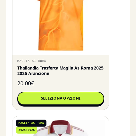
MAGLIA AS ROMA
Thailandia Trasferta Maglia As Roma 2025
2026 Arancione
20,00
€
SELEZIONA OPZIONI
MAGLIA AS ROMA
2025/2026