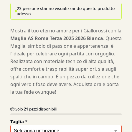
23 persone stanno visualizzando questo prodotto
adesso
Mostra il tuo eterno amore per i Giallorossi con la
Maglia AS Roma Terza 2025 2026 Bianca
. Questa
Maglia, simbolo di passione e appartenenza, è
l’ideale per celebrare ogni partita con orgoglio.
Realizzata con materiale tecnico di alta qualità,
offre comfort e traspirabilità superiori, sia sugli
spalti che in campo. È un pezzo da collezione che
ogni vero tifoso deve avere. Acquista ora e porta
la tua fede ovunque!
📦 Solo
21
pezzi disponibili
Taglia
*