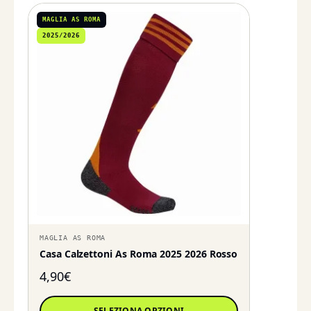
MAGLIA AS ROMA
2025/2026
MAGLIA AS ROMA
Casa Calzettoni As Roma 2025 2026 Rosso
4,90
€
SELEZIONA OPZIONI