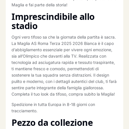
Maglia e fai parte della storia!
Imprescindibile allo
stadio
Ogni vero tifoso sa che la giornata della partita è sacra.
La Maglia AS Roma Terza 2025 2026 Bianca è il capo
d’abbigliamento essenziale per vivere ogni emozione,
sia all’Olimpico che davanti alla TV. Realizzata con
tecnologia ad asciugatura rapida e tessuto traspirante,
ti mantiene fresco e comodo, permettendoti di
sostenere la tua squadra senza distrazioni. Il design
pulito e moderno, con i dettagli autentici del club, ti farà
sentire parte integrante della famiglia giallorossa.
Completa il tuo look da tifoso, compra subito la Maglia!
Spedizione in tutta Europa in 8-18 giorni con
tracciamento.
Pezzo da collezione