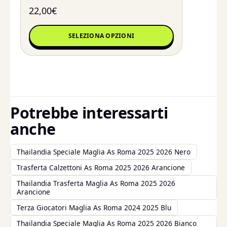
22,00
€
SELEZIONA OPZIONI
Potrebbe interessarti
anche
Thailandia Speciale Maglia As Roma 2025 2026 Nero
Trasferta Calzettoni As Roma 2025 2026 Arancione
Thailandia Trasferta Maglia As Roma 2025 2026
Arancione
Terza Giocatori Maglia As Roma 2024 2025 Blu
Thailandia Speciale Maglia As Roma 2025 2026 Bianco