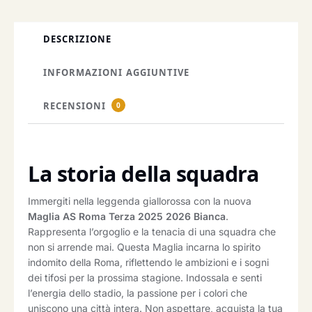
DESCRIZIONE
INFORMAZIONI AGGIUNTIVE
RECENSIONI
0
La storia della squadra
Immergiti nella leggenda giallorossa con la nuova
Maglia AS Roma Terza 2025 2026 Bianca
.
Rappresenta l’orgoglio e la tenacia di una squadra che
non si arrende mai. Questa Maglia incarna lo spirito
indomito della Roma, riflettendo le ambizioni e i sogni
dei tifosi per la prossima stagione. Indossala e senti
l’energia dello stadio, la passione per i colori che
uniscono una città intera. Non aspettare, acquista la tua