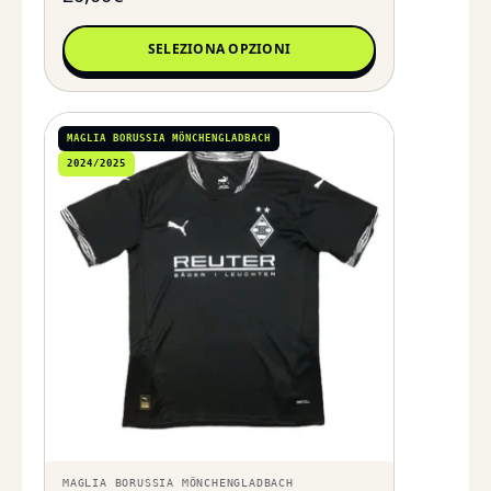
SELEZIONA OPZIONI
MAGLIA BORUSSIA MÖNCHENGLADBACH
2024/2025
MAGLIA BORUSSIA MÖNCHENGLADBACH