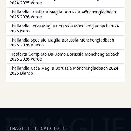
2024 2025 Verde
Thailandia Trasferta Maglia Borussia Mönchengladbach
2025 2026 Verde
Thailandia Terza Maglia Borussia Mönchengladbach 2024
2025 Nero
Thailandia Speciale Maglia Borussia Mönchengladbach
2025 2026 Bianco
Trasferta Completo Da Uomo Borussia Mönchengladbach
2025 2026 Verde
Thailandia Casa Maglia Borussia Mönchengladbach 2024
2025 Bianco
ITMAGLIETTECALCIO.IT