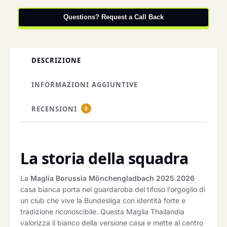
Questions? Request a Call Back
DESCRIZIONE
INFORMAZIONI AGGIUNTIVE
RECENSIONI
0
La storia della squadra
La
Maglia Borussia Mönchengladbach 2025 2026
casa bianca porta nel guardaroba del tifoso l’orgoglio di
un club che vive la Bundesliga con identità forte e
tradizione riconoscibile. Questa Maglia Thailandia
valorizza il bianco della versione casa e mette al centro