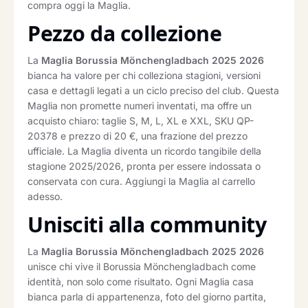
compra oggi la Maglia.
Pezzo da collezione
La
Maglia Borussia Mönchengladbach 2025 2026
bianca ha valore per chi colleziona stagioni, versioni
casa e dettagli legati a un ciclo preciso del club. Questa
Maglia non promette numeri inventati, ma offre un
acquisto chiaro: taglie S, M, L, XL e XXL, SKU QP-
20378 e prezzo di 20 €, una frazione del prezzo
ufficiale. La Maglia diventa un ricordo tangibile della
stagione 2025/2026, pronta per essere indossata o
conservata con cura. Aggiungi la Maglia al carrello
adesso.
Unisciti alla community
La
Maglia Borussia Mönchengladbach 2025 2026
unisce chi vive il Borussia Mönchengladbach come
identità, non solo come risultato. Ogni Maglia casa
bianca parla di appartenenza, foto del giorno partita,