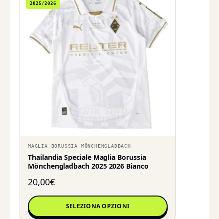
2025/2026
MAGLIA BORUSSIA MÖNCHENGLADBACH
Thailandia Speciale Maglia Borussia
Mönchengladbach 2025 2026 Bianco
20,00
€
SELEZIONA OPZIONI