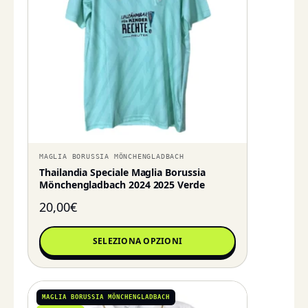
MAGLIA BORUSSIA MÖNCHENGLADBACH
Thailandia Speciale Maglia Borussia
Mönchengladbach 2024 2025 Verde
20,00
€
SELEZIONA OPZIONI
MAGLIA BORUSSIA MÖNCHENGLADBACH