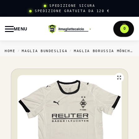
SPEDIZIONE SICURA
SPEDIZIONE GRATUITA DA 120 €
MENU
0
HOME
MAGLIA BUNDESLIGA
MAGLIA BORUSSIA MÖNCHENGLADBACH
/
/