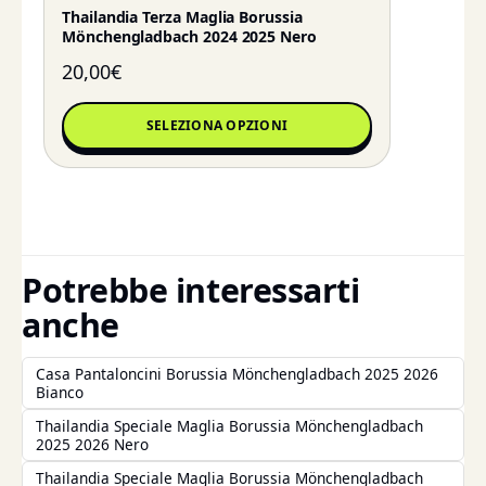
Thailandia Terza Maglia Borussia
Mönchengladbach 2024 2025 Nero
20,00
€
SELEZIONA OPZIONI
Potrebbe interessarti
anche
Casa Pantaloncini Borussia Mönchengladbach 2025 2026
Bianco
Thailandia Speciale Maglia Borussia Mönchengladbach
2025 2026 Nero
Thailandia Speciale Maglia Borussia Mönchengladbach