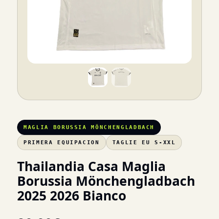
MAGLIA BORUSSIA MÖNCHENGLADBACH
PRIMERA EQUIPACION
TAGLIE EU S-XXL
Thailandia Casa Maglia
Borussia Mönchengladbach
2025 2026 Bianco