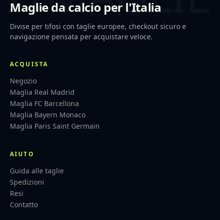
Maglie da calcio per l'Italia
Divise per tifosi con taglie europee, checkout sicuro e
navigazione pensata per acquistare veloce.
ACQUISTA
Negozio
Maglia Real Madrid
Maglia FC Barcellona
Maglia Bayern Monaco
Maglia Paris Saint Germain
AIUTO
Guida alle taglie
Spedizioni
Resi
Contatto