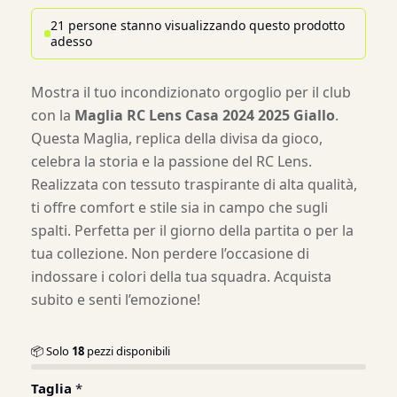
21 persone stanno visualizzando questo prodotto
adesso
Mostra il tuo incondizionato orgoglio per il club
con la
Maglia RC Lens Casa 2024 2025 Giallo
.
Questa Maglia, replica della divisa da gioco,
celebra la storia e la passione del RC Lens.
Realizzata con tessuto traspirante di alta qualità,
ti offre comfort e stile sia in campo che sugli
spalti. Perfetta per il giorno della partita o per la
tua collezione. Non perdere l’occasione di
indossare i colori della tua squadra. Acquista
subito e senti l’emozione!
📦 Solo
18
pezzi disponibili
Taglia
*