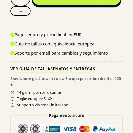
−
Pago seguro y precio final en EUR
Guia de tallas con equivalencia europea
Soporte por email para cambios y seguimiento
VER GUIA DE TALLAS
ENVIOS Y ENTREGAS
Spedizione gratuita in tutta Europa per ordini di oltre 120
€
14 giorni per resi e cambi
Taglie europee S–XXL
Supporto via email in italiano
Pagamento sicuro