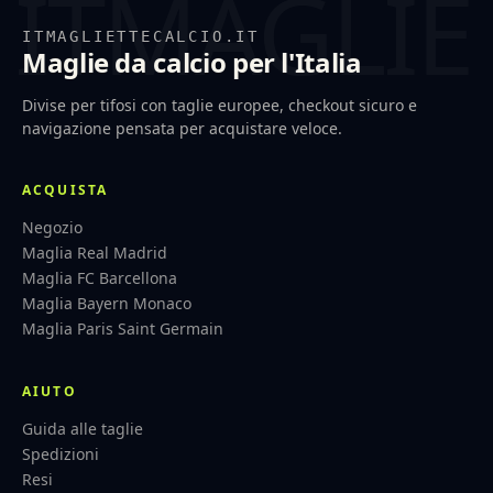
ITMAGLIETTECALCIO.IT
Maglie da calcio per l'Italia
Divise per tifosi con taglie europee, checkout sicuro e
navigazione pensata per acquistare veloce.
ACQUISTA
Negozio
Maglia Real Madrid
Maglia FC Barcellona
Maglia Bayern Monaco
Maglia Paris Saint Germain
AIUTO
Guida alle taglie
Spedizioni
Resi