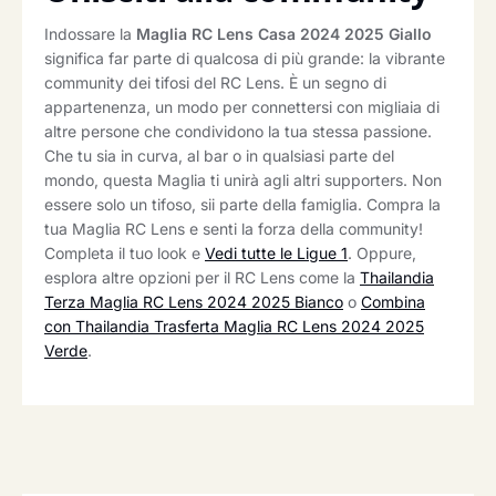
Indossare la
Maglia RC Lens Casa 2024 2025 Giallo
significa far parte di qualcosa di più grande: la vibrante
community dei tifosi del RC Lens. È un segno di
appartenenza, un modo per connettersi con migliaia di
altre persone che condividono la tua stessa passione.
Che tu sia in curva, al bar o in qualsiasi parte del
mondo, questa Maglia ti unirà agli altri supporters. Non
essere solo un tifoso, sii parte della famiglia. Compra la
tua Maglia RC Lens e senti la forza della community!
Completa il tuo look e
Vedi tutte le Ligue 1
. Oppure,
esplora altre opzioni per il RC Lens come la
Thailandia
Terza Maglia RC Lens 2024 2025 Bianco
o
Combina
con Thailandia Trasferta Maglia RC Lens 2024 2025
Verde
.