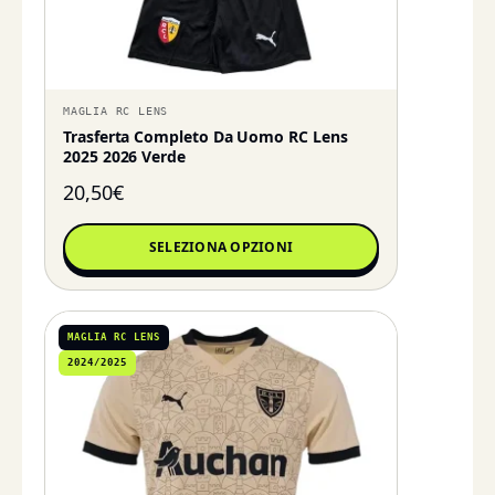
MAGLIA RC LENS
Trasferta Completo Da Uomo RC Lens
2025 2026 Verde
20,50
€
SELEZIONA OPZIONI
MAGLIA RC LENS
2024/2025