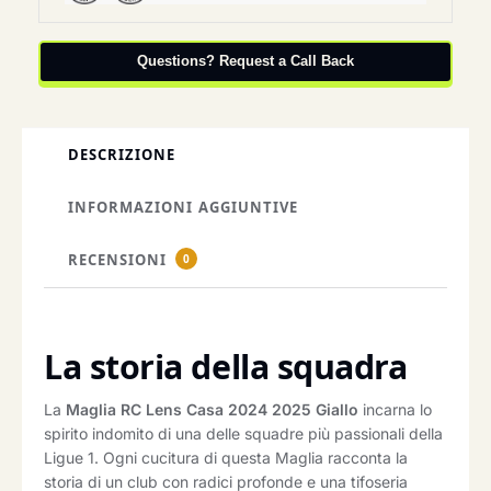
Questions? Request a Call Back
DESCRIZIONE
INFORMAZIONI AGGIUNTIVE
RECENSIONI
0
La storia della squadra
La
Maglia RC Lens Casa 2024 2025 Giallo
incarna lo
spirito indomito di una delle squadre più passionali della
Ligue 1. Ogni cucitura di questa Maglia racconta la
storia di un club con radici profonde e una tifoseria