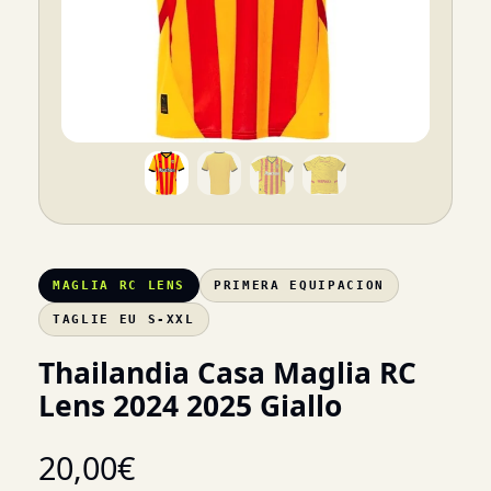
MAGLIA RC LENS
PRIMERA EQUIPACION
TAGLIE EU S-XXL
Thailandia Casa Maglia RC
Lens 2024 2025 Giallo
20,00
€