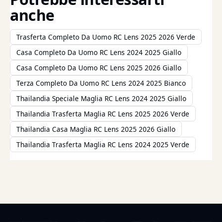
anche
Trasferta Completo Da Uomo RC Lens 2025 2026 Verde
Casa Completo Da Uomo RC Lens 2024 2025 Giallo
Casa Completo Da Uomo RC Lens 2025 2026 Giallo
Terza Completo Da Uomo RC Lens 2024 2025 Bianco
Thailandia Speciale Maglia RC Lens 2024 2025 Giallo
Thailandia Trasferta Maglia RC Lens 2025 2026 Verde
Thailandia Casa Maglia RC Lens 2025 2026 Giallo
Thailandia Trasferta Maglia RC Lens 2024 2025 Verde