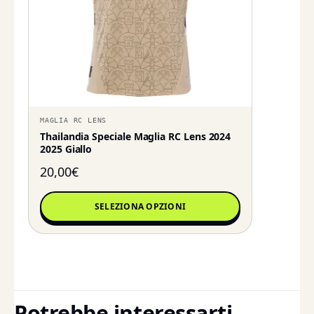
MAGLIA RC LENS
Thailandia Speciale Maglia RC Lens 2024
2025 Giallo
20,00
€
SELEZIONA OPZIONI
Potrebbe interessarti