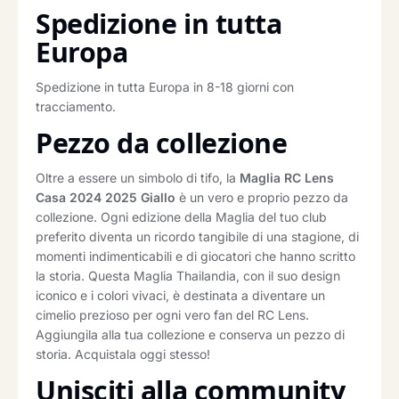
Spedizione in tutta
Europa
Spedizione in tutta Europa in 8-18 giorni con
tracciamento.
Pezzo da collezione
Oltre a essere un simbolo di tifo, la
Maglia RC Lens
Casa 2024 2025 Giallo
è un vero e proprio pezzo da
collezione. Ogni edizione della Maglia del tuo club
preferito diventa un ricordo tangibile di una stagione, di
momenti indimenticabili e di giocatori che hanno scritto
la storia. Questa Maglia Thailandia, con il suo design
iconico e i colori vivaci, è destinata a diventare un
cimelio prezioso per ogni vero fan del RC Lens.
Aggiungila alla tua collezione e conserva un pezzo di
storia. Acquistala oggi stesso!
Unisciti alla community