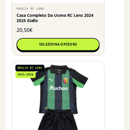
MAGLIA RC LENS
Casa Completo Da Uomo RC Lens 2024
2025 Giallo
20,50
€
SELEZIONA OPZIONI
MAGLIA RC LENS
2025/2026