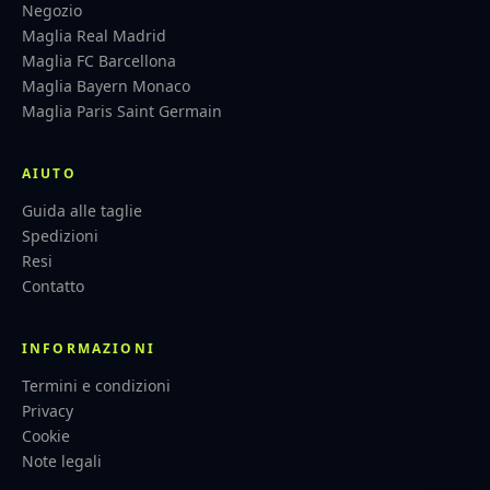
Negozio
Maglia Real Madrid
Maglia FC Barcellona
Maglia Bayern Monaco
Maglia Paris Saint Germain
AIUTO
Guida alle taglie
Spedizioni
Resi
Contatto
INFORMAZIONI
Termini e condizioni
Privacy
Cookie
Note legali