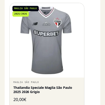
MAGLIA SÃO PAULO
2025/2026
MAGLIA SÃO PAULO
Thailandia Speciale Maglia São Paulo
2025 2026 Grigio
20,00
€