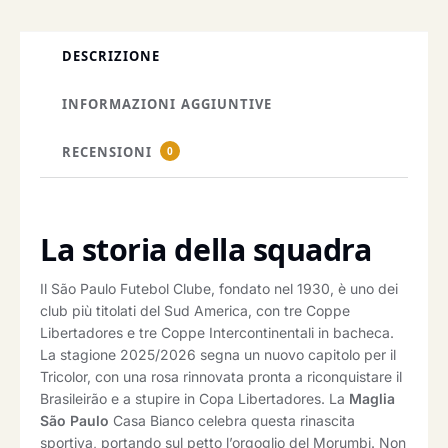
DESCRIZIONE
INFORMAZIONI AGGIUNTIVE
RECENSIONI
0
La storia della squadra
Il São Paulo Futebol Clube, fondato nel 1930, è uno dei
club più titolati del Sud America, con tre Coppe
Libertadores e tre Coppe Intercontinentali in bacheca.
La stagione 2025/2026 segna un nuovo capitolo per il
Tricolor, con una rosa rinnovata pronta a riconquistare il
Brasileirão e a stupire in Copa Libertadores. La
Maglia
São Paulo
Casa Bianco celebra questa rinascita
sportiva, portando sul petto l’orgoglio del Morumbi. Non