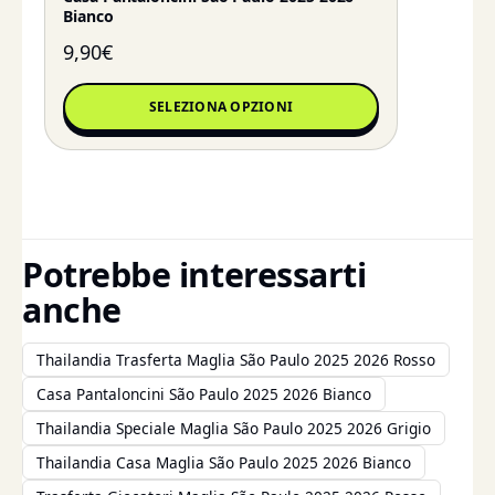
Bianco
9,90
€
SELEZIONA OPZIONI
Potrebbe interessarti
anche
Thailandia Trasferta Maglia São Paulo 2025 2026 Rosso
Casa Pantaloncini São Paulo 2025 2026 Bianco
Thailandia Speciale Maglia São Paulo 2025 2026 Grigio
Thailandia Casa Maglia São Paulo 2025 2026 Bianco