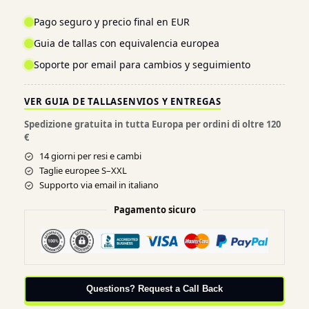
Pago seguro y precio final en EUR
Guia de tallas con equivalencia europea
Soporte por email para cambios y seguimiento
VER GUIA DE TALLAS
ENVIOS Y ENTREGAS
Spedizione gratuita in tutta Europa per ordini di oltre 120
€
14 giorni per resi e cambi
Taglie europee S–XXL
Supporto via email in italiano
Pagamento sicuro
Questions? Request a Call Back