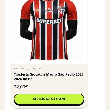
MAGLIA SÃO PAULO
Trasferta Giocatori Maglia São Paulo 2025
2026 Rosso
22,00
€
SELEZIONA OPZIONI