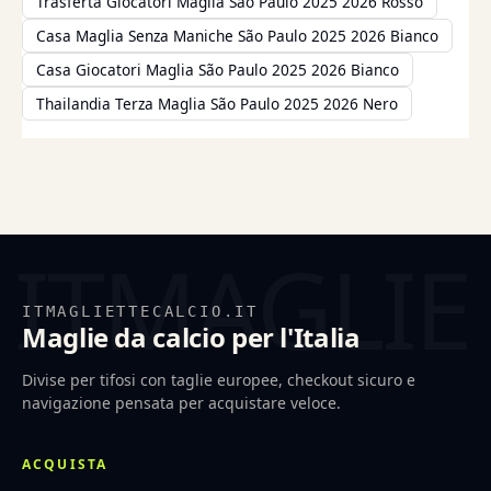
Trasferta Giocatori Maglia São Paulo 2025 2026 Rosso
Casa Maglia Senza Maniche São Paulo 2025 2026 Bianco
Casa Giocatori Maglia São Paulo 2025 2026 Bianco
Thailandia Terza Maglia São Paulo 2025 2026 Nero
ITMAGLIETTECALCIO.IT
Maglie da calcio per l'Italia
Divise per tifosi con taglie europee, checkout sicuro e
navigazione pensata per acquistare veloce.
ACQUISTA