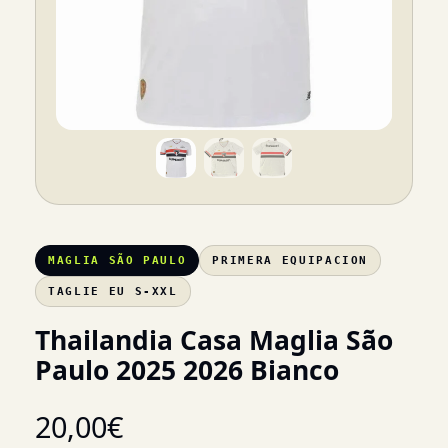
MAGLIA SÃO PAULO
PRIMERA EQUIPACION
TAGLIE EU S-XXL
Thailandia Casa Maglia São
Paulo 2025 2026 Bianco
20,00
€