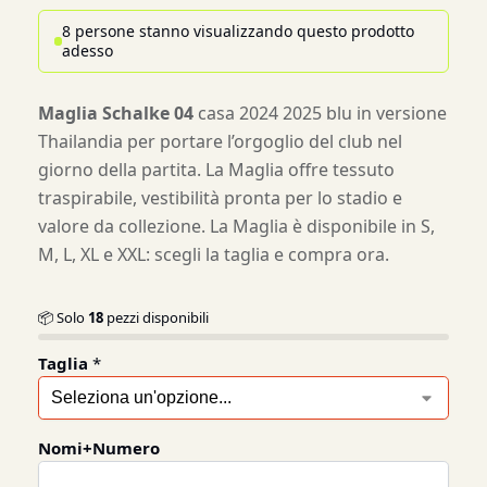
8 persone stanno visualizzando questo prodotto
adesso
Maglia Schalke 04
casa 2024 2025 blu in versione
Thailandia per portare l’orgoglio del club nel
giorno della partita. La Maglia offre tessuto
traspirabile, vestibilità pronta per lo stadio e
valore da collezione. La Maglia è disponibile in S,
M, L, XL e XXL: scegli la taglia e compra ora.
📦 Solo
18
pezzi disponibili
Taglia
*
Nomi+Numero