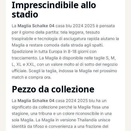
Imprescindibile allo
stadio
La
Maglia Schalke 04
casa blu 2024 2025 è pensata
per il giorno della partita: tela leggera, tessuto
traspirabile e tecnologia di asciugatura rapida aiutano la
Maglia a restare comoda dalla strada agli spalti.
Spedizione in tutta Europa in 8-18 giorni con
tracciamento. La Maglia è disponibile nelle taglie S, M,
L, XL e XXL, con un valore molto al di sotto del negozio
ufficiale. Scegli la taglia, indossa la Maglia nel prossimo
match e compra ora.
Pezzo da collezione
La
Maglia Schalke 04
casa 2024 2025 blu ha un
significato da collezione perché la Maglia fissa una
stagione, una tribuna e un colore riconoscibile in una
sola Maglia. La Maglia in versione Thailandia unisce
identità da tifoso e convenienza a una frazione del