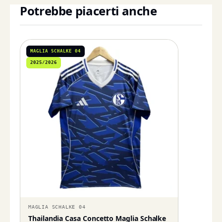
Potrebbe piacerti anche
MAGLIA SCHALKE 04
2025/2026
MAGLIA SCHALKE 04
Thailandia Casa Concetto Maglia Schalke