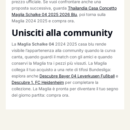
prezzo ufficiale. Se vuoi confrontare anche una
proposta successiva, guarda
Thailandia Casa Concetto
Maglia Schalke 04 2025 2026 Blu
, poi torna sulla
Maglia 2024 2025 e compra ora.
Unisciti alla community
La
Maglia Schalke 04
2024 2025 casa blu rende
visibile l’appartenenza alla community quando la curva
canta, quando guardi il match con gli amici e quando
conservi la Maglia tra i pezzi più vissuti. La Maglia
collega il tuo acquisto a una rete di tifosi Bundesliga:
esplora anche
Descubre Bayer 04 Leverkusen Fußball
e
Descubre 1. FC Heidenheim
per completare la
collezione. La Maglia è pronta per diventare il tuo segno
del giorno partita: compra ora.