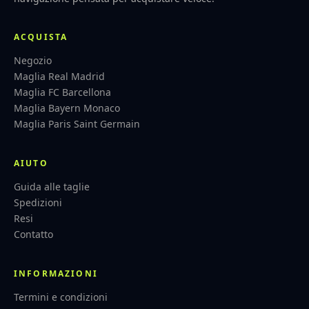
ACQUISTA
Negozio
Maglia Real Madrid
Maglia FC Barcellona
Maglia Bayern Monaco
Maglia Paris Saint Germain
AIUTO
Guida alle taglie
Spedizioni
Resi
Contatto
INFORMAZIONI
Termini e condizioni