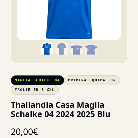
MAGLIA SCHALKE 04
PRIMERA EQUIPACION
TAGLIE EU S-XXL
Thailandia Casa Maglia
Schalke 04 2024 2025 Blu
20,00
€