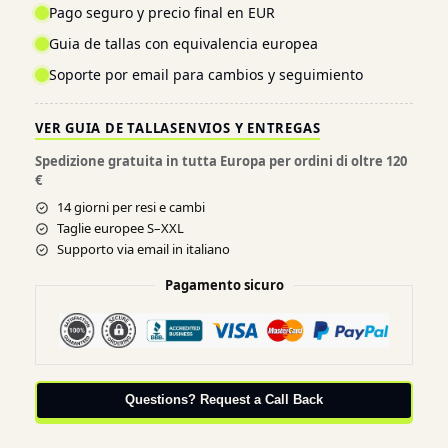
Pago seguro y precio final en EUR
Guia de tallas con equivalencia europea
Soporte por email para cambios y seguimiento
VER GUIA DE TALLAS
ENVIOS Y ENTREGAS
Spedizione gratuita in tutta Europa per ordini di oltre 120
€
14 giorni per resi e cambi
Taglie europee S–XXL
Supporto via email in italiano
Pagamento sicuro
Questions? Request a Call Back