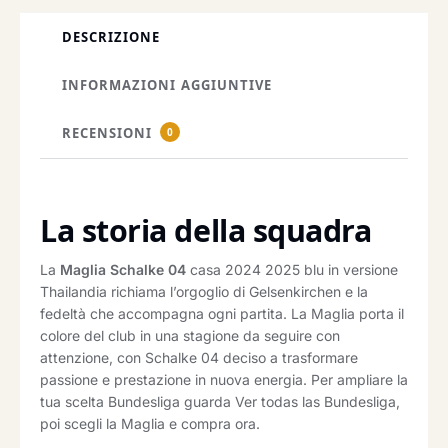
DESCRIZIONE
INFORMAZIONI AGGIUNTIVE
RECENSIONI
0
La storia della squadra
La
Maglia Schalke 04
casa 2024 2025 blu in versione
Thailandia richiama l’orgoglio di Gelsenkirchen e la
fedeltà che accompagna ogni partita. La Maglia porta il
colore del club in una stagione da seguire con
attenzione, con Schalke 04 deciso a trasformare
passione e prestazione in nuova energia. Per ampliare la
tua scelta Bundesliga guarda Ver todas las Bundesliga,
poi scegli la Maglia e compra ora.