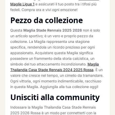
Maglie Ligue 1
e assicurati il tuo posto tra i tifosi più
fedeli. Compra ora e vivi ogni emozione!
Pezzo da collezione
Questa
Maglia Stade Rennais 2025 2026
non è solo
un articolo sportivo; è un vero e proprio pezzo da
collezione. La Maglia rappresenta una stagione
specifica, rendendola un ricordo prezioso per ogni
appassionato. Acquistare questa Maglia significa
possedere un frammento della storia calcistica, un
simbolo del tuo attaccamento incondizionato.
Maglia
Thailandia Casa Stade Rennais 2024 2025 Rossa
. È un
valore che cresce nel tempo, un cimelio da tramandare.
Ogni vittoria, ogni momento indimenticabile, racchiuso
in questa Maglia. Aggiungila alla tua collezione oggi!
Unisciti alla community
Indossare la Maglia Thailandia Casa Stade Rennais
2025 2026 Rossa è un modo per connetterti con la