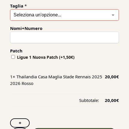
Taglia
*
Nomi+Numero
Patch
Ligue 1 Nuova Patch
(+
1,50
€
)
1×
Thailandia Casa Maglia Stade Rennais 2025
20,00
€
2026 Rosso
Subtotale:
20,00
€
+