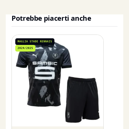
Potrebbe piacerti anche
MAGLIA STADE RENNAIS
2024/2025