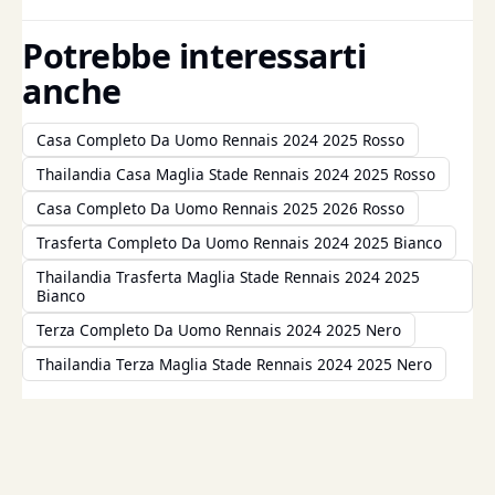
Potrebbe interessarti
anche
Casa Completo Da Uomo Rennais 2024 2025 Rosso
Thailandia Casa Maglia Stade Rennais 2024 2025 Rosso
Casa Completo Da Uomo Rennais 2025 2026 Rosso
Trasferta Completo Da Uomo Rennais 2024 2025 Bianco
Thailandia Trasferta Maglia Stade Rennais 2024 2025
Bianco
Terza Completo Da Uomo Rennais 2024 2025 Nero
Thailandia Terza Maglia Stade Rennais 2024 2025 Nero