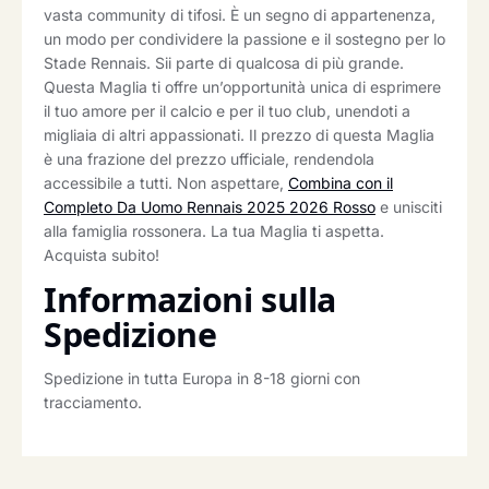
vasta community di tifosi. È un segno di appartenenza,
un modo per condividere la passione e il sostegno per lo
Stade Rennais. Sii parte di qualcosa di più grande.
Questa Maglia ti offre un’opportunità unica di esprimere
il tuo amore per il calcio e per il tuo club, unendoti a
migliaia di altri appassionati. Il prezzo di questa Maglia
è una frazione del prezzo ufficiale, rendendola
accessibile a tutti. Non aspettare,
Combina con il
Completo Da Uomo Rennais 2025 2026 Rosso
e unisciti
alla famiglia rossonera. La tua Maglia ti aspetta.
Acquista subito!
Informazioni sulla
Spedizione
Spedizione in tutta Europa in 8-18 giorni con
tracciamento.