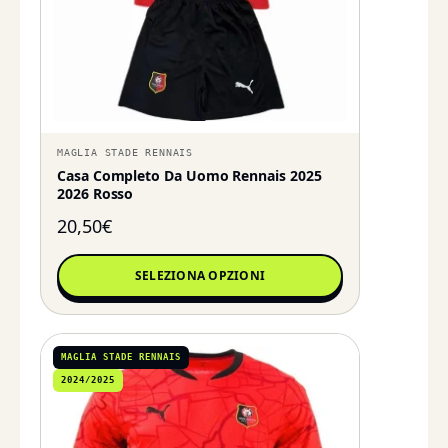
MAGLIA STADE RENNAIS
Casa Completo Da Uomo Rennais 2025
2026 Rosso
20,50
€
SELEZIONA OPZIONI
MAGLIA STADE RENNAIS
2024/2025