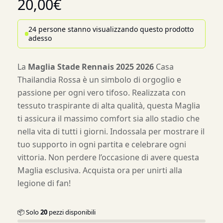
20,00
€
24 persone stanno visualizzando questo prodotto
adesso
La
Maglia Stade Rennais 2025 2026
Casa
Thailandia Rossa è un simbolo di orgoglio e
passione per ogni vero tifoso. Realizzata con
tessuto traspirante di alta qualità, questa Maglia
ti assicura il massimo comfort sia allo stadio che
nella vita di tutti i giorni. Indossala per mostrare il
tuo supporto in ogni partita e celebrare ogni
vittoria. Non perdere l’occasione di avere questa
Maglia esclusiva. Acquista ora per unirti alla
legione di fan!
📦 Solo
20
pezzi disponibili