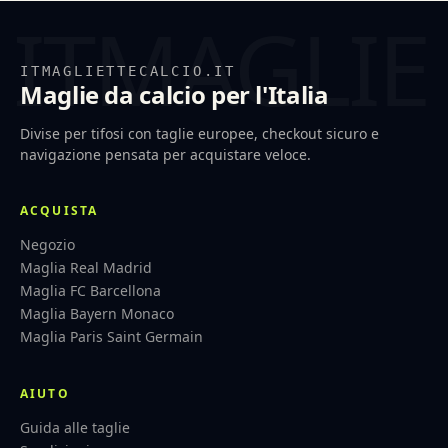
ITMAGLIETTECALCIO.IT
Maglie da calcio per l'Italia
Divise per tifosi con taglie europee, checkout sicuro e
navigazione pensata per acquistare veloce.
ACQUISTA
Negozio
Maglia Real Madrid
Maglia FC Barcellona
Maglia Bayern Monaco
Maglia Paris Saint Germain
AIUTO
Guida alle taglie