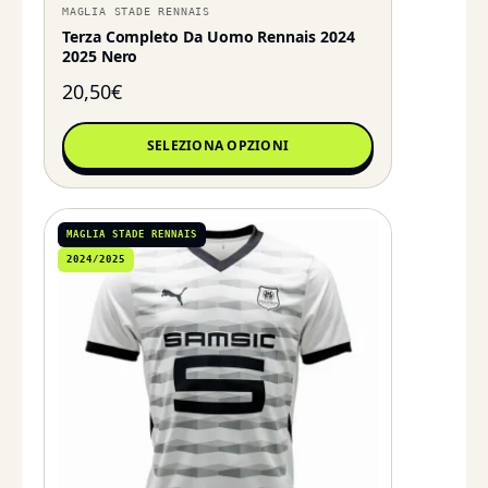
MAGLIA STADE RENNAIS
Terza Completo Da Uomo Rennais 2024
2025 Nero
20,50
€
SELEZIONA OPZIONI
MAGLIA STADE RENNAIS
2024/2025