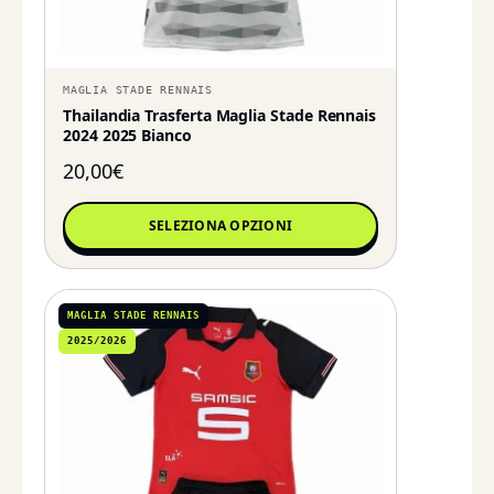
MAGLIA STADE RENNAIS
Thailandia Trasferta Maglia Stade Rennais
2024 2025 Bianco
20,00
€
SELEZIONA OPZIONI
MAGLIA STADE RENNAIS
2025/2026