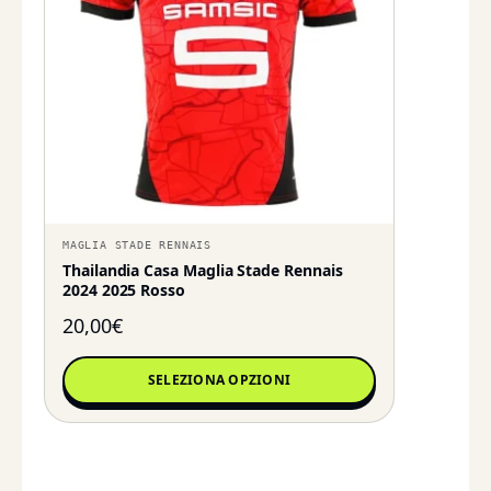
MAGLIA STADE RENNAIS
Thailandia Casa Maglia Stade Rennais
2024 2025 Rosso
20,00
€
SELEZIONA OPZIONI