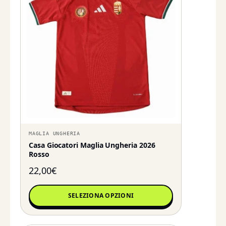
MAGLIA UNGHERIA
Casa Giocatori Maglia Ungheria 2026
Rosso
22,00
€
SELEZIONA OPZIONI