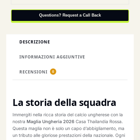
Questions? Request a Call Back
DESCRIZIONE
INFORMAZIONI AGGIUNTIVE
RECENSIONI
0
La storia della squadra
Immergiti nella ricca storia del calcio ungherese con la
nostra
Maglia Ungheria 2026
Casa Thailandia Rossa.
Questa maglia non è solo un capo d’abbigliamento, ma
un tributo alle gloriose prestazioni della nazionale. Ogni