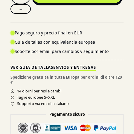
−
Pago seguro y precio final en EUR
Guia de tallas con equivalencia europea
Soporte por email para cambios y seguimiento
VER GUIA DE TALLAS
ENVIOS Y ENTREGAS
Spedizione gratuita in tutta Europa per ordini di oltre 120
€
14 giorni per resi e cambi
Taglie europee S–XXL
Supporto via email in italiano
Pagamento sicuro