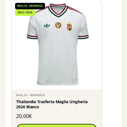
MAGLIA UNGHERIA
2025/2026
MAGLIA UNGHERIA
Thailandia Trasferta Maglia Ungheria
2026 Bianco
20,00
€