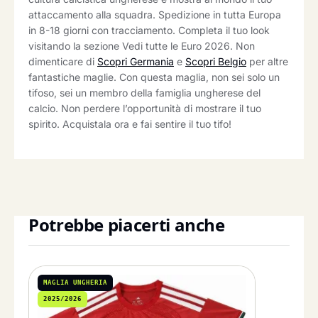
attaccamento alla squadra. Spedizione in tutta Europa
in 8-18 giorni con tracciamento. Completa il tuo look
visitando la sezione Vedi tutte le Euro 2026. Non
dimenticare di
Scopri Germania
e
Scopri Belgio
per altre
fantastiche maglie. Con questa maglia, non sei solo un
tifoso, sei un membro della famiglia ungherese del
calcio. Non perdere l’opportunità di mostrare il tuo
spirito. Acquistala ora e fai sentire il tuo tifo!
Potrebbe piacerti anche
MAGLIA UNGHERIA
2025/2026