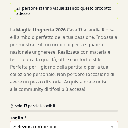
21 persone stanno visualizzando questo prodotto
adesso
La
Maglia Ungheria 2026
Casa Thailandia Rossa
è il simbolo perfetto della tua passione. Indossala
per mostrare il tuo orgoglio per la squadra
nazionale ungherese. Realizzata con materiale
tecnico di alta qualità, offre comfort e stile.
Perfetta per il giorno della partita o per la tua
collezione personale. Non perdere l’occasione di
avere un pezzo di storia. Acquista ora e unisciti
alla community di tifosi più accesa!
📦 Solo
17
pezzi disponibili
Taglia
*