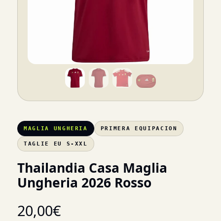
MAGLIA UNGHERIA
PRIMERA EQUIPACION
TAGLIE EU S-XXL
Thailandia Casa Maglia
Ungheria 2026 Rosso
20,00
€