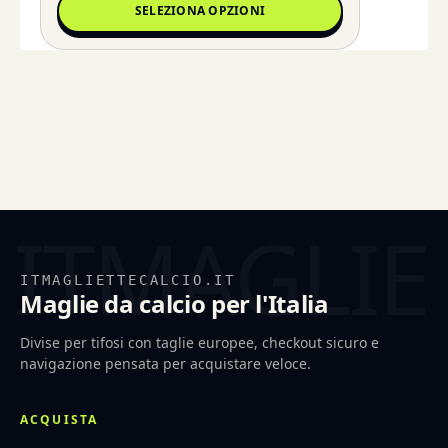
SELEZIONA OPZIONI
ITMAGLIETTECALCIO.IT
Maglie da calcio per l'Italia
Divise per tifosi con taglie europee, checkout sicuro e
navigazione pensata per acquistare veloce.
ACQUISTA