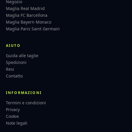
Negozio
Maglia Real Madrid
Maglia FC Barcellona
Maglia Bayern Monaco
Maglia Paris Saint Germain
AIUTO
Guida alle taglie
Spedizioni
Resi
Contatto
INFORMAZIONI
Termini e condizioni
Privacy
Cookie
Note legali