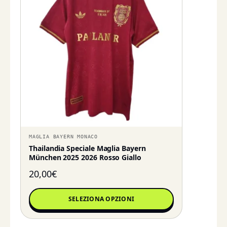
MAGLIA BAYERN MONACO
Thailandia Speciale Maglia Bayern
München 2025 2026 Rosso Giallo
20,00
€
SELEZIONA OPZIONI