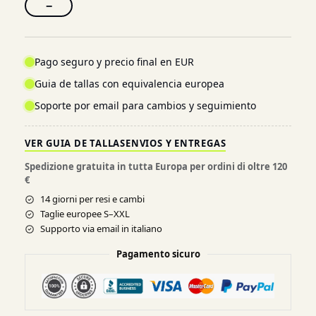
−
Pago seguro y precio final en EUR
Guia de tallas con equivalencia europea
Soporte por email para cambios y seguimiento
VER GUIA DE TALLAS
ENVIOS Y ENTREGAS
Spedizione gratuita in tutta Europa per ordini di oltre 120
€
14 giorni per resi e cambi
Taglie europee S–XXL
Supporto via email in italiano
Pagamento sicuro