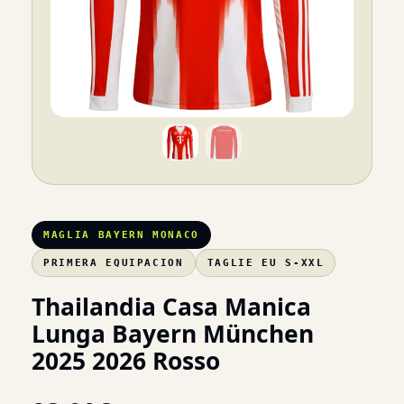
MAGLIA BAYERN MONACO
PRIMERA EQUIPACION
TAGLIE EU S-XXL
Thailandia Casa Manica
Lunga Bayern München
2025 2026 Rosso