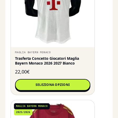
MAGLIA BAYERN MONACO
Trasferta Concetto Giocatori Maglia
Bayern Monaco 2026 2027 Bianco
22,00
€
SELEZIONA OPZIONI
MAGLIA BAYERN MONACO
2025/2026