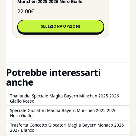
München 2025 2026 Nero Giallo
22,00
€
SELEZIONA OPZIONI
Potrebbe interessarti
anche
Thailandia Speciale Maglia Bayern München 2025 2026
Giallo Rosso
Speciale Giocatori Maglia Bayern München 2025 2026
Nero Giallo
Trasferta Concetto Giocatori Maglia Bayern Monaco 2026
2027 Bianco