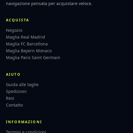
navigazione pensata per acquistare veloce.
ACQUISTA
Negozio
Maglia Real Madrid
Maglia FC Barcellona
Maglia Bayern Monaco
Maglia Paris Saint Germain
AIUTO
Guida alle taglie
Spedizioni
Resi
Contatto
INFORMAZIONI
Termini e condizioni