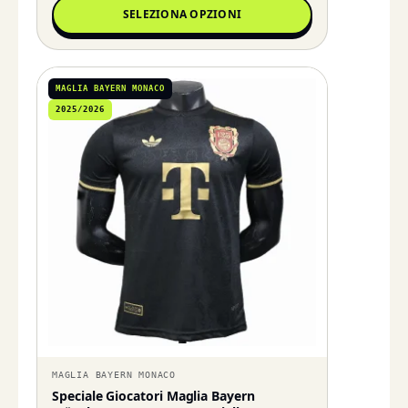
SELEZIONA OPZIONI
MAGLIA BAYERN MONACO
2025/2026
MAGLIA BAYERN MONACO
Speciale Giocatori Maglia Bayern