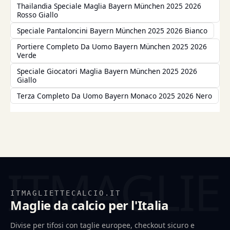
Thailandia Speciale Maglia Bayern München 2025 2026
Rosso Giallo
Speciale Pantaloncini Bayern München 2025 2026 Bianco
Portiere Completo Da Uomo Bayern München 2025 2026
Verde
Speciale Giocatori Maglia Bayern München 2025 2026
Giallo
Terza Completo Da Uomo Bayern Monaco 2025 2026 Nero
ITMAGLIETTECALCIO.IT
Maglie da calcio per l'Italia
Divise per tifosi con taglie europee, checkout sicuro e