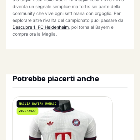
diventa un segnale semplice ma forte: sei parte della
community che vive ogni settimana con orgoglio. Per
esplorare altre rivalità del campionato puoi passare da
Descubre 1. FC Heidenheim
, poi torna al Bayern e
compra ora la Maglia.
Potrebbe piacerti anche
MAGLIA BAYERN MONACO
2026/2027