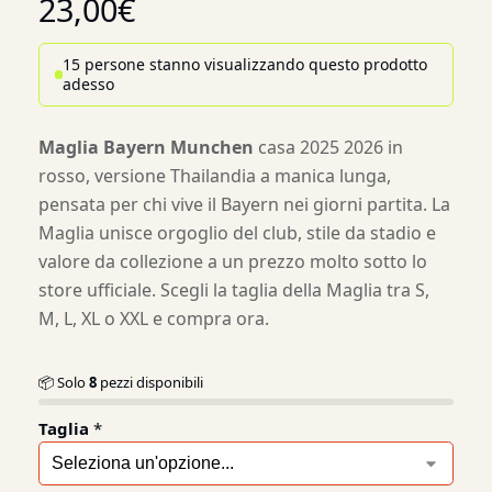
23,00
€
15 persone stanno visualizzando questo prodotto
adesso
Maglia Bayern Munchen
casa 2025 2026 in
rosso, versione Thailandia a manica lunga,
pensata per chi vive il Bayern nei giorni partita. La
Maglia unisce orgoglio del club, stile da stadio e
valore da collezione a un prezzo molto sotto lo
store ufficiale. Scegli la taglia della Maglia tra S,
M, L, XL o XXL e compra ora.
📦 Solo
8
pezzi disponibili
Taglia
*