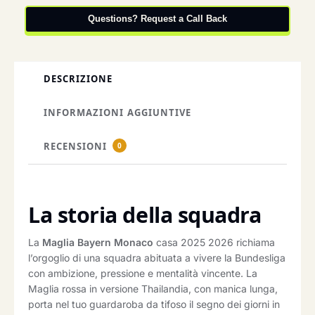
Questions? Request a Call Back
DESCRIZIONE
INFORMAZIONI AGGIUNTIVE
RECENSIONI
0
La storia della squadra
La
Maglia Bayern Monaco
casa 2025 2026 richiama
l’orgoglio di una squadra abituata a vivere la Bundesliga
con ambizione, pressione e mentalità vincente. La
Maglia rossa in versione Thailandia, con manica lunga,
porta nel tuo guardaroba da tifoso il segno dei giorni in