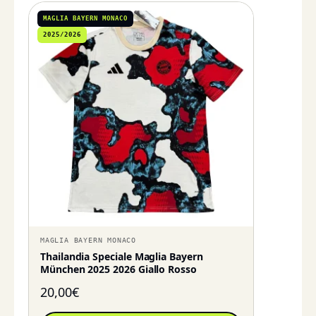
MAGLIA BAYERN MONACO
2025/2026
MAGLIA BAYERN MONACO
Thailandia Speciale Maglia Bayern
München 2025 2026 Giallo Rosso
20,00
€