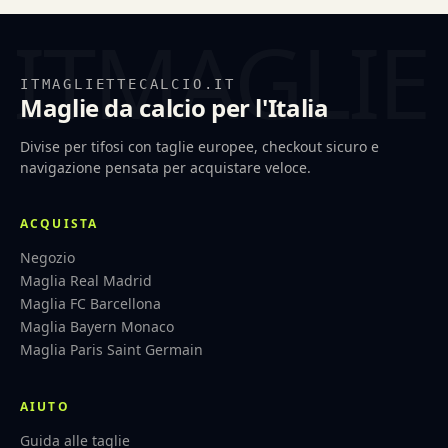
ITMAGLIETTECALCIO.IT
Maglie da calcio per l'Italia
Divise per tifosi con taglie europee, checkout sicuro e
navigazione pensata per acquistare veloce.
ACQUISTA
Negozio
Maglia Real Madrid
Maglia FC Barcellona
Maglia Bayern Monaco
Maglia Paris Saint Germain
AIUTO
Guida alle taglie