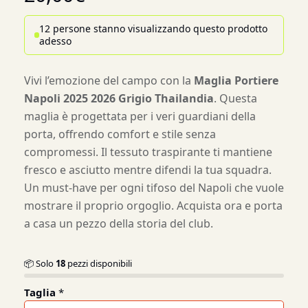
12 persone stanno visualizzando questo prodotto
adesso
Vivi l’emozione del campo con la
Maglia Portiere
Napoli 2025 2026 Grigio Thailandia
. Questa
maglia è progettata per i veri guardiani della
porta, offrendo comfort e stile senza
compromessi. Il tessuto traspirante ti mantiene
fresco e asciutto mentre difendi la tua squadra.
Un must-have per ogni tifoso del Napoli che vuole
mostrare il proprio orgoglio. Acquista ora e porta
a casa un pezzo della storia del club.
📦 Solo
18
pezzi disponibili
Taglia
*