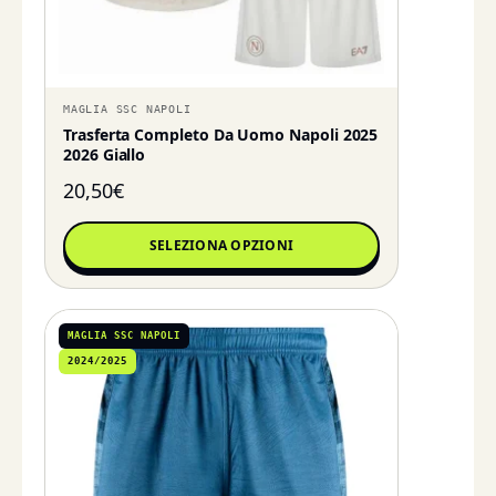
MAGLIA SSC NAPOLI
Trasferta Completo Da Uomo Napoli 2025
2026 Giallo
20,50
€
SELEZIONA OPZIONI
MAGLIA SSC NAPOLI
2024/2025