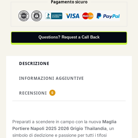
Pagamento sicuro
Questions? Request a Call Back
DESCRIZIONE
INFORMAZIONI AGGIUNTIVE
RECENSIONI
0
Preparati a scendere in campo con la nuova
Maglia
Portiere Napoli 2025 2026 Grigio Thailandia
, un
simbolo di dedizione e passione per tutti i tifosi