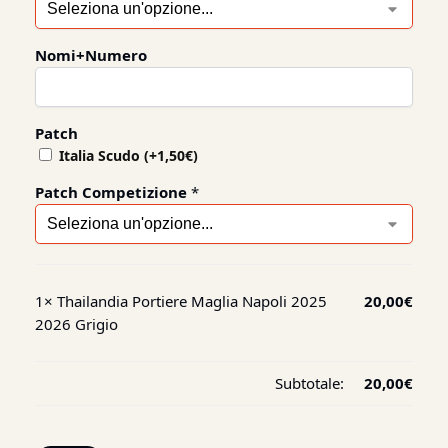
Nomi+Numero
Patch
Italia Scudo
(+
1,50
€
)
Patch Competizione
*
1×
Thailandia Portiere Maglia Napoli 2025
20,00
€
2026 Grigio
Subtotale:
20,00
€