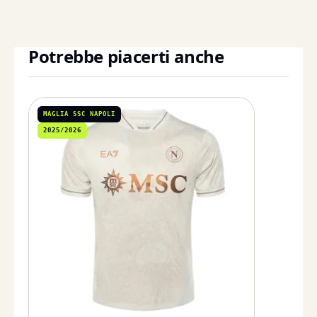
Potrebbe piacerti anche
MAGLIA SSC NAPOLI
2025/2026