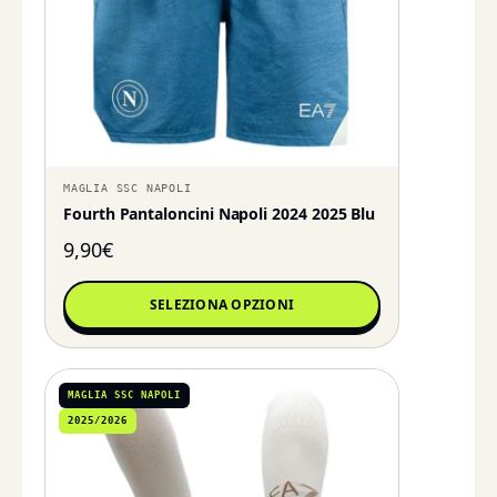
MAGLIA SSC NAPOLI
Fourth Pantaloncini Napoli 2024 2025 Blu
9,90
€
SELEZIONA OPZIONI
MAGLIA SSC NAPOLI
2025/2026