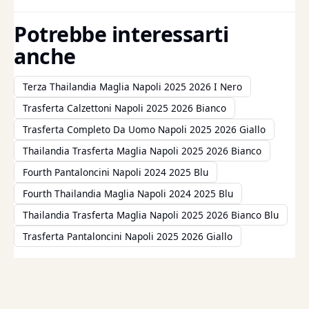
Potrebbe interessarti
anche
Terza Thailandia Maglia Napoli 2025 2026 I Nero
Trasferta Calzettoni Napoli 2025 2026 Bianco
Trasferta Completo Da Uomo Napoli 2025 2026 Giallo
Thailandia Trasferta Maglia Napoli 2025 2026 Bianco
Fourth Pantaloncini Napoli 2024 2025 Blu
Fourth Thailandia Maglia Napoli 2024 2025 Blu
Thailandia Trasferta Maglia Napoli 2025 2026 Bianco Blu
Trasferta Pantaloncini Napoli 2025 2026 Giallo