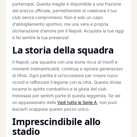
partenopei. Questa maglia è disponibile a una frazione
del prezzo ufficiale, permettendoti di celebrare il tuo
club senza compromessi. Non è solo un capo
d’abbigliamento sportivo, ma una vera e propria
dichiarazione d’amore per il Napoli. Acquista la tua oggi
e fai sentire la tua presenza!
La storia della squadra
Il Napoli, una squadra con una storia ricca di trionfi e
momenti indimenticabili, continua a ispirare generazioni
di tifosi. Ogni partita è un’occasione per creare nuovi
ricordi e rafforzare il legame con la città. Questa divisa
incarna lo spirito combattivo e la gloria del club.
Indossala per sentirti parte di questa leggenda. Se sei
un appassionato della
Vedi tutte le Serie A
, non puoi
lasciarti scappare questo pezzo unico.
Imprescindibile allo
stadio