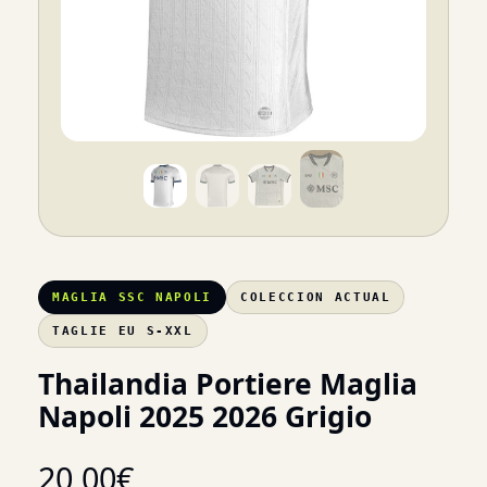
MAGLIA SSC NAPOLI
COLECCION ACTUAL
TAGLIE EU S-XXL
Thailandia Portiere Maglia
Napoli 2025 2026 Grigio
20,00
€