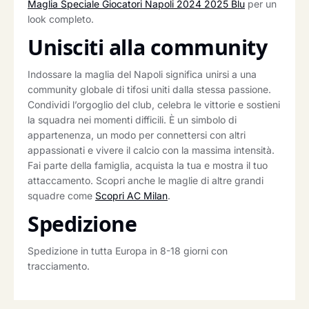
Maglia Speciale Giocatori Napoli 2024 2025 Blu
per un
look completo.
Unisciti alla community
Indossare la maglia del Napoli significa unirsi a una
community globale di tifosi uniti dalla stessa passione.
Condividi l’orgoglio del club, celebra le vittorie e sostieni
la squadra nei momenti difficili. È un simbolo di
appartenenza, un modo per connettersi con altri
appassionati e vivere il calcio con la massima intensità.
Fai parte della famiglia, acquista la tua e mostra il tuo
attaccamento. Scopri anche le maglie di altre grandi
squadre come
Scopri AC Milan
.
Spedizione
Spedizione in tutta Europa in 8-18 giorni con
tracciamento.