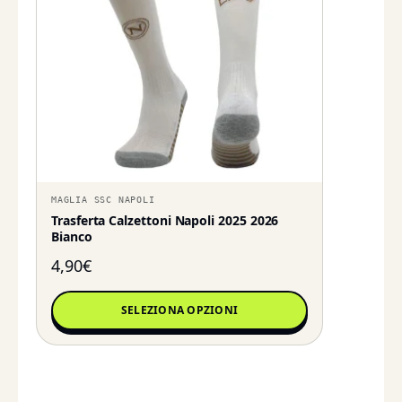
MAGLIA SSC NAPOLI
Trasferta Calzettoni Napoli 2025 2026
Bianco
4,90
€
SELEZIONA OPZIONI