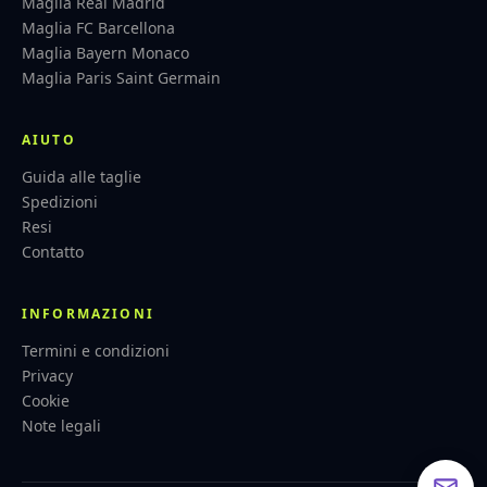
Maglia Real Madrid
Maglia FC Barcellona
Maglia Bayern Monaco
Maglia Paris Saint Germain
AIUTO
Guida alle taglie
Spedizioni
Resi
Contatto
INFORMAZIONI
Termini e condizioni
Privacy
Cookie
Note legali