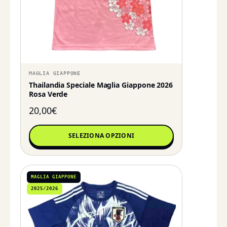
MAGLIA GIAPPONE
Thailandia Speciale Maglia Giappone 2026
Rosa Verde
20,00
€
SELEZIONA OPZIONI
MAGLIA GIAPPONE
2025/2026