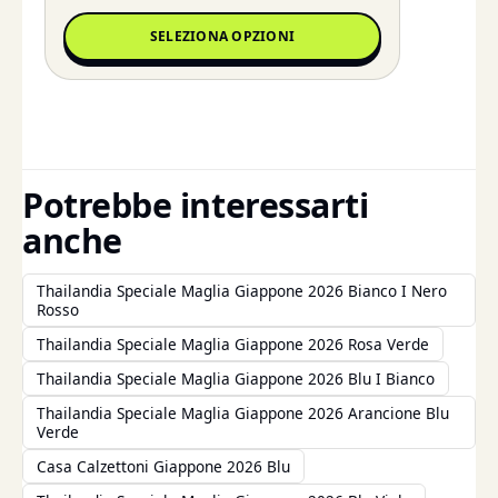
SELEZIONA OPZIONI
Potrebbe interessarti
anche
Thailandia Speciale Maglia Giappone 2026 Bianco I Nero
Rosso
Thailandia Speciale Maglia Giappone 2026 Rosa Verde
Thailandia Speciale Maglia Giappone 2026 Blu I Bianco
Thailandia Speciale Maglia Giappone 2026 Arancione Blu
Verde
Casa Calzettoni Giappone 2026 Blu