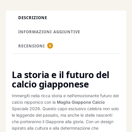
DESCRIZIONE
INFORMAZIONI AGGIUNTIVE
RECENSIONI
0
La storia e il futuro del
calcio giapponese
Immergiti nella ricca storia e nell’emozionante futuro del
calcio nipponico con la
Maglia Giappone Calcio
Speciale 2026. Questo capo esclusivo celebra non solo
le leggende del passato, ma anche le stelle nascenti
che porteranno il Giappone alla gloria. Con un design
ispirato alla cultura e alla determinazione che