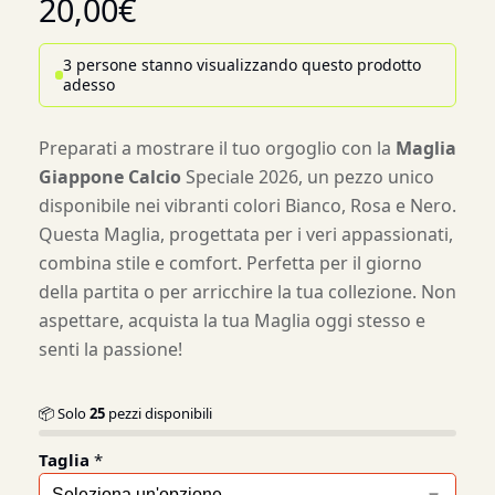
20,00
€
3 persone stanno visualizzando questo prodotto
adesso
Preparati a mostrare il tuo orgoglio con la
Maglia
Giappone Calcio
Speciale 2026, un pezzo unico
disponibile nei vibranti colori Bianco, Rosa e Nero.
Questa Maglia, progettata per i veri appassionati,
combina stile e comfort. Perfetta per il giorno
della partita o per arricchire la tua collezione. Non
aspettare, acquista la tua Maglia oggi stesso e
senti la passione!
📦 Solo
25
pezzi disponibili
Taglia
*