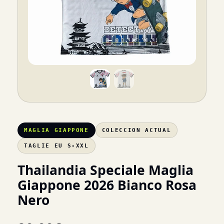
MAGLIA GIAPPONE
COLECCION ACTUAL
TAGLIE EU S-XXL
Thailandia Speciale Maglia
Giappone 2026 Bianco Rosa
Nero