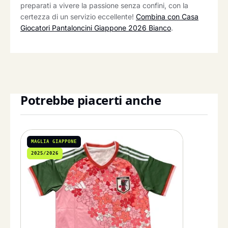
preparati a vivere la passione senza confini, con la
certezza di un servizio eccellente!
Combina con Casa
Giocatori Pantaloncini Giappone 2026 Bianco
.
Potrebbe piacerti anche
MAGLIA GIAPPONE
2025/2026