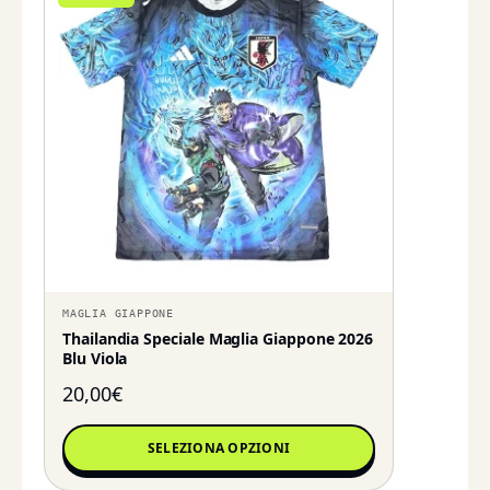
MAGLIA GIAPPONE
Thailandia Speciale Maglia Giappone 2026
Blu Viola
20,00
€
SELEZIONA OPZIONI