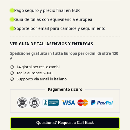
Pago seguro y precio final en EUR
Guia de tallas con equivalencia europea
Soporte por email para cambios y seguimiento
VER GUIA DE TALLAS
ENVIOS Y ENTREGAS
Spedizione gratuita in tutta Europa per ordini di oltre 120
€
14 giorni per resi e cambi
Taglie europee S–XXL
Supporto via email in italiano
Pagamento sicuro
Questions? Request a Call Back