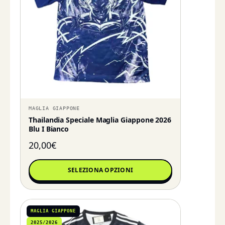
MAGLIA GIAPPONE
Thailandia Speciale Maglia Giappone 2026
Blu I Bianco
20,00
€
SELEZIONA OPZIONI
MAGLIA GIAPPONE
2025/2026