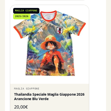
MAGLIA GIAPPONE
2025/2026
MAGLIA GIAPPONE
Thailandia Speciale Maglia Giappone 2026
Arancione Blu Verde
20,00
€