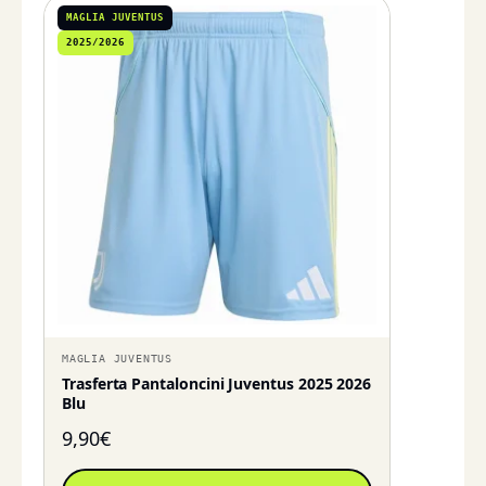
MAGLIA JUVENTUS
2025/2026
MAGLIA JUVENTUS
Trasferta Pantaloncini Juventus 2025 2026
Blu
9,90
€