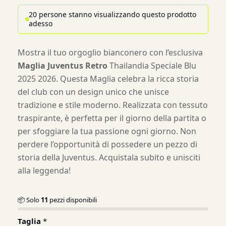
20 persone stanno visualizzando questo prodotto
adesso
Mostra il tuo orgoglio bianconero con l’esclusiva
Maglia Juventus Retro
Thailandia Speciale Blu
2025 2026. Questa Maglia celebra la ricca storia
del club con un design unico che unisce
tradizione e stile moderno. Realizzata con tessuto
traspirante, è perfetta per il giorno della partita o
per sfoggiare la tua passione ogni giorno. Non
perdere l’opportunità di possedere un pezzo di
storia della Juventus. Acquistala subito e unisciti
alla leggenda!
📦 Solo
11
pezzi disponibili
Taglia
*