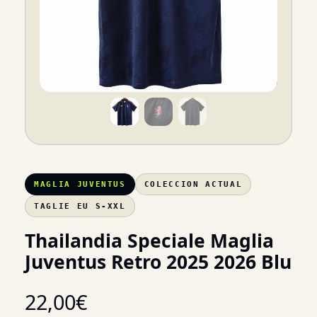
MAGLIA JUVENTUS
COLECCION ACTUAL
TAGLIE EU S-XXL
Thailandia Speciale Maglia
Juventus Retro 2025 2026 Blu
22,00
€