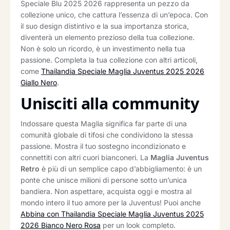
Speciale Blu 2025 2026 rappresenta un pezzo da
collezione unico, che cattura l’essenza di un’epoca. Con
il suo design distintivo e la sua importanza storica,
diventerà un elemento prezioso della tua collezione.
Non è solo un ricordo, è un investimento nella tua
passione. Completa la tua collezione con altri articoli,
come
Thailandia Speciale Maglia Juventus 2025 2026
Giallo Nero
.
Unisciti alla community
Indossare questa Maglia significa far parte di una
comunità globale di tifosi che condividono la stessa
passione. Mostra il tuo sostegno incondizionato e
connettiti con altri cuori bianconeri. La
Maglia Juventus
Retro
è più di un semplice capo d’abbigliamento: è un
ponte che unisce milioni di persone sotto un’unica
bandiera. Non aspettare, acquista oggi e mostra al
mondo intero il tuo amore per la Juventus! Puoi anche
Abbina con Thailandia Speciale Maglia Juventus 2025
2026 Bianco Nero Rosa
per un look completo.