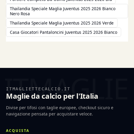
Thailandia Speciale Maglia Juventus 2025 2026 Bianco
Nero Rosa
Thailandia Speciale Maglia Juventus 2025 2026 Verde
Casa Giocatori Pantaloncini Juventus 2025 2026 Bianco
ITMAGLIETTECALCIO.IT
Maglie da calcio per l'Italia
Divise per tifosi con taglie europee, checkout sicuro e
navigazione pensata per acquistare veloce.
ACQUISTA