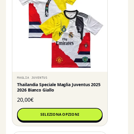
MAGLIA JUVENTUS
Thailandia Speciale Maglia Juventus 2025
2026 Bianco Giallo
20,00
€
SELEZIONA OPZIONI