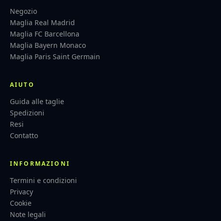
Negozio
Maglia Real Madrid
Maglia FC Barcellona
Maglia Bayern Monaco
Maglia Paris Saint Germain
AIUTO
Guida alle taglie
Spedizioni
Resi
Contatto
INFORMAZIONI
Termini e condizioni
Privacy
Cookie
Note legali