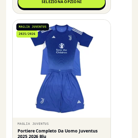
SELEZIONA OPZIONI
MAGLIA JUVENTUS
2025/2026
MAGLIA JUVENTUS
Portiere Completo Da Uomo Juventus
2025 2026 Blu