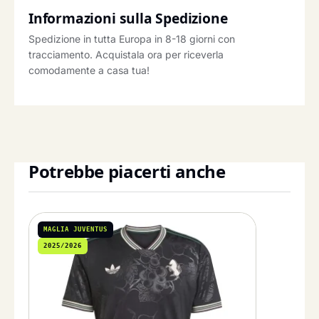
Informazioni sulla Spedizione
Spedizione in tutta Europa in 8-18 giorni con
tracciamento. Acquistala ora per riceverla
comodamente a casa tua!
Potrebbe piacerti anche
MAGLIA JUVENTUS
2025/2026