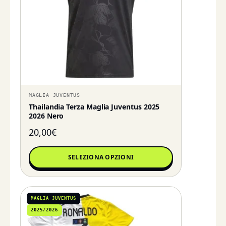
MAGLIA JUVENTUS
Thailandia Terza Maglia Juventus 2025
2026 Nero
20,00
€
SELEZIONA OPZIONI
MAGLIA JUVENTUS
2025/2026