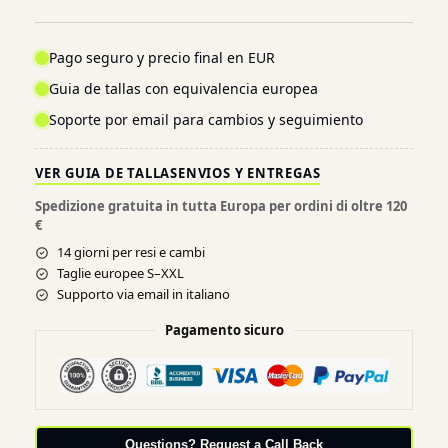
Pago seguro y precio final en EUR
Guia de tallas con equivalencia europea
Soporte por email para cambios y seguimiento
VER GUIA DE TALLAS
ENVIOS Y ENTREGAS
Spedizione gratuita in tutta Europa per ordini di oltre 120
€
14 giorni per resi e cambi
Taglie europee S–XXL
Supporto via email in italiano
Pagamento sicuro
Questions? Request a Call Back