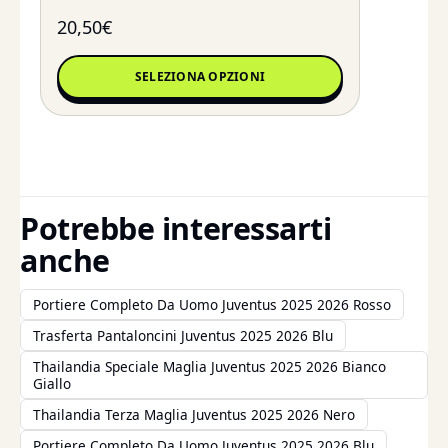
20,50
€
SELEZIONA OPZIONI
Potrebbe interessarti
anche
Portiere Completo Da Uomo Juventus 2025 2026 Rosso
Trasferta Pantaloncini Juventus 2025 2026 Blu
Thailandia Speciale Maglia Juventus 2025 2026 Bianco
Giallo
Thailandia Terza Maglia Juventus 2025 2026 Nero
Portiere Completo Da Uomo Juventus 2025 2026 Blu