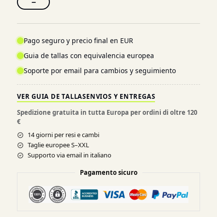
−
Pago seguro y precio final en EUR
Guia de tallas con equivalencia europea
Soporte por email para cambios y seguimiento
VER GUIA DE TALLAS
ENVIOS Y ENTREGAS
Spedizione gratuita in tutta Europa per ordini di oltre 120
€
14 giorni per resi e cambi
Taglie europee S–XXL
Supporto via email in italiano
Pagamento sicuro