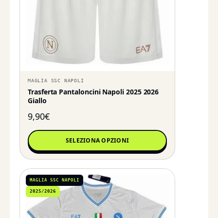
MAGLIA SSC NAPOLI
Trasferta Pantaloncini Napoli 2025 2026
Giallo
9,90
€
SELEZIONA OPZIONI
MAGLIA SSC NAPOLI
2025/2026