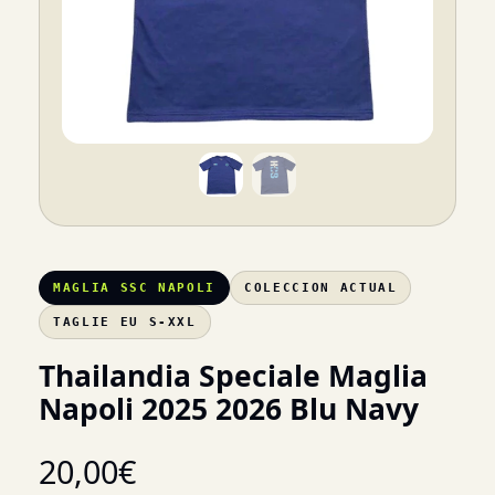
MAGLIA SSC NAPOLI
COLECCION ACTUAL
TAGLIE EU S-XXL
Thailandia Speciale Maglia
Napoli 2025 2026 Blu Navy
20,00
€