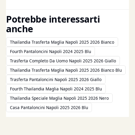
Potrebbe interessarti
anche
Thailandia Trasferta Maglia Napoli 2025 2026 Bianco
Fourth Pantaloncini Napoli 2024 2025 Blu
Trasferta Completo Da Uomo Napoli 2025 2026 Giallo
Thailandia Trasferta Maglia Napoli 2025 2026 Bianco Blu
Trasferta Pantaloncini Napoli 2025 2026 Giallo
Fourth Thailandia Maglia Napoli 2024 2025 Blu
Thailandia Speciale Maglia Napoli 2025 2026 Nero
Casa Pantaloncini Napoli 2025 2026 Blu