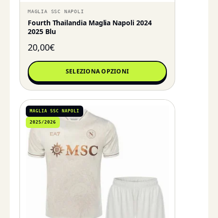
MAGLIA SSC NAPOLI
Fourth Thailandia Maglia Napoli 2024
2025 Blu
20,00
€
SELEZIONA OPZIONI
MAGLIA SSC NAPOLI
2025/2026