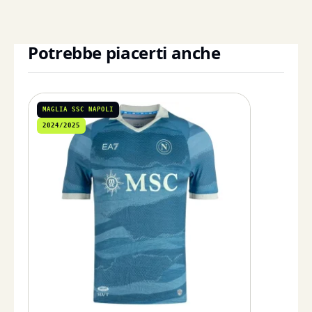
Potrebbe piacerti anche
MAGLIA SSC NAPOLI
2024/2025