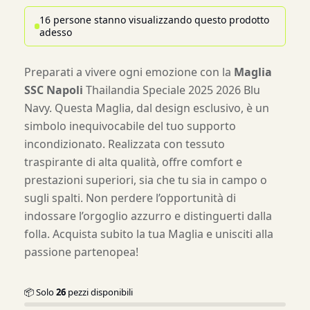
16 persone stanno visualizzando questo prodotto
adesso
Preparati a vivere ogni emozione con la
Maglia
SSC Napoli
Thailandia Speciale 2025 2026 Blu
Navy. Questa Maglia, dal design esclusivo, è un
simbolo inequivocabile del tuo supporto
incondizionato. Realizzata con tessuto
traspirante di alta qualità, offre comfort e
prestazioni superiori, sia che tu sia in campo o
sugli spalti. Non perdere l’opportunità di
indossare l’orgoglio azzurro e distinguerti dalla
folla. Acquista subito la tua Maglia e unisciti alla
passione partenopea!
📦 Solo
26
pezzi disponibili