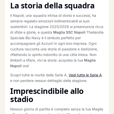
La storia della squadra
Il Napoli, una squadra intrisa di storia e successi, ha
sempre regalato emozioni indimenticabili ai suoi
sostenitori. La stagione 2025/2026 si preannuncia ricca
di sfide e glorie, e questa
Maglia SSC Napoli
Thailandia
Speciale Blu Navy è il simbolo perfetto per
accompagnare gli Azzurri in ogni loro impresa. Ogni
cucitura racconta una storia di passione e dedizione,
riflettendo lo spirito indomito di una città intera. Non
limitarti a tifare, vivi la storia: acquista la tua
Maglia
Napoli
ora!
Scopri tutte le novità della Serie A,
Vedi tutte le Serie A
e non perdere nessun dettaglio della stagione.
Imprescindibile allo
stadio
Nessun giorno di partita è completo senza la tua Maglia