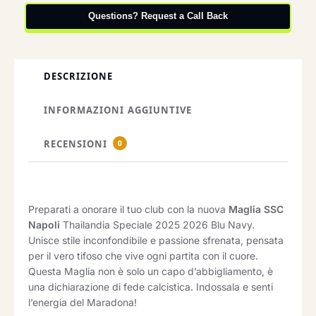
Questions? Request a Call Back
DESCRIZIONE
INFORMAZIONI AGGIUNTIVE
RECENSIONI
0
Preparati a onorare il tuo club con la nuova
Maglia SSC
Napoli
Thailandia Speciale 2025 2026 Blu Navy.
Unisce stile inconfondibile e passione sfrenata, pensata
per il vero tifoso che vive ogni partita con il cuore.
Questa Maglia non è solo un capo d’abbigliamento, è
una dichiarazione di fede calcistica. Indossala e senti
l’energia del Maradona!