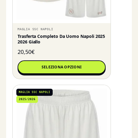
MAGLIA SSC NAPOLI
Trasferta Completo Da Uomo Napoli 2025
2026 Giallo
20,50
€
SELEZIONA OPZIONI
MAGLIA SSC NAPOLI
2025/2026