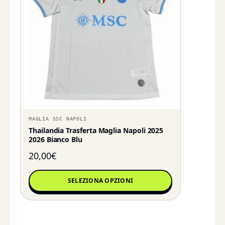
MAGLIA SSC NAPOLI
Thailandia Trasferta Maglia Napoli 2025
2026 Bianco Blu
20,00
€
SELEZIONA OPZIONI