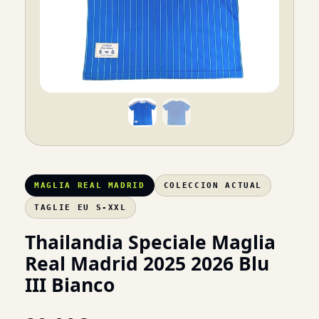
MAGLIA REAL MADRID
COLECCION ACTUAL
TAGLIE EU S-XXL
Thailandia Speciale Maglia
Real Madrid 2025 2026 Blu
III Bianco