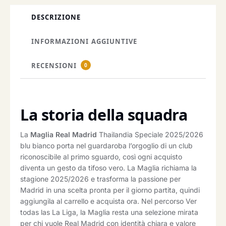
DESCRIZIONE
INFORMAZIONI AGGIUNTIVE
RECENSIONI
0
La storia della squadra
La
Maglia Real Madrid
Thailandia Speciale 2025/2026
blu bianco porta nel guardaroba l’orgoglio di un club
riconoscibile al primo sguardo, così ogni acquisto
diventa un gesto da tifoso vero. La Maglia richiama la
stagione 2025/2026 e trasforma la passione per
Madrid in una scelta pronta per il giorno partita, quindi
aggiungila al carrello e acquista ora. Nel percorso Ver
todas las La Liga, la Maglia resta una selezione mirata
per chi vuole Real Madrid con identità chiara e valore