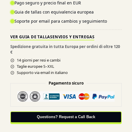
Pago seguro y precio final en EUR
Guia de tallas con equivalencia europea
Soporte por email para cambios y seguimiento
VER GUIA DE TALLAS
ENVIOS Y ENTREGAS
Spedizione gratuita in tutta Europa per ordini di oltre 120
€
14 giorni per resi e cambi
Taglie europee S–XXL
Supporto via email in italiano
Pagamento sicuro
Questions? Request a Call Back