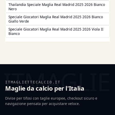
Thailandia Speciale Maglia Real Madrid 2025 2026 Bianco
Nero
Speciale Giocatori Maglia Real Madrid 2025 2026 Bianco
Giallo Verde
Speciale Giocatori Maglia Real Madrid 2025 2026 Viola II
Bianco
ITMAGLIETTECALCIO.IT
Maglie da calcio per l'Italia
Divise per tifosi con taglie europee, checkout sicuro e
navigazione pensata per acquistare veloce.