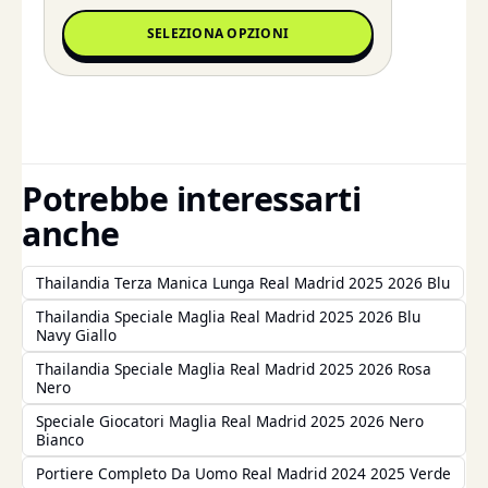
SELEZIONA OPZIONI
Potrebbe interessarti
anche
Thailandia Terza Manica Lunga Real Madrid 2025 2026 Blu
Thailandia Speciale Maglia Real Madrid 2025 2026 Blu
Navy Giallo
Thailandia Speciale Maglia Real Madrid 2025 2026 Rosa
Nero
Speciale Giocatori Maglia Real Madrid 2025 2026 Nero
Bianco
Portiere Completo Da Uomo Real Madrid 2024 2025 Verde