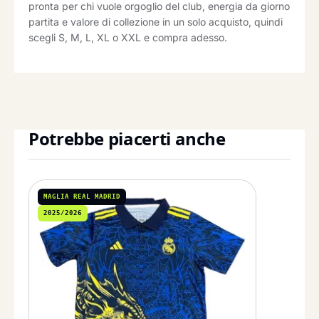
pronta per chi vuole orgoglio del club, energia da giorno
partita e valore di collezione in un solo acquisto, quindi
scegli S, M, L, XL o XXL e compra adesso.
Potrebbe piacerti anche
MAGLIA REAL MADRID
2025/2026