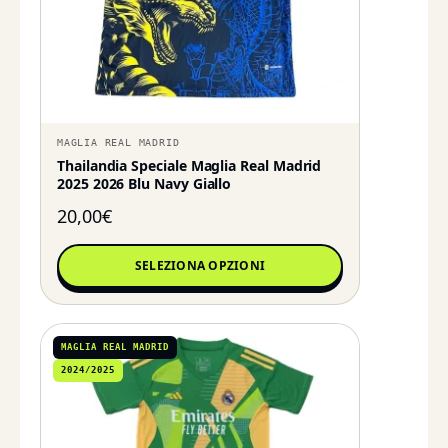
MAGLIA REAL MADRID
Thailandia Speciale Maglia Real Madrid
2025 2026 Blu Navy Giallo
20,00
€
SELEZIONA OPZIONI
MAGLIA REAL MADRID
2024/2025