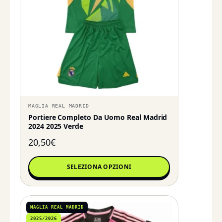
MAGLIA REAL MADRID
Portiere Completo Da Uomo Real Madrid
2024 2025 Verde
20,50
€
SELEZIONA OPZIONI
MAGLIA REAL MADRID
2025/2026