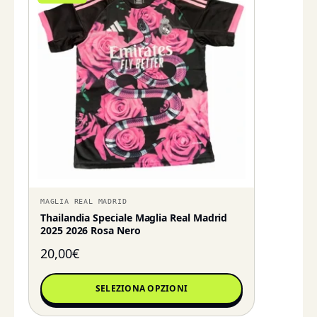
MAGLIA REAL MADRID
Thailandia Speciale Maglia Real Madrid
2025 2026 Rosa Nero
20,00
€
SELEZIONA OPZIONI