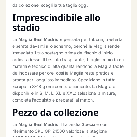
da collezione: scegli la tua taglia oggi.
Imprescindibile allo
stadio
La
Maglia Real Madrid
è pensata per tribuna, trasferta
e serata davanti allo schermo, perché la Maglia rende
immediato il tuo sostegno prima del fischio d’inizio:
ordina adesso. Il tessuto traspirante, il taglio comodo e il
materiale tecnico di alta qualità rendono la Maglia facile
da indossare per ore, così la Maglia resta pratica e
pronta per l’acquisto immediato. Spedizione in tutta
Europa in 8-18 giorni con tracciamento. La Maglia è
disponibile in S, M, L, XL e XXL: seleziona la misura,
completa l’acquisto e preparati al match.
Pezzo da collezione
La
Maglia Real Madrid
Thailandia Speciale con
riferimento SKU QP-21580 valorizza la stagione