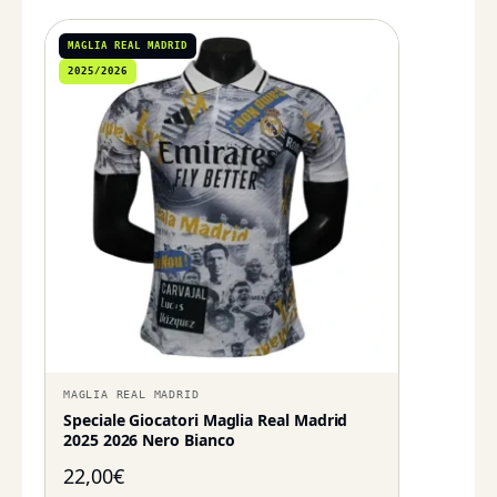
MAGLIA REAL MADRID
2025/2026
MAGLIA REAL MADRID
Speciale Giocatori Maglia Real Madrid
2025 2026 Nero Bianco
22,00
€