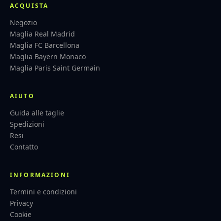
ACQUISTA
Negozio
Maglia Real Madrid
Maglia FC Barcellona
Maglia Bayern Monaco
Maglia Paris Saint Germain
AIUTO
Guida alle taglie
Spedizioni
Resi
Contatto
INFORMAZIONI
Termini e condizioni
Privacy
Cookie