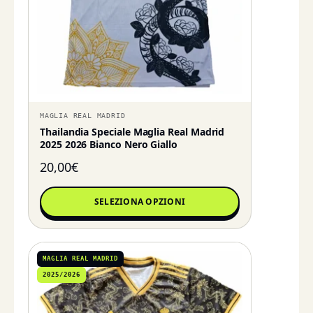
MAGLIA REAL MADRID
Thailandia Speciale Maglia Real Madrid
2025 2026 Bianco Nero Giallo
20,00
€
SELEZIONA OPZIONI
MAGLIA REAL MADRID
2025/2026