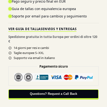
Pago seguro y precio final en EUR
Guia de tallas con equivalencia europea
Soporte por email para cambios y seguimiento
VER GUIA DE TALLAS
ENVIOS Y ENTREGAS
Spedizione gratuita in tutta Europa per ordini di oltre 120
€
14 giorni per resi e cambi
Taglie europee S–XXL
Supporto via email in italiano
Pagamento sicuro
Questions? Request a Call Back