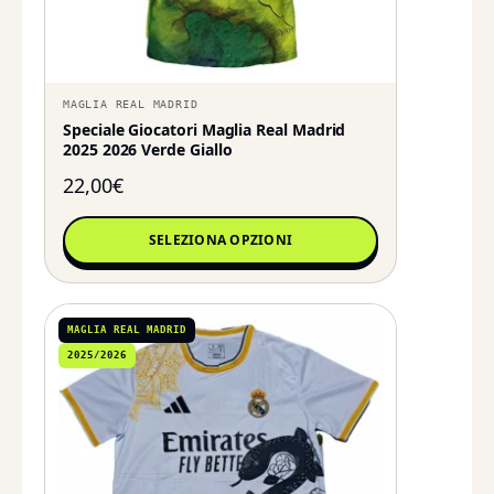
MAGLIA REAL MADRID
Speciale Giocatori Maglia Real Madrid
2025 2026 Verde Giallo
22,00
€
SELEZIONA OPZIONI
MAGLIA REAL MADRID
2025/2026