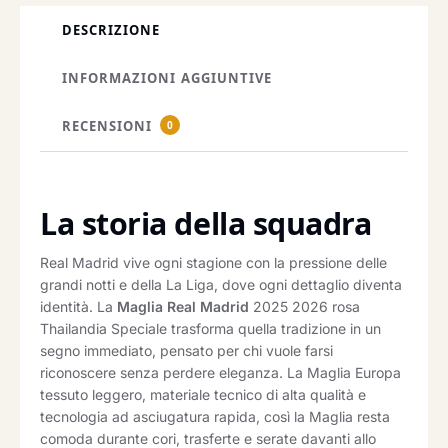
DESCRIZIONE
INFORMAZIONI AGGIUNTIVE
RECENSIONI
0
La storia della squadra
Real Madrid vive ogni stagione con la pressione delle
grandi notti e della La Liga, dove ogni dettaglio diventa
identità. La
Maglia Real Madrid
2025 2026 rosa
Thailandia Speciale trasforma quella tradizione in un
segno immediato, pensato per chi vuole farsi
riconoscere senza perdere eleganza. La Maglia Europa
tessuto leggero, materiale tecnico di alta qualità e
tecnologia ad asciugatura rapida, così la Maglia resta
comoda durante cori, trasferte e serate davanti allo