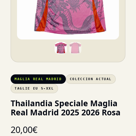
MAGLIA REAL MADRID
COLECCION ACTUAL
TAGLIE EU S-XXL
Thailandia Speciale Maglia
Real Madrid 2025 2026 Rosa
20,00
€