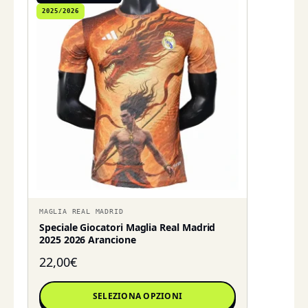
2025/2026
MAGLIA REAL MADRID
Speciale Giocatori Maglia Real Madrid
2025 2026 Arancione
22,00
€
SELEZIONA OPZIONI