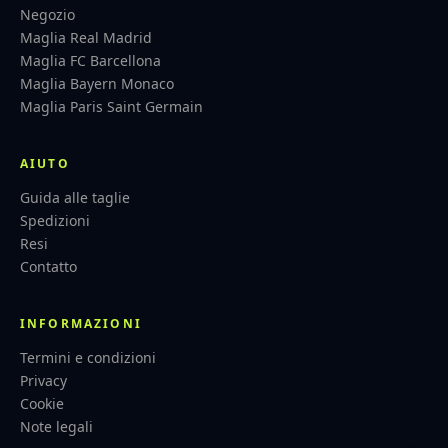
Negozio
Maglia Real Madrid
Maglia FC Barcellona
Maglia Bayern Monaco
Maglia Paris Saint Germain
AIUTO
Guida alle taglie
Spedizioni
Resi
Contatto
INFORMAZIONI
Termini e condizioni
Privacy
Cookie
Note legali