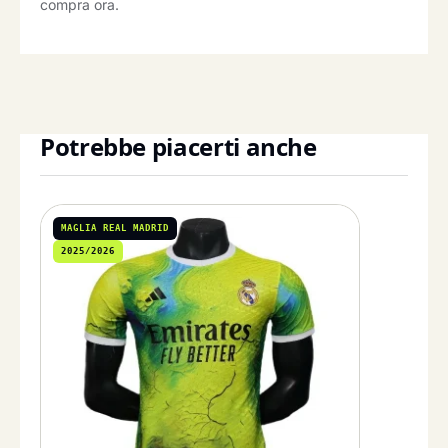
compra ora.
Potrebbe piacerti anche
MAGLIA REAL MADRID
2025/2026