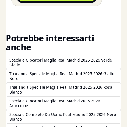
Potrebbe interessarti
anche
Speciale Giocatori Maglia Real Madrid 2025 2026 Verde
Giallo
Thailandia Speciale Maglia Real Madrid 2025 2026 Giallo
Nero
Thailandia Speciale Maglia Real Madrid 2025 2026 Rosa
Bianco
Speciale Giocatori Maglia Real Madrid 2025 2026
Arancione
Speciale Completo Da Uomo Real Madrid 2025 2026 Nero
Bianco