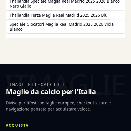
Thailandia Speciale Maglia Real Madrid 2025 2026 Bianco
Nero Giallo
Thailandia Terza Maglia Real Madrid 2025 2026 Blu
Speciale Giocatori Maglia Real Madrid 2025 2026 Viola
Bianco
ITMAGLIETTECALCIO.IT
Maglie da calcio per l'Italia
Divise per tifosi con taglie europee, checkout sicuro e
navigazione pensata per acquistare veloce.
ACQUISTA