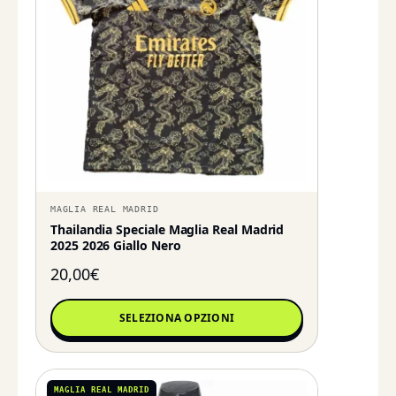
MAGLIA REAL MADRID
Thailandia Speciale Maglia Real Madrid
2025 2026 Giallo Nero
20,00
€
SELEZIONA OPZIONI
MAGLIA REAL MADRID