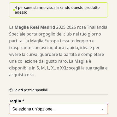
4 persone stanno visualizzando questo prodotto
adesso
La
Maglia Real Madrid
2025 2026 rosa Thailandia
Speciale porta orgoglio del club nel tuo giorno
partita. La Maglia Europa tessuto leggero e
traspirante con asciugatura rapida, ideale per
vivere la curva, guardare la partita e completare
una collezione dal gusto raro. La Maglia è
disponibile in S, M, L, XL e XXL: scegli la tua taglia e
acquista ora.
📦 Solo
9
pezzi disponibili
Taglia
*