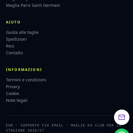
Maglia Paris Saint Germain
AIUTO
Guida alle taglie
Spedizioni
Resi
Contatto
INFORMAZIONI
Termini e condizioni
Privacy
Cookie
Note legali
EUR · SUPPORTO VIA EMAIL · MAGLIE DA CLUB PER LA
STAGIONE 2026/27