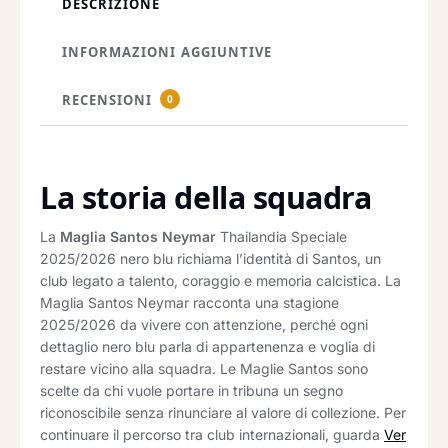
DESCRIZIONE
INFORMAZIONI AGGIUNTIVE
RECENSIONI
0
La storia della squadra
La
Maglia Santos Neymar
Thailandia Speciale
2025/2026 nero blu richiama l’identità di Santos, un
club legato a talento, coraggio e memoria calcistica. La
Maglia Santos Neymar racconta una stagione
2025/2026 da vivere con attenzione, perché ogni
dettaglio nero blu parla di appartenenza e voglia di
restare vicino alla squadra. Le Maglie Santos sono
scelte da chi vuole portare in tribuna un segno
riconoscibile senza rinunciare al valore di collezione. Per
continuare il percorso tra club internazionali, guarda
Ver