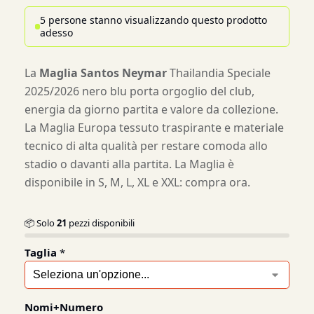
5 persone stanno visualizzando questo prodotto
adesso
La
Maglia Santos Neymar
Thailandia Speciale
2025/2026 nero blu porta orgoglio del club,
energia da giorno partita e valore da collezione.
La Maglia Europa tessuto traspirante e materiale
tecnico di alta qualità per restare comoda allo
stadio o davanti alla partita. La Maglia è
disponibile in S, M, L, XL e XXL: compra ora.
📦 Solo
21
pezzi disponibili
Taglia
*
Nomi+Numero