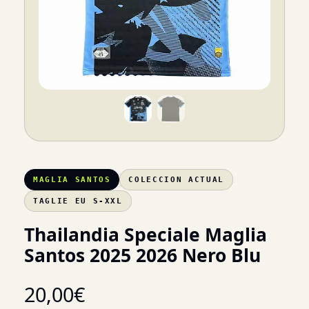
MAGLIA SANTOS
COLECCION ACTUAL
TAGLIE EU S-XXL
Thailandia Speciale Maglia
Santos 2025 2026 Nero Blu
20,00
€