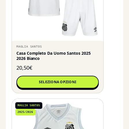
MAGLIA SANTOS
Casa Completo Da Uomo Santos 2025
2026 Bianco
20,50
€
SELEZIONA OPZIONI
MAGLIA SANTOS
2025/2026