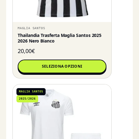
MAGLIA SANTOS
Thailandia Trasferta Maglia Santos 2025
2026 Nero Bianco
20,00
€
SELEZIONA OPZIONI
MAGLIA SANTOS
2025/2026