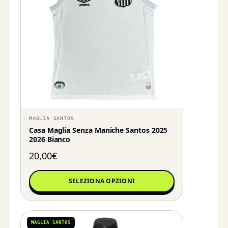
MAGLIA SANTOS
Casa Maglia Senza Maniche Santos 2025
2026 Bianco
20,00
€
SELEZIONA OPZIONI
MAGLIA SANTOS