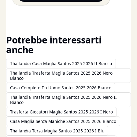
Potrebbe interessarti
anche
Thailandia Casa Maglia Santos 2025 2026 II Bianco
Thailandia Trasferta Maglia Santos 2025 2026 Nero
Bianco
Casa Completo Da Uomo Santos 2025 2026 Bianco
Thailandia Trasferta Maglia Santos 2025 2026 Nero II
Bianco
Trasferta Giocatori Maglia Santos 2025 2026 I Nero
Casa Maglia Senza Maniche Santos 2025 2026 Bianco
Thailandia Terza Maglia Santos 2025 2026 I Blu