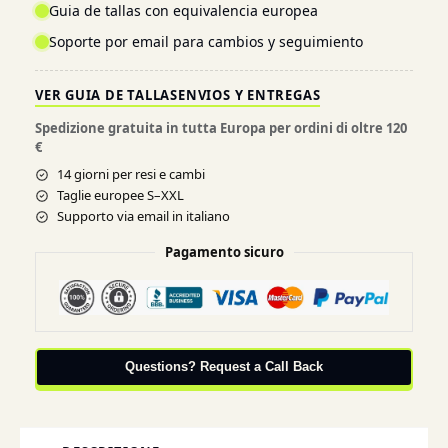
Guia de tallas con equivalencia europea
Soporte por email para cambios y seguimiento
VER GUIA DE TALLAS
ENVIOS Y ENTREGAS
Spedizione gratuita in tutta Europa per ordini di oltre 120
€
14 giorni per resi e cambi
Taglie europee S–XXL
Supporto via email in italiano
Pagamento sicuro
Questions? Request a Call Back