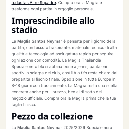
todas las Altre Squadre
. Compra ora la Maglia e
trasforma ogni partita in orgoglio personale.
Imprescindibile allo
stadio
La
Maglia Santos Neymar
è pensata per il giorno della
partita, con tessuto traspirante, materiale tecnico di alta
qualità e tecnologia ad asciugatura rapida per seguire
ogni azione con comodità. La Maglia Thailandia
Speciale nero blu si abbina bene a jeans, pantaloni
sportivi o sciarpa del club, così il tuo tifo resta chiaro dal
prepartita al fischio finale. Spedizione in tutta Europa in
8-18 giorni con tracciamento. La Maglia resta una scelta
concreta anche per il prezzo, ben al di sotto del
negozio ufficiale. Compra ora la Maglia prima che la tua
taglia finisca.
Pezzo da collezione
La
Maglia Santos Neymar
2025/2026 Speciale nero