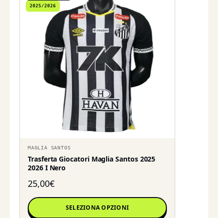
2025/2026
MAGLIA SANTOS
Trasferta Giocatori Maglia Santos 2025
2026 I Nero
25,00
€
SELEZIONA OPZIONI