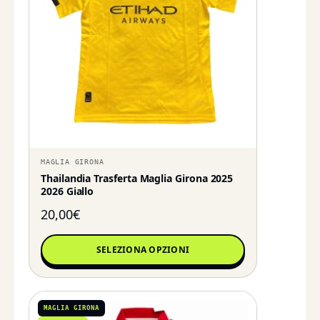
MAGLIA GIRONA
Thailandia Trasferta Maglia Girona 2025
2026 Giallo
20,00
€
SELEZIONA OPZIONI
MAGLIA GIRONA