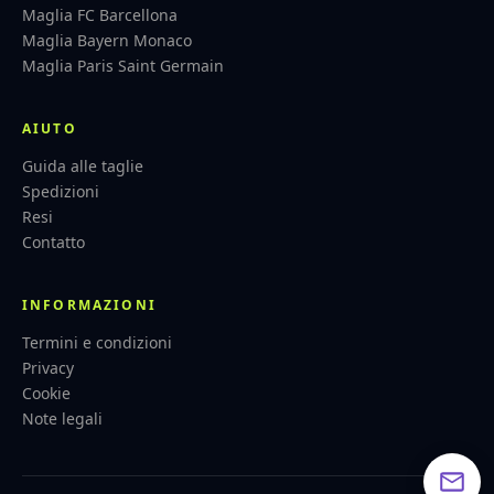
Maglia FC Barcellona
Maglia Bayern Monaco
Maglia Paris Saint Germain
AIUTO
Guida alle taglie
Spedizioni
Resi
Contatto
INFORMAZIONI
Termini e condizioni
Privacy
Cookie
Note legali