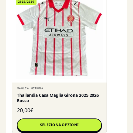
2025/2026
MAGLIA GIRONA
Thailandia Casa Maglia Girona 2025 2026
Rosso
20,00
€
SELEZIONA OPZIONI