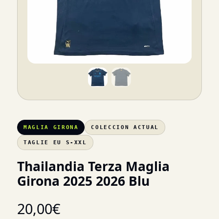
MAGLIA GIRONA
COLECCION ACTUAL
TAGLIE EU S-XXL
Thailandia Terza Maglia
Girona 2025 2026 Blu
20,00
€