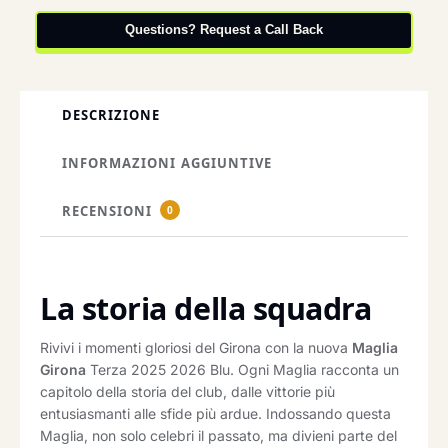
Questions? Request a Call Back
DESCRIZIONE
INFORMAZIONI AGGIUNTIVE
RECENSIONI
0
La storia della squadra
Rivivi i momenti gloriosi del Girona con la nuova
Maglia
Girona
Terza 2025 2026 Blu. Ogni Maglia racconta un
capitolo della storia del club, dalle vittorie più
entusiasmanti alle sfide più ardue. Indossando questa
Maglia, non solo celebri il passato, ma divieni parte del