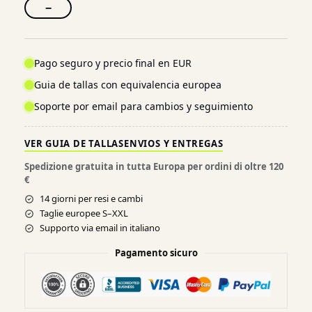
−
Pago seguro y precio final en EUR
Guia de tallas con equivalencia europea
Soporte por email para cambios y seguimiento
VER GUIA DE TALLAS
ENVIOS Y ENTREGAS
Spedizione gratuita in tutta Europa per ordini di oltre 120
€
14 giorni per resi e cambi
Taglie europee S–XXL
Supporto via email in italiano
Pagamento sicuro