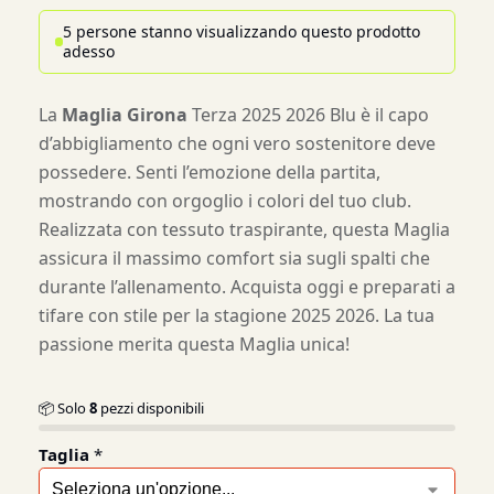
5 persone stanno visualizzando questo prodotto
adesso
La
Maglia Girona
Terza 2025 2026 Blu è il capo
d’abbigliamento che ogni vero sostenitore deve
possedere. Senti l’emozione della partita,
mostrando con orgoglio i colori del tuo club.
Realizzata con tessuto traspirante, questa Maglia
assicura il massimo comfort sia sugli spalti che
durante l’allenamento. Acquista oggi e preparati a
tifare con stile per la stagione 2025 2026. La tua
passione merita questa Maglia unica!
📦 Solo
8
pezzi disponibili
Taglia
*