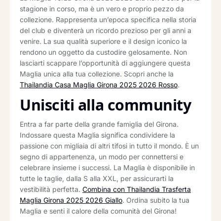
stagione in corso, ma è un vero e proprio pezzo da
collezione. Rappresenta un’epoca specifica nella storia
del club e diventerà un ricordo prezioso per gli anni a
venire. La sua qualità superiore e il design iconico la
rendono un oggetto da custodire gelosamente. Non
lasciarti scappare l’opportunità di aggiungere questa
Maglia unica alla tua collezione. Scopri anche la
Thailandia Casa Maglia Girona 2025 2026 Rosso
.
Unisciti alla community
Entra a far parte della grande famiglia del Girona.
Indossare questa Maglia significa condividere la
passione con migliaia di altri tifosi in tutto il mondo. È un
segno di appartenenza, un modo per connettersi e
celebrare insieme i successi. La Maglia è disponibile in
tutte le taglie, dalla S alla XXL, per assicurarti la
vestibilità perfetta.
Combina con Thailandia Trasferta
Maglia Girona 2025 2026 Giallo
. Ordina subito la tua
Maglia e senti il calore della comunità del Girona!