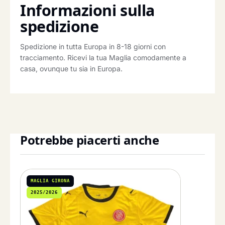
Informazioni sulla
spedizione
Spedizione in tutta Europa in 8-18 giorni con
tracciamento. Ricevi la tua Maglia comodamente a
casa, ovunque tu sia in Europa.
Potrebbe piacerti anche
MAGLIA GIRONA
2025/2026