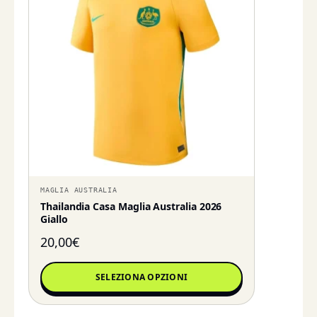
MAGLIA AUSTRALIA
Thailandia Casa Maglia Australia 2026
Giallo
20,00
€
SELEZIONA OPZIONI