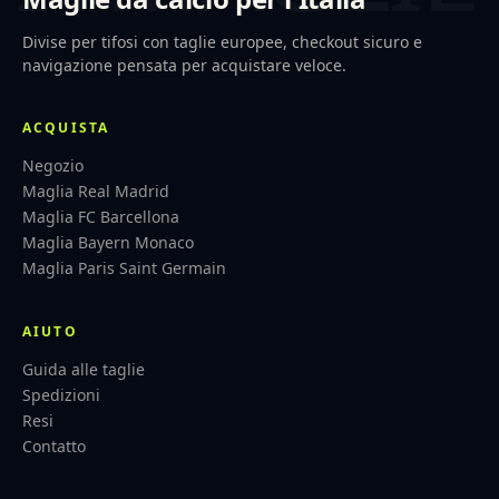
Divise per tifosi con taglie europee, checkout sicuro e
navigazione pensata per acquistare veloce.
ACQUISTA
Negozio
Maglia Real Madrid
Maglia FC Barcellona
Maglia Bayern Monaco
Maglia Paris Saint Germain
AIUTO
Guida alle taglie
Spedizioni
Resi
Contatto