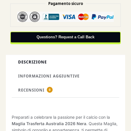
Pagamento sicuro
Questions? Request a Call Back
DESCRIZIONE
INFORMAZIONI AGGIUNTIVE
RECENSIONI
0
Preparati a celebrare la passione per il calcio con la
Maglia Trasferta Australia 2026 Nera
. Questa Maglia,
simbolo di orgoglio e appartenenza, ti permette di