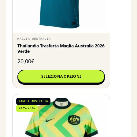
MAGLIA AUSTRALIA
Thailandia Trasferta Maglia Australia 2026
Verde
20,00
€
SELEZIONA OPZIONI
MAGLIA AUSTRALIA
2025/2026