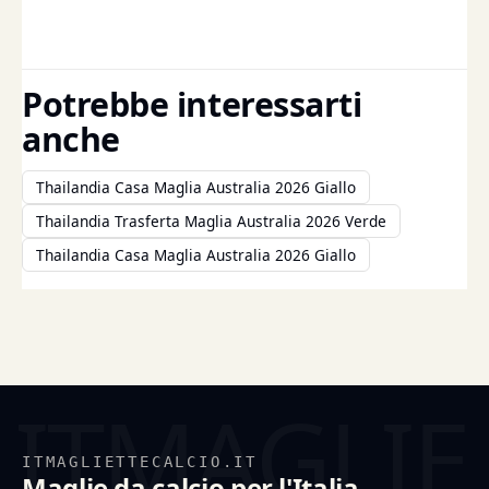
Potrebbe interessarti
anche
Thailandia Casa Maglia Australia 2026 Giallo
Thailandia Trasferta Maglia Australia 2026 Verde
Thailandia Casa Maglia Australia 2026 Giallo
ITMAGLIETTECALCIO.IT
Maglie da calcio per l'Italia