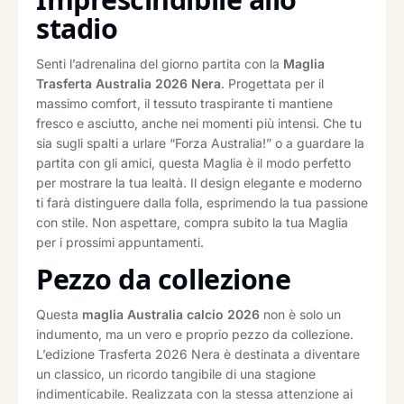
stadio
Senti l’adrenalina del giorno partita con la
Maglia
Trasferta Australia 2026 Nera
. Progettata per il
massimo comfort, il tessuto traspirante ti mantiene
fresco e asciutto, anche nei momenti più intensi. Che tu
sia sugli spalti a urlare “Forza Australia!” o a guardare la
partita con gli amici, questa Maglia è il modo perfetto
per mostrare la tua lealtà. Il design elegante e moderno
ti farà distinguere dalla folla, esprimendo la tua passione
con stile. Non aspettare, compra subito la tua Maglia
per i prossimi appuntamenti.
Pezzo da collezione
Questa
maglia Australia calcio 2026
non è solo un
indumento, ma un vero e proprio pezzo da collezione.
L’edizione Trasferta 2026 Nera è destinata a diventare
un classico, un ricordo tangibile di una stagione
indimenticabile. Realizzata con la stessa attenzione ai