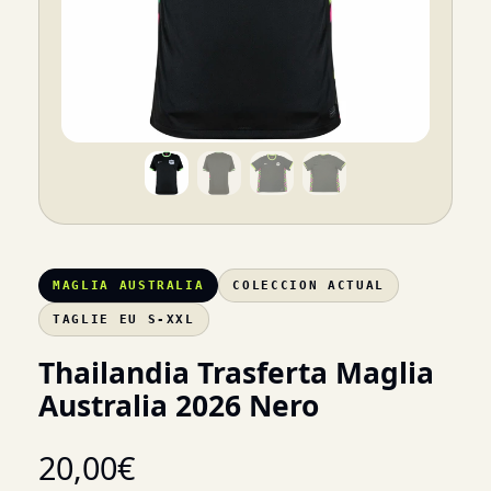
MAGLIA AUSTRALIA
COLECCION ACTUAL
TAGLIE EU S-XXL
Thailandia Trasferta Maglia
Australia 2026 Nero
20,00
€