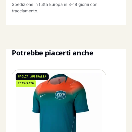
Spedizione in tutta Europa in 8-18 giorni con
tracciamento.
Potrebbe piacerti anche
MAGLIA AUSTRALIA
2025/2026