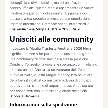
dettagli delle divise ufficiali, ma ad una frazione del
prezzo ufficiale, questa Maglia rappresenta un valore
inestimabile per ogni collezionista. Aggiungila oggi
stesso alla tua raccolta e preserva la memoria delle
imprese australiane. Potrebbe anche interessarti la
Thailandia Casa Maglia Australia 2026 Giallo
.
Unisciti alla community
Indossare la
Maglia Trasferta Australia 2026 Nera
significa entrare a far parte di qualcosa di più grande:
una community di tifosi uniti dalla stessa passione.
Condividi l’orgoglio, la gioia e le speranze con migliaia di
altri sostenitori. Che tu sia un veterano del tifo o un
nuovo arrivato, questa Maglia ti accoglierà nel cuore
della famiglia calcistica australiana. È più di un capo
sportivo, è un simbolo di appartenenza. Acquista ora
per connetterti con la passione globale del calcio.
Scopri la Germania
.
Informazioni sulla spedizione: