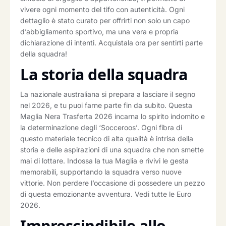
vivere ogni momento del tifo con autenticità. Ogni
dettaglio è stato curato per offrirti non solo un capo
d’abbigliamento sportivo, ma una vera e propria
dichiarazione di intenti. Acquistala ora per sentirti parte
della squadra!
La storia della squadra
La nazionale australiana si prepara a lasciare il segno
nel 2026, e tu puoi farne parte fin da subito. Questa
Maglia Nera Trasferta 2026 incarna lo spirito indomito e
la determinazione degli ‘Socceroos’. Ogni fibra di
questo materiale tecnico di alta qualità è intrisa della
storia e delle aspirazioni di una squadra che non smette
mai di lottare. Indossa la tua Maglia e rivivi le gesta
memorabili, supportando la squadra verso nuove
vittorie. Non perdere l’occasione di possedere un pezzo
di questa emozionante avventura. Vedi tutte le Euro
2026.
Imprescindibile allo