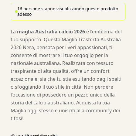
16 persone stanno visualizzando questo prodotto
adesso
La
maglia Australia calcio 2026
è l’emblema del
tuo supporto. Questa Maglia Trasferta Australia
2026 Nera, pensata per i veri appassionati, ti
consente di mostrare il tuo orgoglio per la
nazionale australiana. Realizzata con tessuto
traspirante di alta qualità, offre un comfort
eccezionale, sia che tu stia esultando dagli spalti
o sfoggiando il tuo stile in città. Non perdere
l’occasione di possedere un pezzo unico della
storia del calcio australiano. Acquista la tua
Maglia oggi stesso e unisciti alla community dei
tifosi!