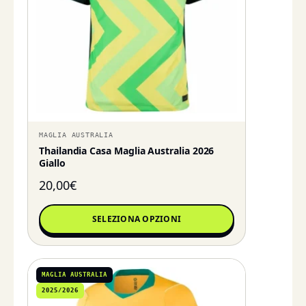
MAGLIA AUSTRALIA
Thailandia Casa Maglia Australia 2026
Giallo
20,00
€
SELEZIONA OPZIONI
MAGLIA AUSTRALIA
2025/2026