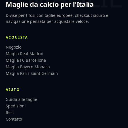
Maglie da calcio per l'Italia
Divise per tifosi con taglie europee, checkout sicuro e
navigazione pensata per acquistare veloce.
ACQUISTA
Negozio
Maglia Real Madrid
Maglia FC Barcellona
Maglia Bayern Monaco
Maglia Paris Saint Germain
AIUTO
Guida alle taglie
Spedizioni
Resi
Contatto