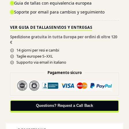
Guia de tallas con equivalencia europea
Soporte por email para cambios y seguimiento
VER GUIA DE TALLAS
ENVIOS Y ENTREGAS
Spedizione gratuita in tutta Europa per ordini di oltre 120
€
14 giorni per resi e cambi
Taglie europee S–XXL
Supporto via email in italiano
Pagamento sicuro
Questions? Request a Call Back