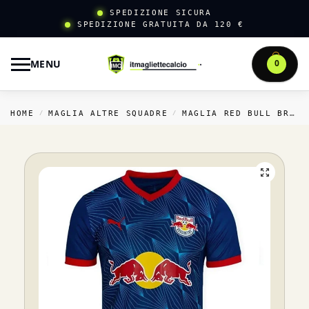
SPEDIZIONE SICURA
SPEDIZIONE GRATUITA DA 120 €
MENU
0
HOME
MAGLIA ALTRE SQUADRE
MAGLIA RED BULL BRAGANTINO
/
/