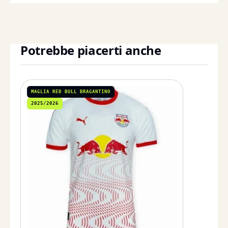
Potrebbe piacerti anche
MAGLIA RED BULL BRAGANTINO
2025/2026