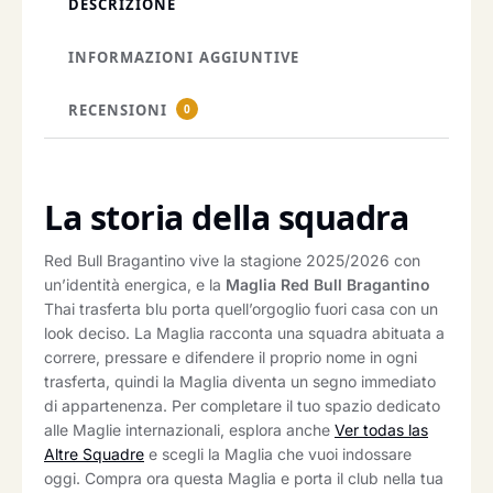
DESCRIZIONE
INFORMAZIONI AGGIUNTIVE
RECENSIONI
0
La storia della squadra
Red Bull Bragantino vive la stagione 2025/2026 con
un’identità energica, e la
Maglia Red Bull Bragantino
Thai trasferta blu porta quell’orgoglio fuori casa con un
look deciso. La Maglia racconta una squadra abituata a
correre, pressare e difendere il proprio nome in ogni
trasferta, quindi la Maglia diventa un segno immediato
di appartenenza. Per completare il tuo spazio dedicato
alle Maglie internazionali, esplora anche
Ver todas las
Altre Squadre
e scegli la Maglia che vuoi indossare
oggi. Compra ora questa Maglia e porta il club nella tua