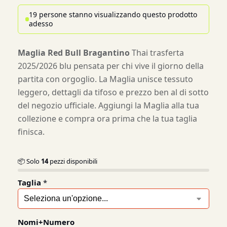
19 persone stanno visualizzando questo prodotto
adesso
Maglia Red Bull Bragantino
Thai trasferta
2025/2026 blu pensata per chi vive il giorno della
partita con orgoglio. La Maglia unisce tessuto
leggero, dettagli da tifoso e prezzo ben al di sotto
del negozio ufficiale. Aggiungi la Maglia alla tua
collezione e compra ora prima che la tua taglia
finisca.
📦 Solo
14
pezzi disponibili
Taglia
*
Nomi+Numero