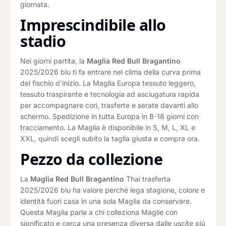
giornata.
Imprescindibile allo
stadio
Nei giorni partita, la
Maglia Red Bull Bragantino
2025/2026 blu ti fa entrare nel clima della curva prima
del fischio d’inizio. La Maglia Europa tessuto leggero,
tessuto traspirante e tecnologia ad asciugatura rapida
per accompagnare cori, trasferte e serate davanti allo
schermo. Spedizione in tutta Europa in 8-18 giorni con
tracciamento. La Maglia è disponibile in S, M, L, XL e
XXL, quindi scegli subito la taglia giusta e compra ora.
Pezzo da collezione
La
Maglia Red Bull Bragantino
Thai trasferta
2025/2026 blu ha valore perché lega stagione, colore e
identità fuori casa in una sola Maglia da conservare.
Questa Maglia parla a chi colleziona Maglie con
significato e cerca una presenza diversa dalle uscite più