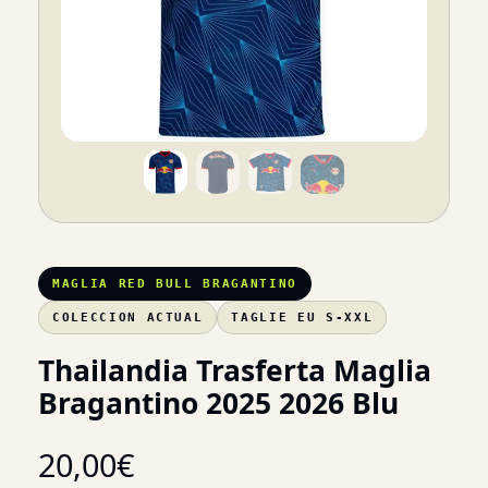
MAGLIA RED BULL BRAGANTINO
COLECCION ACTUAL
TAGLIE EU S-XXL
Thailandia Trasferta Maglia
Bragantino 2025 2026 Blu
20,00
€