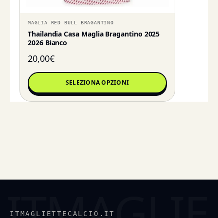
MAGLIA RED BULL BRAGANTINO
Thailandia Casa Maglia Bragantino 2025
2026 Bianco
20,00
€
SELEZIONA OPZIONI
ITMAGLIETTECALCIO.IT