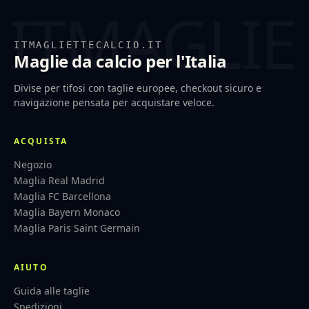
ITMAGLIETTECALCIO.IT
Maglie da calcio per l'Italia
Divise per tifosi con taglie europee, checkout sicuro e
navigazione pensata per acquistare veloce.
ACQUISTA
Negozio
Maglia Real Madrid
Maglia FC Barcellona
Maglia Bayern Monaco
Maglia Paris Saint Germain
AIUTO
Guida alle taglie
Spedizioni