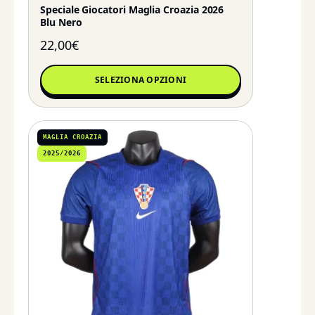
Speciale Giocatori Maglia Croazia 2026
Blu Nero
22,00
€
SELEZIONA OPZIONI
MAGLIA CROAZIA
2025/2026