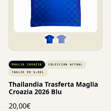
MAGLIA CROAZIA
COLECCION ACTUAL
TAGLIE EU S-XXL
Thailandia Trasferta Maglia
Croazia 2026 Blu
20,00
€