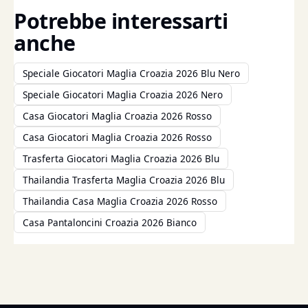
Potrebbe interessarti
anche
Speciale Giocatori Maglia Croazia 2026 Blu Nero
Speciale Giocatori Maglia Croazia 2026 Nero
Casa Giocatori Maglia Croazia 2026 Rosso
Casa Giocatori Maglia Croazia 2026 Rosso
Trasferta Giocatori Maglia Croazia 2026 Blu
Thailandia Trasferta Maglia Croazia 2026 Blu
Thailandia Casa Maglia Croazia 2026 Rosso
Casa Pantaloncini Croazia 2026 Bianco