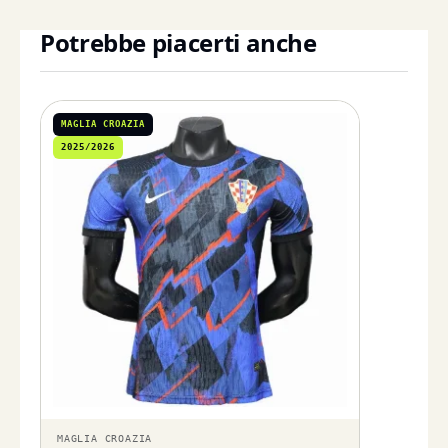
Potrebbe piacerti anche
MAGLIA CROAZIA
2025/2026
MAGLIA CROAZIA