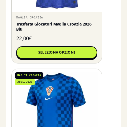
MAGLIA CROAZIA
Trasferta Giocatori Maglia Croazia 2026
Blu
22,00
€
SELEZIONA OPZIONI
MAGLIA CROAZIA
2025/2026