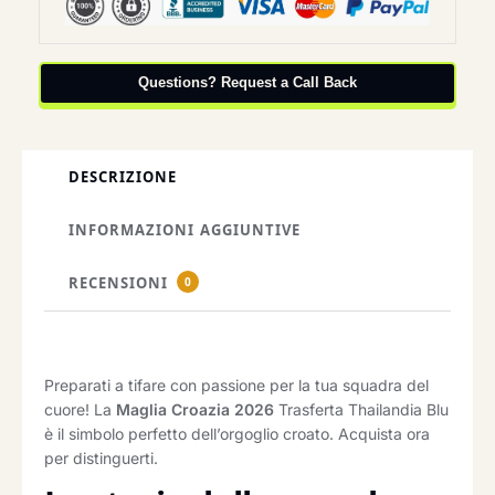
Questions? Request a Call Back
DESCRIZIONE
INFORMAZIONI AGGIUNTIVE
RECENSIONI
0
Preparati a tifare con passione per la tua squadra del
cuore! La
Maglia Croazia 2026
Trasferta Thailandia Blu
è il simbolo perfetto dell’orgoglio croato. Acquista ora
per distinguerti.