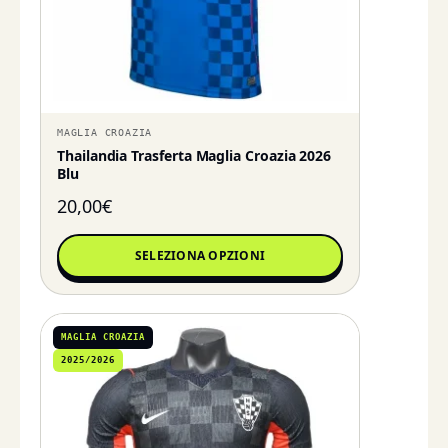
MAGLIA CROAZIA
Thailandia Trasferta Maglia Croazia 2026
Blu
20,00
€
SELEZIONA OPZIONI
MAGLIA CROAZIA
2025/2026