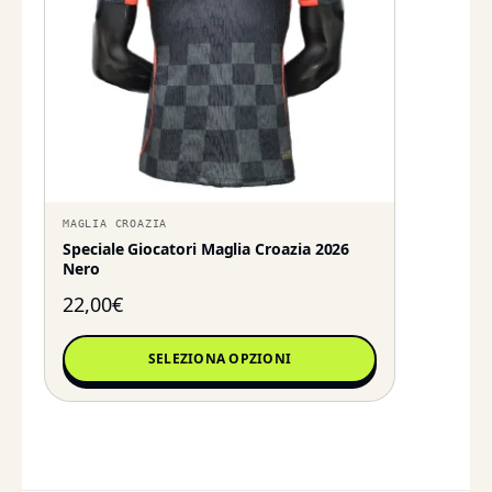
MAGLIA CROAZIA
Speciale Giocatori Maglia Croazia 2026
Nero
22,00
€
SELEZIONA OPZIONI