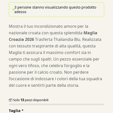
3 persone stanno visualizzando questo prodotto
adesso
Mostra il tuo incondizionato amore per la
nazionale croata con questa splendida
Maglia
Croazia 2026
Trasferta Thailandia Blu. Realizzata
con tessuto traspirante di alta qualità, questa
Maglia ti assicura il massimo comfort sia in
campo che sugli spalti. Un pezzo essenziale per
ogni vero tifoso, che celebra l’orgoglio e la
passione per il calcio croato. Non perdere
l’occasione di indossare i colori della tua squadra
del cuore e sentirti parte della storia.
📦 Solo
13
pezzi disponibili
Taglia
*