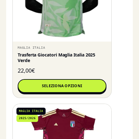
MAGLIA ITALIA
Trasferta Giocatori Maglia Italia 2025
Verde
22,00
€
SELEZIONA OPZIONI
MAGLIA ITALIA
2025/2026