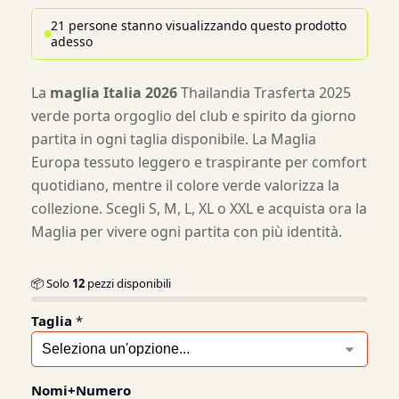
21 persone stanno visualizzando questo prodotto
adesso
La
maglia Italia 2026
Thailandia Trasferta 2025
verde porta orgoglio del club e spirito da giorno
partita in ogni taglia disponibile. La Maglia
Europa tessuto leggero e traspirante per comfort
quotidiano, mentre il colore verde valorizza la
collezione. Scegli S, M, L, XL o XXL e acquista ora la
Maglia per vivere ogni partita con più identità.
📦 Solo
12
pezzi disponibili
Taglia
*
Nomi+Numero