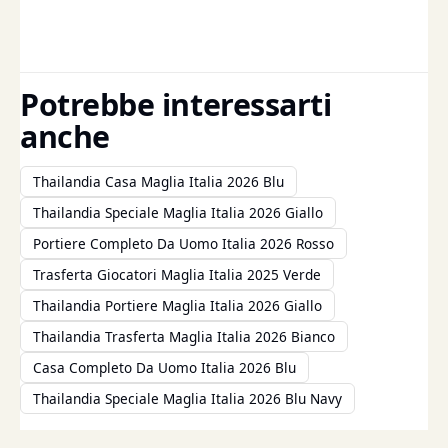
Potrebbe interessarti
anche
Thailandia Casa Maglia Italia 2026 Blu
Thailandia Speciale Maglia Italia 2026 Giallo
Portiere Completo Da Uomo Italia 2026 Rosso
Trasferta Giocatori Maglia Italia 2025 Verde
Thailandia Portiere Maglia Italia 2026 Giallo
Thailandia Trasferta Maglia Italia 2026 Bianco
Casa Completo Da Uomo Italia 2026 Blu
Thailandia Speciale Maglia Italia 2026 Blu Navy