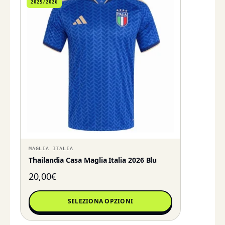
2025/2026
MAGLIA ITALIA
Thailandia Casa Maglia Italia 2026 Blu
20,00
€
SELEZIONA OPZIONI