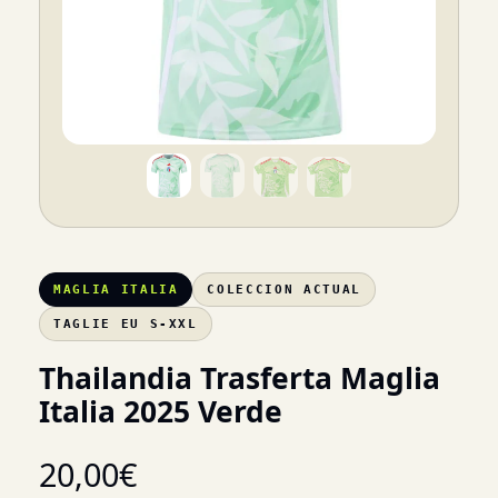
MAGLIA ITALIA
COLECCION ACTUAL
TAGLIE EU S-XXL
Thailandia Trasferta Maglia
Italia 2025 Verde
20,00
€