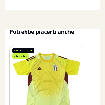
Potrebbe piacerti anche
MAGLIA ITALIA
2025/2026