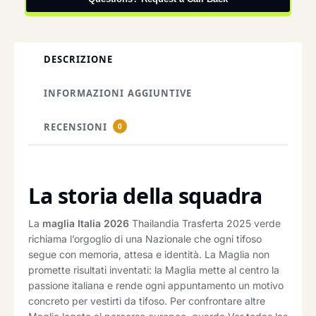
DESCRIZIONE
INFORMAZIONI AGGIUNTIVE
RECENSIONI
0
La storia della squadra
La
maglia Italia 2026
Thailandia Trasferta 2025 verde
richiama l’orgoglio di una Nazionale che ogni tifoso
segue con memoria, attesa e identità. La Maglia non
promette risultati inventati: la Maglia mette al centro la
passione italiana e rende ogni appuntamento un motivo
concreto per vestirti da tifoso. Per confrontare altre