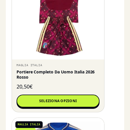
MAGLIA ITALIA
Portiere Completo Da Uomo Italia 2026
Rosso
20,50
€
SELEZIONA OPZIONI
MAGLIA ITALIA