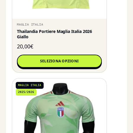
MAGLIA ITALIA
Thailandia Portiere Maglia Italia 2026
Giallo
20,00
€
SELEZIONA OPZIONI
MAGLIA ITALIA
2025/2026