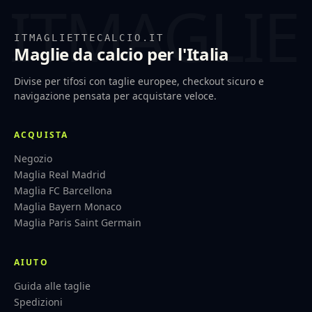
ITMAGLIETTECALCIO.IT
Maglie da calcio per l'Italia
Divise per tifosi con taglie europee, checkout sicuro e
navigazione pensata per acquistare veloce.
ACQUISTA
Negozio
Maglia Real Madrid
Maglia FC Barcellona
Maglia Bayern Monaco
Maglia Paris Saint Germain
AIUTO
Guida alle taglie
Spedizioni