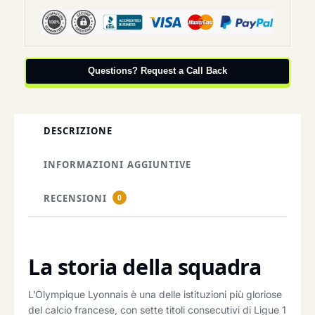
Questions? Request a Call Back
DESCRIZIONE
INFORMAZIONI AGGIUNTIVE
RECENSIONI
0
La storia della squadra
L’Olympique Lyonnais è una delle istituzioni più gloriose
del calcio francese, con sette titoli consecutivi di Ligue 1