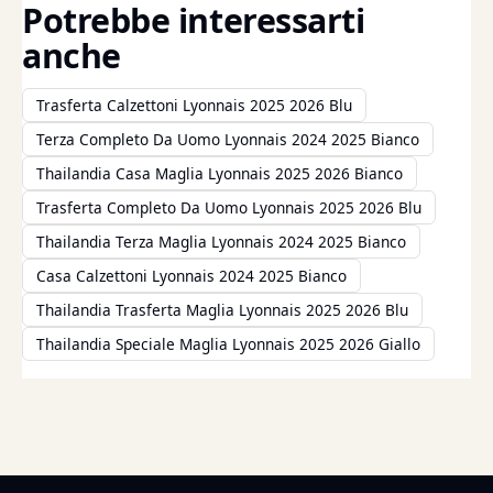
Potrebbe interessarti
anche
Trasferta Calzettoni Lyonnais 2025 2026 Blu
Terza Completo Da Uomo Lyonnais 2024 2025 Bianco
Thailandia Casa Maglia Lyonnais 2025 2026 Bianco
Trasferta Completo Da Uomo Lyonnais 2025 2026 Blu
Thailandia Terza Maglia Lyonnais 2024 2025 Bianco
Casa Calzettoni Lyonnais 2024 2025 Bianco
Thailandia Trasferta Maglia Lyonnais 2025 2026 Blu
Thailandia Speciale Maglia Lyonnais 2025 2026 Giallo