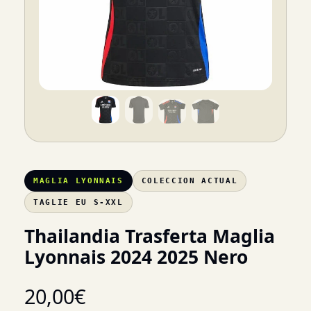
MAGLIA LYONNAIS
COLECCION ACTUAL
TAGLIE EU S-XXL
Thailandia Trasferta Maglia
Lyonnais 2024 2025 Nero
20,00
€