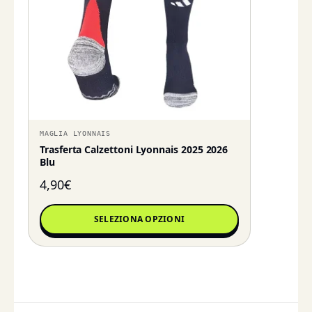
MAGLIA LYONNAIS
Trasferta Calzettoni Lyonnais 2025 2026
Blu
4,90
€
SELEZIONA OPZIONI