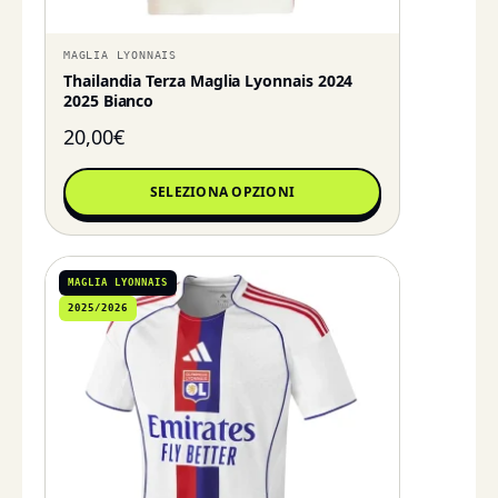
MAGLIA LYONNAIS
Thailandia Terza Maglia Lyonnais 2024
2025 Bianco
20,00
€
SELEZIONA OPZIONI
MAGLIA LYONNAIS
2025/2026