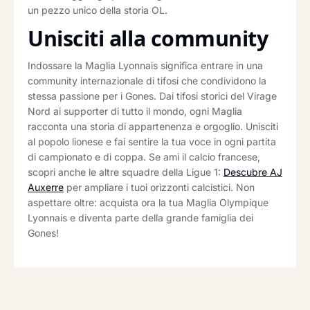
un pezzo unico della storia OL.
Unisciti alla community
Indossare la Maglia Lyonnais significa entrare in una
community internazionale di tifosi che condividono la
stessa passione per i Gones. Dai tifosi storici del Virage
Nord ai supporter di tutto il mondo, ogni Maglia
racconta una storia di appartenenza e orgoglio. Unisciti
al popolo lionese e fai sentire la tua voce in ogni partita
di campionato e di coppa. Se ami il calcio francese,
scopri anche le altre squadre della Ligue 1:
Descubre AJ
Auxerre
per ampliare i tuoi orizzonti calcistici. Non
aspettare oltre: acquista ora la tua Maglia Olympique
Lyonnais e diventa parte della grande famiglia dei
Gones!