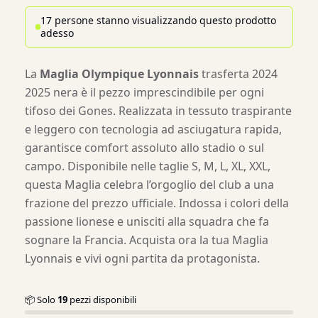
17 persone stanno visualizzando questo prodotto
adesso
La
Maglia Olympique Lyonnais
trasferta 2024
2025 nera è il pezzo imprescindibile per ogni
tifoso dei Gones. Realizzata in tessuto traspirante
e leggero con tecnologia ad asciugatura rapida,
garantisce comfort assoluto allo stadio o sul
campo. Disponibile nelle taglie S, M, L, XL, XXL,
questa Maglia celebra l’orgoglio del club a una
frazione del prezzo ufficiale. Indossa i colori della
passione lionese e unisciti alla squadra che fa
sognare la Francia. Acquista ora la tua Maglia
Lyonnais e vivi ogni partita da protagonista.
📦 Solo
19
pezzi disponibili