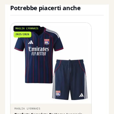
Potrebbe piacerti anche
MAGLIA LYONNAIS
2025/2026
MAGLIA LYONNAIS