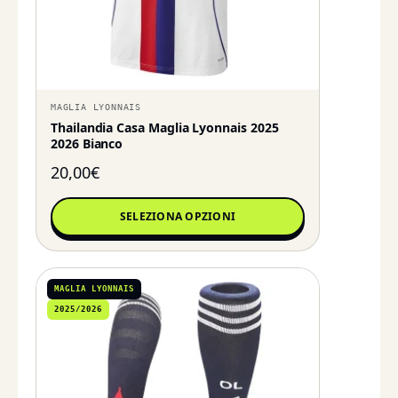
MAGLIA LYONNAIS
Thailandia Casa Maglia Lyonnais 2025
2026 Bianco
20,00
€
SELEZIONA OPZIONI
MAGLIA LYONNAIS
2025/2026