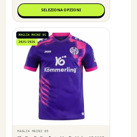
SELEZIONA OPZIONI
MAGLIA MAINZ 05
2025/2026
MAGLIA MAINZ 05