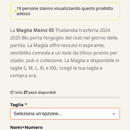
19 persone stanno visualizzando questo prodotto
adesso
La
Maglia Mainz 05
Thailandia trasferta 2024
2025 Blu porta l’orgoglio del club nel giorno della
partita. La Maglia offre tessuto traspirante,
vestibilita comoda e un look da tifoso pronto per
stadio, pub o collezione. La Maglia e disponibile in
taglie S, M, L, XL e XXL: scegli la tua taglia e
compra ora.
📦 Solo
27
pezzi disponibili
Taglia
*
Nomi+Numero