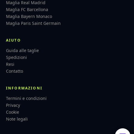
Maglia Real Madrid
Maglia FC Barcellona
Maglia Bayern Monaco
Maglia Paris Saint Germain
AIUTO
Guida alle taglie
Spedizioni
Resi
Contatto
INFORMAZIONI
Termini e condizioni
Privacy
Cookie
Note legali