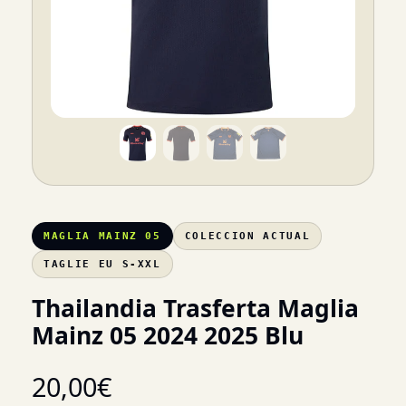
MAGLIA MAINZ 05
COLECCION ACTUAL
TAGLIE EU S-XXL
Thailandia Trasferta Maglia
Mainz 05 2024 2025 Blu
20,00
€