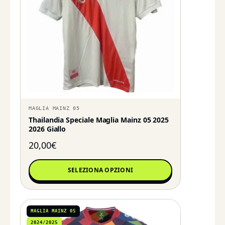
MAGLIA MAINZ 05
Thailandia Speciale Maglia Mainz 05 2025
2026 Giallo
20,00
€
SELEZIONA OPZIONI
MAGLIA MAINZ 05
2024/2025