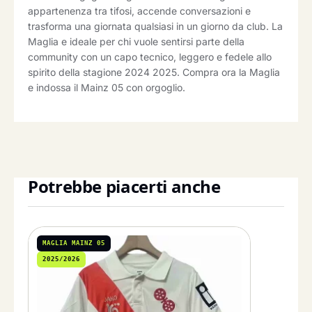
appartenenza tra tifosi, accende conversazioni e
trasforma una giornata qualsiasi in un giorno da club. La
Maglia e ideale per chi vuole sentirsi parte della
community con un capo tecnico, leggero e fedele allo
spirito della stagione 2024 2025. Compra ora la Maglia
e indossa il Mainz 05 con orgoglio.
Potrebbe piacerti anche
MAGLIA MAINZ 05
2025/2026