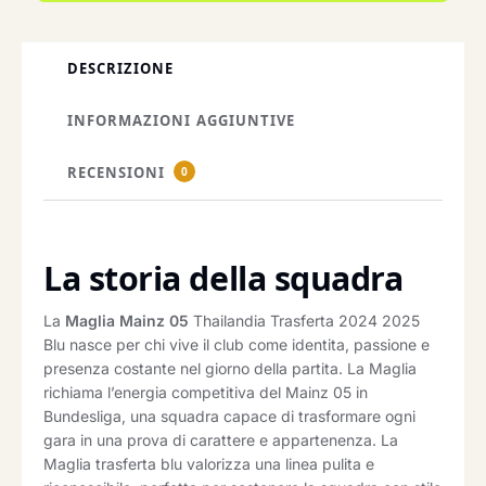
DESCRIZIONE
INFORMAZIONI AGGIUNTIVE
RECENSIONI
0
La storia della squadra
La
Maglia Mainz 05
Thailandia Trasferta 2024 2025
Blu nasce per chi vive il club come identita, passione e
presenza costante nel giorno della partita. La Maglia
richiama l’energia competitiva del Mainz 05 in
Bundesliga, una squadra capace di trasformare ogni
gara in una prova di carattere e appartenenza. La
Maglia trasferta blu valorizza una linea pulita e