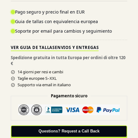
Pago seguro y precio final en EUR
Guia de tallas con equivalencia europea
Soporte por email para cambios y seguimiento
VER GUIA DE TALLAS
ENVIOS Y ENTREGAS
Spedizione gratuita in tutta Europa per ordini di oltre 120
€
14 giorni per resi e cambi
Taglie europee S–XXL
Supporto via email in italiano
Pagamento sicuro
Questions? Request a Call Back