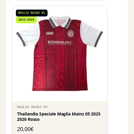
MAGLIA MAINZ 05
2025/2026
MAGLIA MAINZ 05
Thailandia Speciale Maglia Mainz 05 2025
2026 Rosso
20,00
€