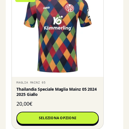
MAGLIA MAINZ 05
Thailandia Speciale Maglia Mainz 05 2024
2025 Giallo
20,00
€
SELEZIONA OPZIONI