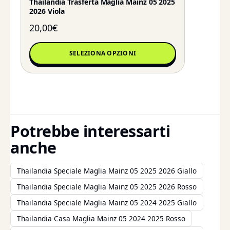
Thailandia Trasferta Maglia Mainz 05 2025
2026 Viola
20,00
€
SELEZIONA OPZIONI
Potrebbe interessarti
anche
Thailandia Speciale Maglia Mainz 05 2025 2026 Giallo
Thailandia Speciale Maglia Mainz 05 2025 2026 Rosso
Thailandia Speciale Maglia Mainz 05 2024 2025 Giallo
Thailandia Casa Maglia Mainz 05 2024 2025 Rosso