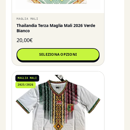
MAGLIA MALI
Thailandia Terza Maglia Mali 2026 Verde
Bianco
20,00
€
SELEZIONA OPZIONI
MAGLIA MALI
2025/2026