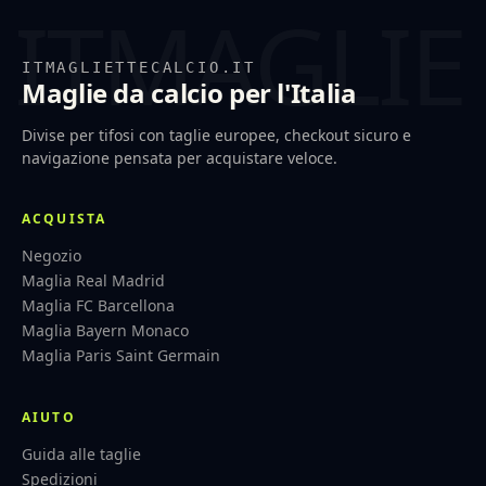
ITMAGLIETTECALCIO.IT
Maglie da calcio per l'Italia
Divise per tifosi con taglie europee, checkout sicuro e
navigazione pensata per acquistare veloce.
ACQUISTA
Negozio
Maglia Real Madrid
Maglia FC Barcellona
Maglia Bayern Monaco
Maglia Paris Saint Germain
AIUTO
Guida alle taglie
Spedizioni