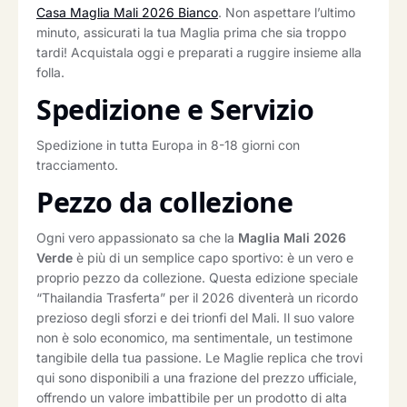
Casa Maglia Mali 2026 Bianco
. Non aspettare l’ultimo
minuto, assicurati la tua Maglia prima che sia troppo
tardi! Acquistala oggi e preparati a ruggire insieme alla
folla.
Spedizione e Servizio
Spedizione in tutta Europa in 8-18 giorni con
tracciamento.
Pezzo da collezione
Ogni vero appassionato sa che la
Maglia Mali 2026
Verde
è più di un semplice capo sportivo: è un vero e
proprio pezzo da collezione. Questa edizione speciale
“Thailandia Trasferta” per il 2026 diventerà un ricordo
prezioso degli sforzi e dei trionfi del Mali. Il suo valore
non è solo economico, ma sentimentale, un testimone
tangibile della tua passione. Le Maglie replica che trovi
qui sono disponibili a una frazione del prezzo ufficiale,
offrendo un valore imbattibile per un prodotto di alta