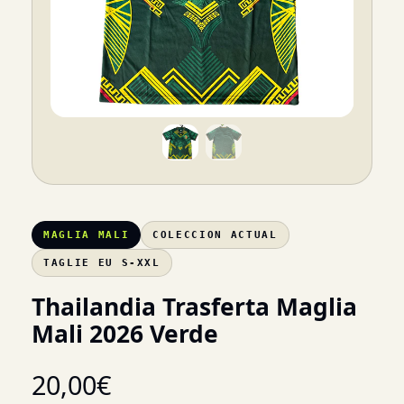
MAGLIA MALI
COLECCION ACTUAL
TAGLIE EU S-XXL
Thailandia Trasferta Maglia
Mali 2026 Verde
20,00
€