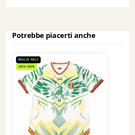
Potrebbe piacerti anche
MAGLIA MALI
2025/2026