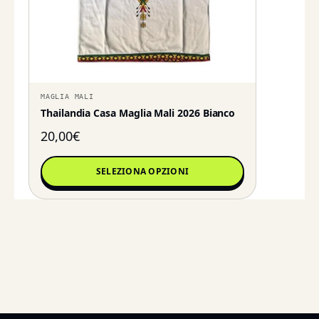
MAGLIA MALI
Thailandia Casa Maglia Mali 2026 Bianco
20,00
€
SELEZIONA OPZIONI