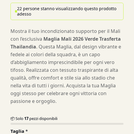
22 persone stanno visualizzando questo prodotto
adesso
Mostra il tuo incondizionato supporto per il Mali
con l’esclusiva
Maglia Mali 2026 Verde Trasferta
Thailandia
. Questa Maglia, dal design vibrante e
fedele ai colori della squadra, è un capo
d’abbigliamento imprescindibile per ogni vero
tifoso. Realizzata con tessuto traspirante di alta
qualità, offre comfort e stile sia allo stadio che
nella vita di tutti i giorni. Acquista la tua Maglia
oggi stesso per celebrare ogni vittoria con
passione e orgoglio.
📦 Solo
17
pezzi disponibili
Taglia
*