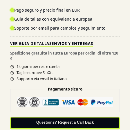
Pago seguro y precio final en EUR
Guia de tallas con equivalencia europea
Soporte por email para cambios y seguimiento
VER GUIA DE TALLAS
ENVIOS Y ENTREGAS
Spedizione gratuita in tutta Europa per ordini di oltre 120
€
14 giorni per resi e cambi
Taglie europee S–XXL
Supporto via email in italiano
Pagamento sicuro
Questions? Request a Call Back