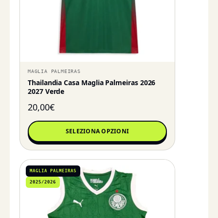
MAGLIA PALMEIRAS
Thailandia Casa Maglia Palmeiras 2026
2027 Verde
20,00
€
SELEZIONA OPZIONI
MAGLIA PALMEIRAS
2025/2026