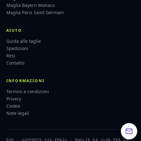
Maglia Bayern Monaco
Maglia Paris Saint Germain
AIUTO
Guida alle taglie
Spedizioni
Resi
Contatto
INFORMAZIONI
Termini e condizioni
Privacy
Cookie
Note legali
EUR · SUPPORTO VIA EMAIL · MAGLIE DA CLUB PER LA