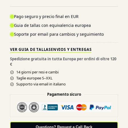
Pago seguro y precio final en EUR
Guia de tallas con equivalencia europea
Soporte por email para cambios y seguimiento
VER GUIA DE TALLAS
ENVIOS Y ENTREGAS
Spedizione gratuita in tutta Europa per ordini di oltre 120
€
14 giorni per resi e cambi
Taglie europee S–XXL
Supporto via email in italiano
Pagamento sicuro
Questions? Request a Call Back