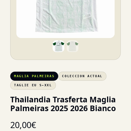
MAGLIA PALMEIRAS
COLECCION ACTUAL
TAGLIE EU S-XXL
Thailandia Trasferta Maglia
Palmeiras 2025 2026 Bianco
20,00
€