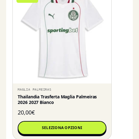
MAGLIA PALMEIRAS
Thailandia Trasferta Maglia Palmeiras
2026 2027 Bianco
20,00
€
SELEZIONA OPZIONI