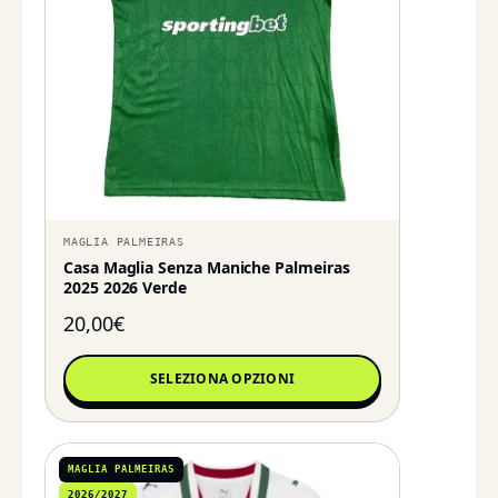
MAGLIA PALMEIRAS
Casa Maglia Senza Maniche Palmeiras
2025 2026 Verde
20,00
€
SELEZIONA OPZIONI
MAGLIA PALMEIRAS
2026/2027