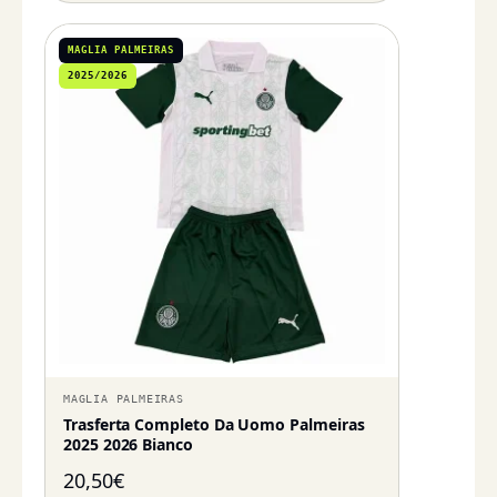
MAGLIA PALMEIRAS
2025/2026
MAGLIA PALMEIRAS
Trasferta Completo Da Uomo Palmeiras
2025 2026 Bianco
20,50
€