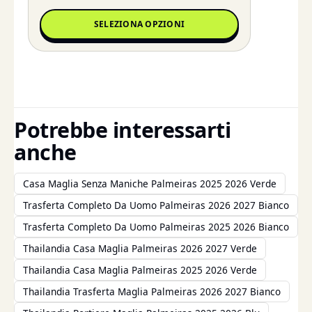
SELEZIONA OPZIONI
Potrebbe interessarti
anche
Casa Maglia Senza Maniche Palmeiras 2025 2026 Verde
Trasferta Completo Da Uomo Palmeiras 2026 2027 Bianco
Trasferta Completo Da Uomo Palmeiras 2025 2026 Bianco
Thailandia Casa Maglia Palmeiras 2026 2027 Verde
Thailandia Casa Maglia Palmeiras 2025 2026 Verde
Thailandia Trasferta Maglia Palmeiras 2026 2027 Bianco