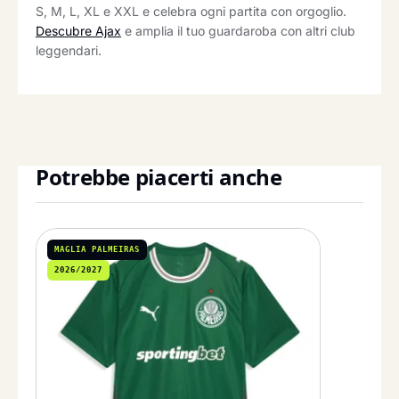
S, M, L, XL e XXL e celebra ogni partita con orgoglio.
Descubre Ajax
e amplia il tuo guardaroba con altri club
leggendari.
Potrebbe piacerti anche
MAGLIA PALMEIRAS
2026/2027