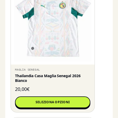
MAGLIA SENEGAL
Thailandia Casa Maglia Senegal 2026
Bianco
20,00
€
SELEZIONA OPZIONI