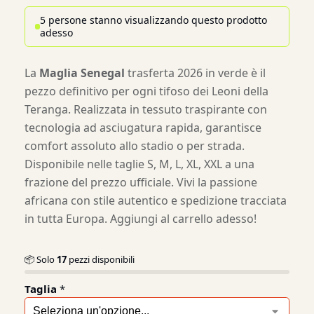
5 persone stanno visualizzando questo prodotto
adesso
La
Maglia Senegal
trasferta 2026 in verde è il
pezzo definitivo per ogni tifoso dei Leoni della
Teranga. Realizzata in tessuto traspirante con
tecnologia ad asciugatura rapida, garantisce
comfort assoluto allo stadio o per strada.
Disponibile nelle taglie S, M, L, XL, XXL a una
frazione del prezzo ufficiale. Vivi la passione
africana con stile autentico e spedizione tracciata
in tutta Europa. Aggiungi al carrello adesso!
📦 Solo
17
pezzi disponibili
Taglia
*