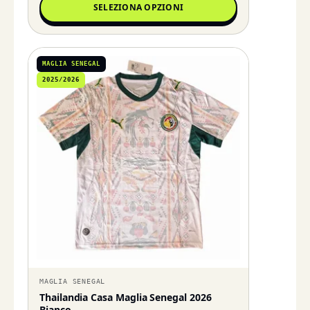
SELEZIONA OPZIONI
MAGLIA SENEGAL
2025/2026
MAGLIA SENEGAL
Thailandia Casa Maglia Senegal 2026
Bianco