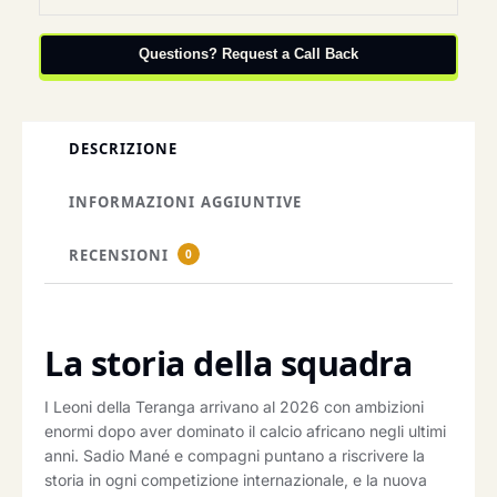
Questions? Request a Call Back
DESCRIZIONE
INFORMAZIONI AGGIUNTIVE
RECENSIONI
0
La storia della squadra
I Leoni della Teranga arrivano al 2026 con ambizioni
enormi dopo aver dominato il calcio africano negli ultimi
anni. Sadio Mané e compagni puntano a riscrivere la
storia in ogni competizione internazionale, e la nuova