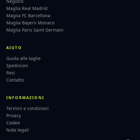
Negozio
Maglia Real Madrid
Maglia FC Barcellona
Maglia Bayern Monaco
Maglia Paris Saint Germain
AIUTO
Guida alle taglie
Spedizioni
Resi
Contatto
INFORMAZIONI
Termini e condizioni
Privacy
Cookie
Note legali