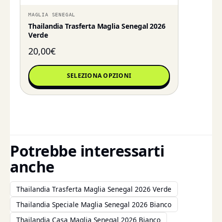
MAGLIA SENEGAL
Thailandia Trasferta Maglia Senegal 2026
Verde
20,00
€
SELEZIONA OPZIONI
Potrebbe interessarti
anche
Thailandia Trasferta Maglia Senegal 2026 Verde
Thailandia Speciale Maglia Senegal 2026 Bianco
Thailandia Casa Maglia Senegal 2026 Bianco