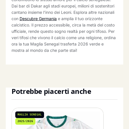
Dai bar di Dakar agli stadi europei, milioni di sostenitori
cantano insieme l’inno dei Leoni. Esplora altre nazionali
con
Descubre Germania
e amplia il tuo orizzonte
calcistico. Il prezzo accessibile, circa la metà del costo
ufficiale, rende questo sogno realtà per ogni tifoso. Per
veri tifosi che vivono il calcio come una religione, ordina
ora la tua Maglia Senegal trasferta 2026 verde e
mostra al mondo da che parte stai!
Potrebbe piacerti anche
MAGLIA SENEGAL
2025/2026