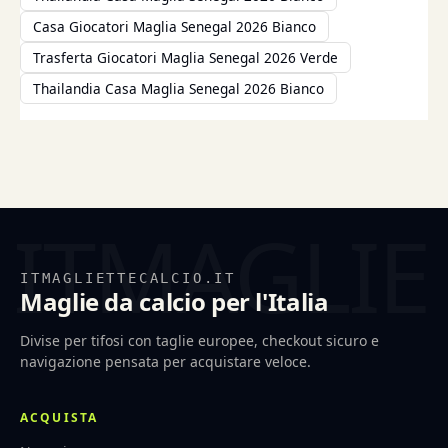
Casa Giocatori Maglia Senegal 2026 Bianco
Trasferta Giocatori Maglia Senegal 2026 Verde
Thailandia Casa Maglia Senegal 2026 Bianco
ITMAGLIETTECALCIO.IT
Maglie da calcio per l'Italia
Divise per tifosi con taglie europee, checkout sicuro e
navigazione pensata per acquistare veloce.
ACQUISTA