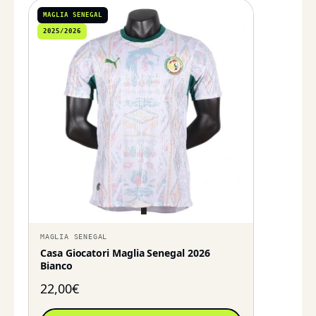
MAGLIA SENEGAL
2025/2026
MAGLIA SENEGAL
Casa Giocatori Maglia Senegal 2026
Bianco
22,00
€