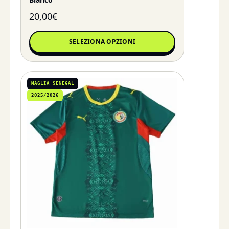
20,00
€
SELEZIONA OPZIONI
MAGLIA SENEGAL
2025/2026