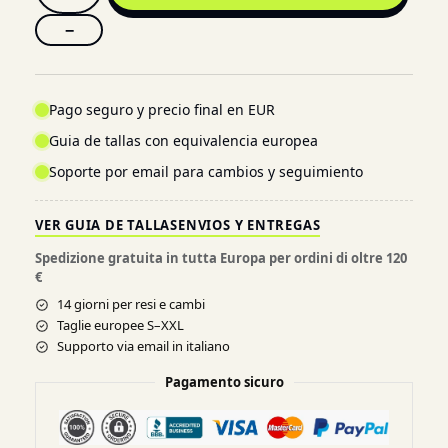
−
Pago seguro y precio final en EUR
Guia de tallas con equivalencia europea
Soporte por email para cambios y seguimiento
VER GUIA DE TALLAS
ENVIOS Y ENTREGAS
Spedizione gratuita in tutta Europa per ordini di oltre 120
€
14 giorni per resi e cambi
Taglie europee S–XXL
Supporto via email in italiano
Pagamento sicuro