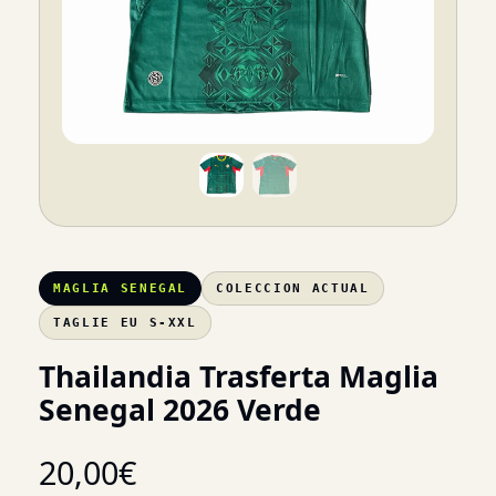
MAGLIA SENEGAL
COLECCION ACTUAL
TAGLIE EU S-XXL
Thailandia Trasferta Maglia
Senegal 2026 Verde
20,00
€