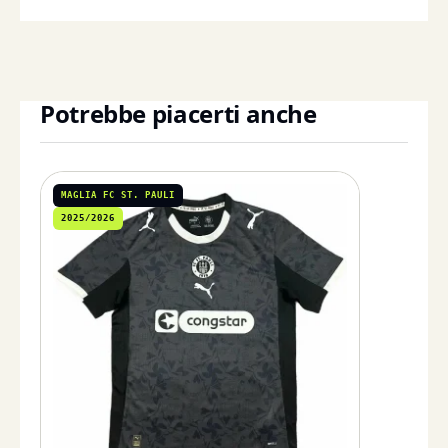
Potrebbe piacerti anche
MAGLIA FC ST. PAULI
2025/2026