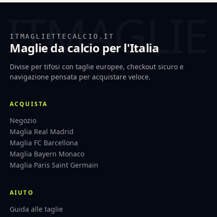
ITMAGLIETTECALCIO.IT
Maglie da calcio per l'Italia
Divise per tifosi con taglie europee, checkout sicuro e
navigazione pensata per acquistare veloce.
ACQUISTA
Negozio
Maglia Real Madrid
Maglia FC Barcellona
Maglia Bayern Monaco
Maglia Paris Saint Germain
AIUTO
Guida alle taglie