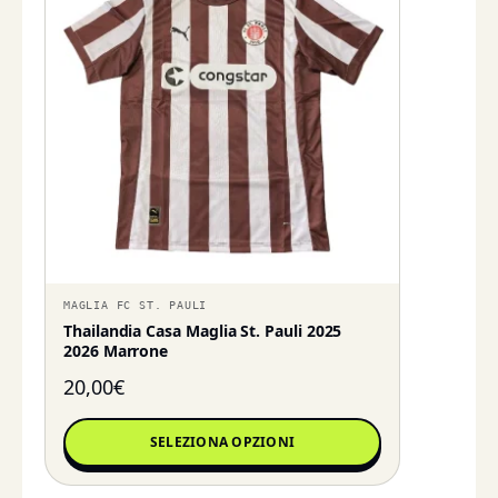
MAGLIA FC ST. PAULI
Thailandia Casa Maglia St. Pauli 2025
2026 Marrone
20,00
€
SELEZIONA OPZIONI