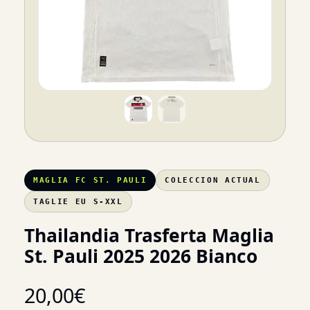
MAGLIA FC ST. PAULI
COLECCION ACTUAL
TAGLIE EU S-XXL
Thailandia Trasferta Maglia
St. Pauli 2025 2026 Bianco
20,00
€