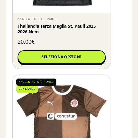
MAGLIA FC ST. PAULI
Thailandia Terza Maglia St. Pauli 2025
2026 Nero
20,00
€
SELEZIONA OPZIONI
MAGLIA FC ST. PAULI
2024/2025