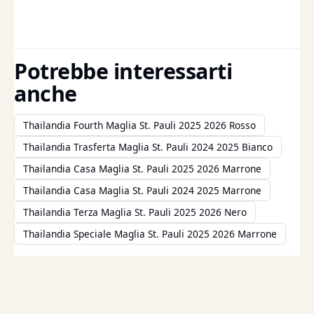
Potrebbe interessarti
anche
Thailandia Fourth Maglia St. Pauli 2025 2026 Rosso
Thailandia Trasferta Maglia St. Pauli 2024 2025 Bianco
Thailandia Casa Maglia St. Pauli 2025 2026 Marrone
Thailandia Casa Maglia St. Pauli 2024 2025 Marrone
Thailandia Terza Maglia St. Pauli 2025 2026 Nero
Thailandia Speciale Maglia St. Pauli 2025 2026 Marrone