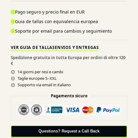
Pago seguro y precio final en EUR
Guia de tallas con equivalencia europea
Soporte por email para cambios y seguimiento
VER GUIA DE TALLAS
ENVIOS Y ENTREGAS
Spedizione gratuita in tutta Europa per ordini di oltre 120
€
14 giorni per resi e cambi
Taglie europee S–XXL
Supporto via email in italiano
Pagamento sicuro
Questions? Request a Call Back