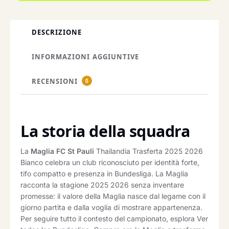
DESCRIZIONE
INFORMAZIONI AGGIUNTIVE
RECENSIONI
0
La storia della squadra
La
Maglia FC St Pauli
Thailandia Trasferta 2025 2026
Bianco celebra un club riconosciuto per identità forte,
tifo compatto e presenza in Bundesliga. La Maglia
racconta la stagione 2025 2026 senza inventare
promesse: il valore della Maglia nasce dal legame con il
giorno partita e dalla voglia di mostrare appartenenza.
Per seguire tutto il contesto del campionato, esplora Ver