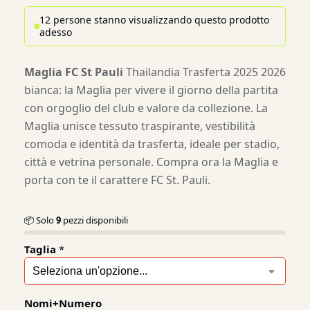
12 persone stanno visualizzando questo prodotto
adesso
Maglia FC St Pauli
Thailandia Trasferta 2025 2026
bianca: la Maglia per vivere il giorno della partita
con orgoglio del club e valore da collezione. La
Maglia unisce tessuto traspirante, vestibilità
comoda e identità da trasferta, ideale per stadio,
città e vetrina personale. Compra ora la Maglia e
porta con te il carattere FC St. Pauli.
📦 Solo
9
pezzi disponibili
Taglia
*
Nomi+Numero