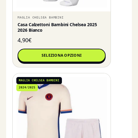
MAGLIA CHELSEA BAMBINI
Casa Calzettoni Bambini Chelsea 2025
2026 Bianco
4,90
€
SELEZIONA OPZIONI
MAGLIA CHELSEA BAMBINI
2024/2025