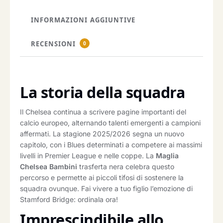
INFORMAZIONI AGGIUNTIVE
RECENSIONI
0
La storia della squadra
Il Chelsea continua a scrivere pagine importanti del
calcio europeo, alternando talenti emergenti a campioni
affermati. La stagione 2025/2026 segna un nuovo
capitolo, con i Blues determinati a competere ai massimi
livelli in Premier League e nelle coppe. La
Maglia
Chelsea Bambini
trasferta nera celebra questo
percorso e permette ai piccoli tifosi di sostenere la
squadra ovunque. Fai vivere a tuo figlio l’emozione di
Stamford Bridge: ordinala ora!
Imprescindibile allo