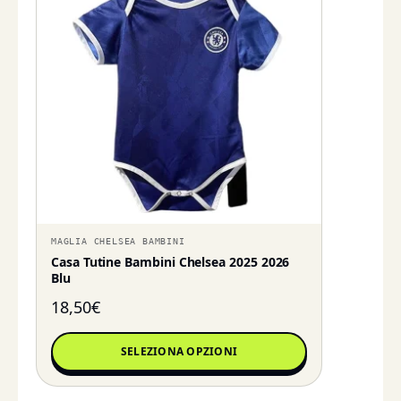
MAGLIA CHELSEA BAMBINI
Casa Tutine Bambini Chelsea 2025 2026
Blu
18,50
€
SELEZIONA OPZIONI