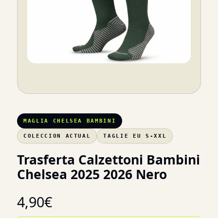
MAGLIA CHELSEA BAMBINI
COLECCION ACTUAL
TAGLIE EU S-XXL
Trasferta Calzettoni Bambini
Chelsea 2025 2026 Nero
4,90
€