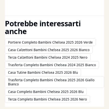
Potrebbe interessarti
anche
Portiere Completo Bambini Chelsea 2025 2026 Verde
Casa Calzettoni Bambini Chelsea 2025 2026 Bianco
Terza Calzettoni Bambini Chelsea 2024 2025 Nero
Trasferta Completo Bambini Chelsea 2024 2025 Bianco
Casa Tutine Bambini Chelsea 2025 2026 Blu
Trasferta Completo Bambini Chelsea 2025 2026 Giallo
Bianco
Casa Completo Bambini Chelsea 2025 2026 Blu
Terza Completo Bambini Chelsea 2025 2026 Nero