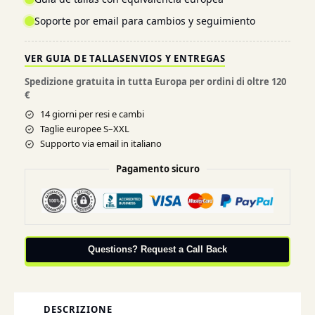
Soporte por email para cambios y seguimiento
VER GUIA DE TALLAS
ENVIOS Y ENTREGAS
Spedizione gratuita in tutta Europa per ordini di oltre 120
€
14 giorni per resi e cambi
Taglie europee S–XXL
Supporto via email in italiano
Pagamento sicuro
Questions? Request a Call Back
DESCRIZIONE