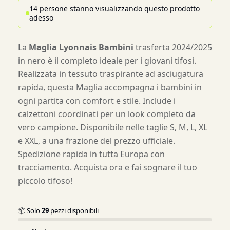
14 persone stanno visualizzando questo prodotto
adesso
La
Maglia Lyonnais Bambini
trasferta 2024/2025
in nero è il completo ideale per i giovani tifosi.
Realizzata in tessuto traspirante ad asciugatura
rapida, questa Maglia accompagna i bambini in
ogni partita con comfort e stile. Include i
calzettoni coordinati per un look completo da
vero campione. Disponibile nelle taglie S, M, L, XL
e XXL, a una frazione del prezzo ufficiale.
Spedizione rapida in tutta Europa con
tracciamento. Acquista ora e fai sognare il tuo
piccolo tifoso!
📦 Solo
29
pezzi disponibili