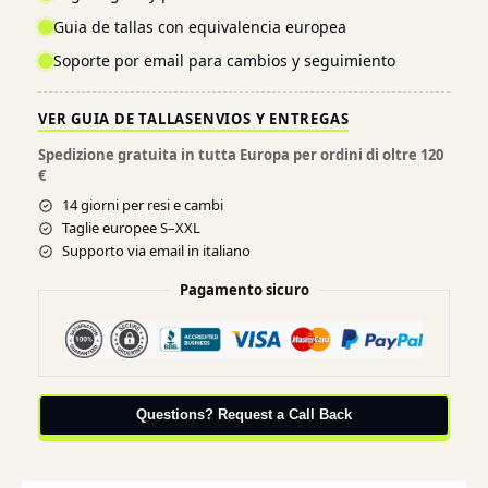
Guia de tallas con equivalencia europea
Soporte por email para cambios y seguimiento
VER GUIA DE TALLAS
ENVIOS Y ENTREGAS
Spedizione gratuita in tutta Europa per ordini di oltre 120
€
14 giorni per resi e cambi
Taglie europee S–XXL
Supporto via email in italiano
Pagamento sicuro
Questions? Request a Call Back