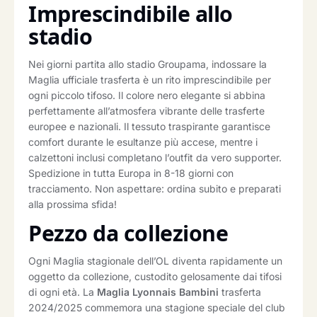
Imprescindibile allo
stadio
Nei giorni partita allo stadio Groupama, indossare la
Maglia ufficiale trasferta è un rito imprescindibile per
ogni piccolo tifoso. Il colore nero elegante si abbina
perfettamente all’atmosfera vibrante delle trasferte
europee e nazionali. Il tessuto traspirante garantisce
comfort durante le esultanze più accese, mentre i
calzettoni inclusi completano l’outfit da vero supporter.
Spedizione in tutta Europa in 8-18 giorni con
tracciamento. Non aspettare: ordina subito e preparati
alla prossima sfida!
Pezzo da collezione
Ogni Maglia stagionale dell’OL diventa rapidamente un
oggetto da collezione, custodito gelosamente dai tifosi
di ogni età. La
Maglia Lyonnais Bambini
trasferta
2024/2025 commemora una stagione speciale del club