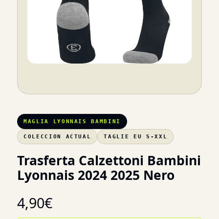
MAGLIA LYONNAIS BAMBINI
COLECCION ACTUAL
TAGLIE EU S-XXL
Trasferta Calzettoni Bambini
Lyonnais 2024 2025 Nero
4,90
€