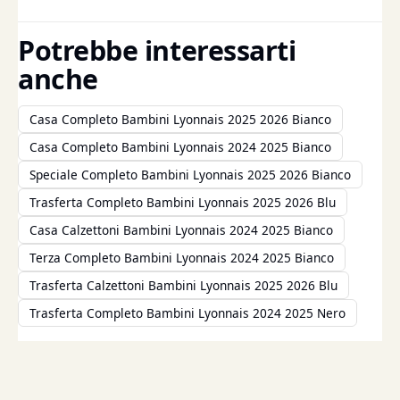
Potrebbe interessarti
anche
Casa Completo Bambini Lyonnais 2025 2026 Bianco
Casa Completo Bambini Lyonnais 2024 2025 Bianco
Speciale Completo Bambini Lyonnais 2025 2026 Bianco
Trasferta Completo Bambini Lyonnais 2025 2026 Blu
Casa Calzettoni Bambini Lyonnais 2024 2025 Bianco
Terza Completo Bambini Lyonnais 2024 2025 Bianco
Trasferta Calzettoni Bambini Lyonnais 2025 2026 Blu
Trasferta Completo Bambini Lyonnais 2024 2025 Nero