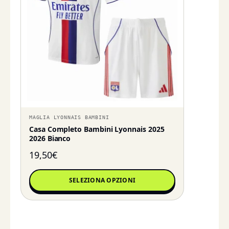
MAGLIA LYONNAIS BAMBINI
Casa Completo Bambini Lyonnais 2025
2026 Bianco
19,50
€
SELEZIONA OPZIONI