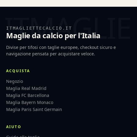
ITMAGLIETTECALCIO.IT
Maglie da calcio per l'Italia
Divise per tifosi con taglie europee, checkout sicuro e
navigazione pensata per acquistare veloce.
ACQUISTA
Negozio
Maglia Real Madrid
Maglia FC Barcellona
Maglia Bayern Monaco
Maglia Paris Saint Germain
AIUTO