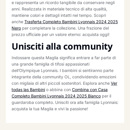
e rappresenta un ricordo tangibile da conservare negli
anni. Realizzata in materiale tecnico di alta qualità,
mantiene colori e dettagli intatti nel tempo. Scopri
anche
Trasferta Completo Bambini Lyonnais 2024 2025
Nero
per completare la collezione. Una frazione del
prezzo ufficiale per un valore eterno: acquista oggi!
Unisciti alla community
Indossare questa Maglia significa entrare a far parte di
una grande famiglia di tifosi appassionati
dell’Olympique Lyonnais. I bambini si sentiranno parte
integrante della community OL, condividendo emozioni
con migliaia di altri piccoli sostenitori. Esplora anche
Ver
todas las Bambini
o abbina con
Combina con Casa
Completo Bambini Lyonnais 2024 2025 Bianco
per il
guardaroba completo. Unisciti ora alla famiglia Lyonnais:
acquista la tua Maglia e vivi la passione!