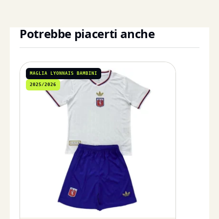
Potrebbe piacerti anche
MAGLIA LYONNAIS BAMBINI
2025/2026