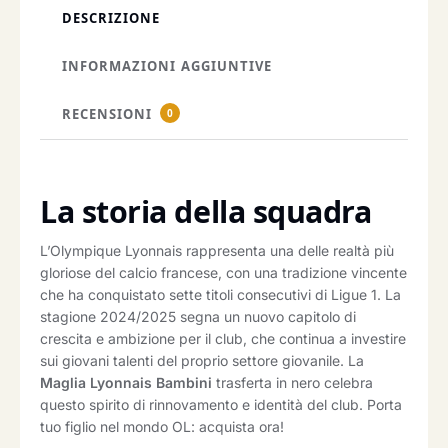
DESCRIZIONE
INFORMAZIONI AGGIUNTIVE
RECENSIONI
0
La storia della squadra
L’Olympique Lyonnais rappresenta una delle realtà più
gloriose del calcio francese, con una tradizione vincente
che ha conquistato sette titoli consecutivi di Ligue 1. La
stagione 2024/2025 segna un nuovo capitolo di
crescita e ambizione per il club, che continua a investire
sui giovani talenti del proprio settore giovanile. La
Maglia Lyonnais Bambini
trasferta in nero celebra
questo spirito di rinnovamento e identità del club. Porta
tuo figlio nel mondo OL: acquista ora!