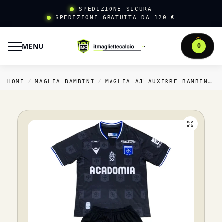
SPEDIZIONE SICURA
SPEDIZIONE GRATUITA DA 120 €
MENU
0
HOME
MAGLIA BAMBINI
MAGLIA AJ AUXERRE BAMBINI
/
/