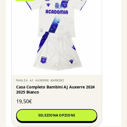
MAGLIA AJ AUXERRE BAMBINI
Casa Completo Bambini AJ Auxerre 2024
2025 Bianco
19,50
€
SELEZIONA OPZIONI