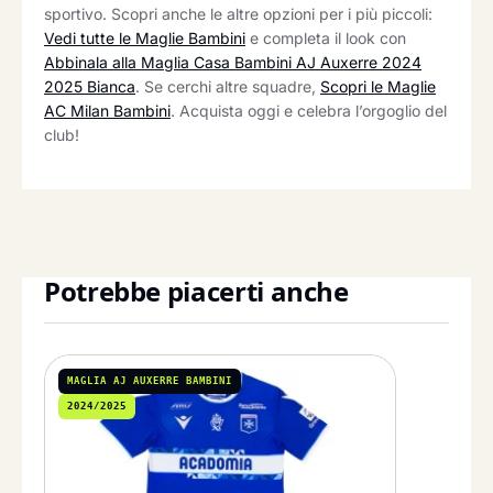
sportivo. Scopri anche le altre opzioni per i più piccoli:
Vedi tutte le Maglie Bambini
e completa il look con
Abbinala alla Maglia Casa Bambini AJ Auxerre 2024
2025 Bianca
. Se cerchi altre squadre,
Scopri le Maglie
AC Milan Bambini
. Acquista oggi e celebra l’orgoglio del
club!
Potrebbe piacerti anche
MAGLIA AJ AUXERRE BAMBINI
2024/2025