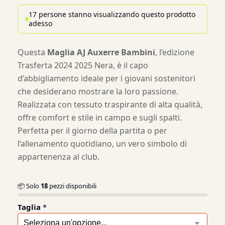
17 persone stanno visualizzando questo prodotto
adesso
Questa
Maglia AJ Auxerre Bambini
, l’edizione
Trasferta 2024 2025 Nera, è il capo
d’abbigliamento ideale per i giovani sostenitori
che desiderano mostrare la loro passione.
Realizzata con tessuto traspirante di alta qualità,
offre comfort e stile in campo e sugli spalti.
Perfetta per il giorno della partita o per
l’allenamento quotidiano, un vero simbolo di
appartenenza al club.
📦 Solo
18
pezzi disponibili
Taglia
*