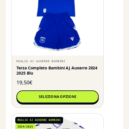
MAGLIA AJ AUXERRE BAMBINI
Terza Completo Bambini AJ Auxerre 2024
2025 Blu
19,50
€
SELEZIONA OPZIONI
MAGLIA AJ AUXERRE BAMBINI
2024/2025