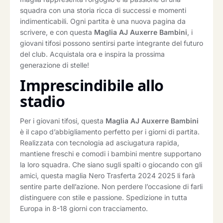
squadra con una storia ricca di successi e momenti
indimenticabili. Ogni partita è una nuova pagina da
scrivere, e con questa
Maglia AJ Auxerre Bambini
, i
giovani tifosi possono sentirsi parte integrante del futuro
del club. Acquistala ora e inspira la prossima
generazione di stelle!
Imprescindibile allo
stadio
Per i giovani tifosi, questa
Maglia AJ Auxerre Bambini
è il capo d’abbigliamento perfetto per i giorni di partita.
Realizzata con tecnologia ad asciugatura rapida,
mantiene freschi e comodi i bambini mentre supportano
la loro squadra. Che siano sugli spalti o giocando con gli
amici, questa maglia Nero Trasferta 2024 2025 li farà
sentire parte dell’azione. Non perdere l’occasione di farli
distinguere con stile e passione. Spedizione in tutta
Europa in 8-18 giorni con tracciamento.