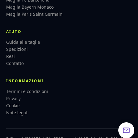
Maglia Bayern Monaco
Maglia Paris Saint Germain
AIUTO
Guida alle taglie
Spedizioni
Resi
Contatto
INFORMAZIONI
Termini e condizioni
Privacy
Cookie
Note legali