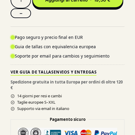
−
Pago seguro y precio final en EUR
Guia de tallas con equivalencia europea
Soporte por email para cambios y seguimiento
VER GUIA DE TALLAS
ENVIOS Y ENTREGAS
Spedizione gratuita in tutta Europa per ordini di oltre 120
€
14 giorni per resi e cambi
Taglie europee S–XXL
Supporto via email in italiano
Pagamento sicuro