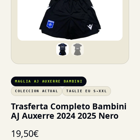
MAGLIA AJ AUXERRE BAMBINI
COLECCION ACTUAL
TAGLIE EU S-XXL
Trasferta Completo Bambini
AJ Auxerre 2024 2025 Nero
19,50
€