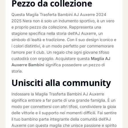
Pezzo da collezione
Questa Maglia Trasferta Bambini AJ Auxerre 2024
2025 Nera non è solo un indumento sportivo, è un vero
e proprio pezzo da collezione. Rappresenta una
stagione specifica nella storia dell’AJ Auxerre, un
simbolo di lealtà e tradizione. Con il suo design iconico e
i colori distintivi, è un modo perfetto per commemorare
l’amore per il club. Un regalo che ogni giovane tifoso
custodirà con orgoglio. Acquistare questa
Maglia AJ
Auxerre Bambini
significa possedere un pezzo di
storia.
Unisciti alla community
Indossare la Maglia Trasferta Bambini AJ Auxerre
significa entrare a far parte di una grande famiglia. È un
modo per connettersi con altri tifosi, condividere la gioia
delle vittorie e il supporto nei momenti difficili. Fai sentire
il tuo bambino parte integrante della comunità dell’AJ
Auxerre con questa maglia che unisce passione e spirito