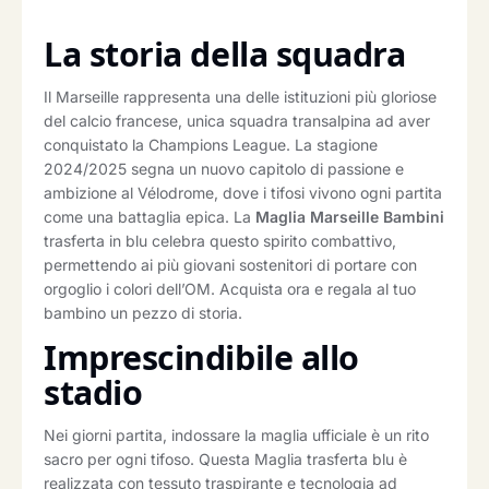
La storia della squadra
Il Marseille rappresenta una delle istituzioni più gloriose
del calcio francese, unica squadra transalpina ad aver
conquistato la Champions League. La stagione
2024/2025 segna un nuovo capitolo di passione e
ambizione al Vélodrome, dove i tifosi vivono ogni partita
come una battaglia epica. La
Maglia Marseille Bambini
trasferta in blu celebra questo spirito combattivo,
permettendo ai più giovani sostenitori di portare con
orgoglio i colori dell’OM. Acquista ora e regala al tuo
bambino un pezzo di storia.
Imprescindibile allo
stadio
Nei giorni partita, indossare la maglia ufficiale è un rito
sacro per ogni tifoso. Questa Maglia trasferta blu è
realizzata con tessuto traspirante e tecnologia ad