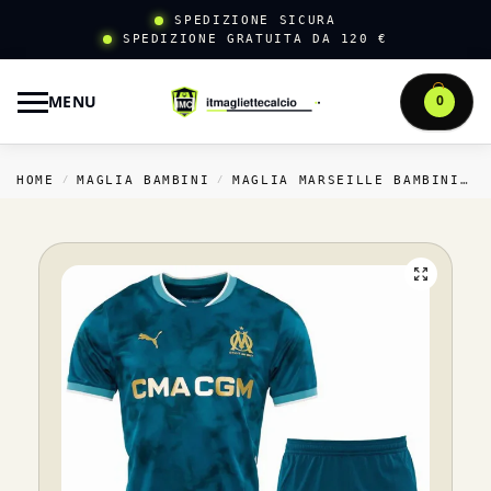
SPEDIZIONE SICURA
SPEDIZIONE GRATUITA DA 120 €
MENU
0
HOME
MAGLIA BAMBINI
MAGLIA MARSEILLE BAMBINI
/
/