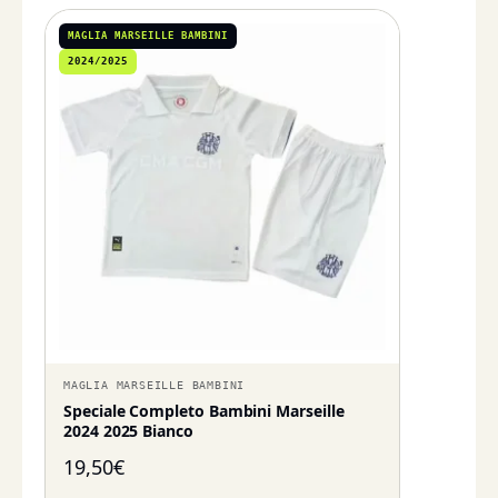
MAGLIA MARSEILLE BAMBINI
2024/2025
MAGLIA MARSEILLE BAMBINI
Speciale Completo Bambini Marseille
2024 2025 Bianco
19,50
€