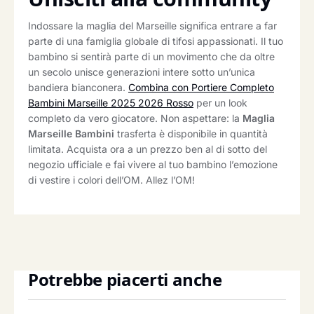
Indossare la maglia del Marseille significa entrare a far
parte di una famiglia globale di tifosi appassionati. Il tuo
bambino si sentirà parte di un movimento che da oltre
un secolo unisce generazioni intere sotto un’unica
bandiera bianconera.
Combina con Portiere Completo
Bambini Marseille 2025 2026 Rosso
per un look
completo da vero giocatore. Non aspettare: la
Maglia
Marseille Bambini
trasferta è disponibile in quantità
limitata. Acquista ora a un prezzo ben al di sotto del
negozio ufficiale e fai vivere al tuo bambino l’emozione
di vestire i colori dell’OM. Allez l’OM!
Potrebbe piacerti anche