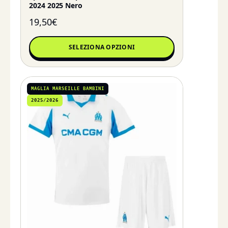
2024 2025 Nero
19,50
€
SELEZIONA OPZIONI
MAGLIA MARSEILLE BAMBINI
2025/2026