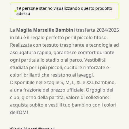
19 persone stanno visualizzando questo prodotto
adesso
La
Maglia Marseille Bambini
trasferta 2024/2025
in blu è il regalo perfetto per il piccolo tifoso.
Realizzata con tessuto traspirante e tecnologia ad
asciugatura rapida, garantisce comfort durante
ogni partita allo stadio o al parco. Vestibilità
studiata per i più piccoli, cuciture rinforzate e
colori brillanti che resistono ai lavaggi.
Disponibile nelle taglie S, M, L, XL e XXL bambino,
a una frazione del prezzo ufficiale. Orgoglio del
club, giorno della partita, valore di collezione:
acquista subito e vesti il tuo bambino con i colori
dell’OM!