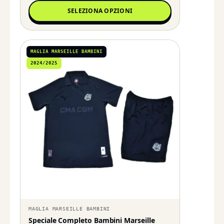
SELEZIONA OPZIONI
MAGLIA MARSEILLE BAMBINI
2024/2025
MAGLIA MARSEILLE BAMBINI
Speciale Completo Bambini Marseille