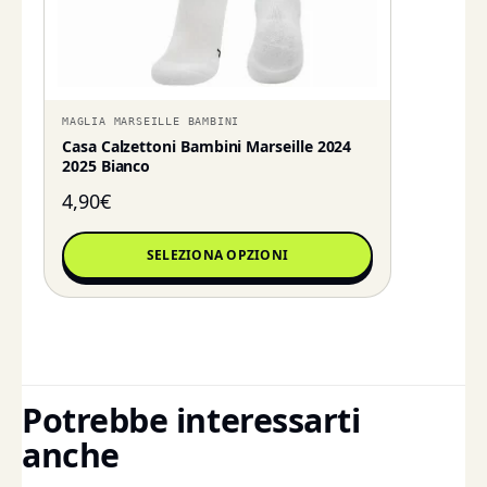
MAGLIA MARSEILLE BAMBINI
Casa Calzettoni Bambini Marseille 2024
2025 Bianco
4,90
€
SELEZIONA OPZIONI
Potrebbe interessarti
anche