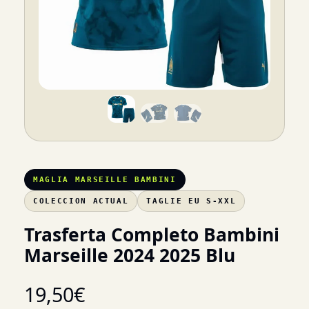
MAGLIA MARSEILLE BAMBINI
COLECCION ACTUAL
TAGLIE EU S-XXL
Trasferta Completo Bambini
Marseille 2024 2025 Blu
19,50
€