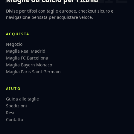
Divise per tifosi con taglie europee, checkout sicuro e
navigazione pensata per acquistare veloce.
ACQUISTA
Negozio
Maglia Real Madrid
Maglia FC Barcellona
Maglia Bayern Monaco
Maglia Paris Saint Germain
AIUTO
Guida alle taglie
Spedizioni
Resi
Contatto