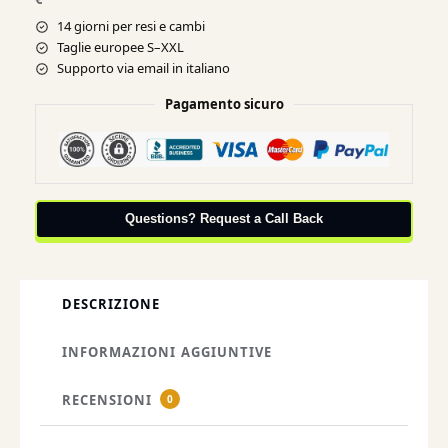
14 giorni per resi e cambi
Taglie europee S–XXL
Supporto via email in italiano
Pagamento sicuro
Questions? Request a Call Back
DESCRIZIONE
INFORMAZIONI AGGIUNTIVE
RECENSIONI
0