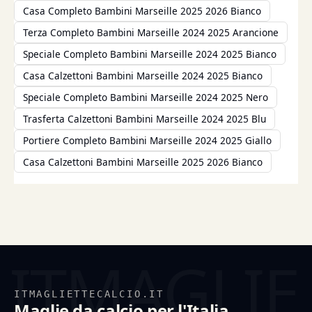
Casa Completo Bambini Marseille 2025 2026 Bianco
Terza Completo Bambini Marseille 2024 2025 Arancione
Speciale Completo Bambini Marseille 2024 2025 Bianco
Casa Calzettoni Bambini Marseille 2024 2025 Bianco
Speciale Completo Bambini Marseille 2024 2025 Nero
Trasferta Calzettoni Bambini Marseille 2024 2025 Blu
Portiere Completo Bambini Marseille 2024 2025 Giallo
Casa Calzettoni Bambini Marseille 2025 2026 Bianco
ITMAGLIETTECALCIO.IT
Maglie da calcio per l'Italia