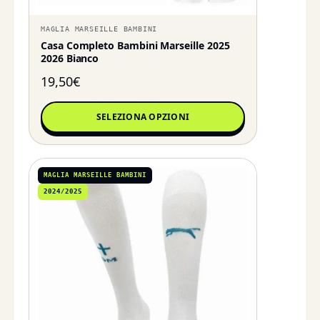
MAGLIA MARSEILLE BAMBINI
Casa Completo Bambini Marseille 2025
2026 Bianco
19,50
€
SELEZIONA OPZIONI
MAGLIA MARSEILLE BAMBINI
2024/2025