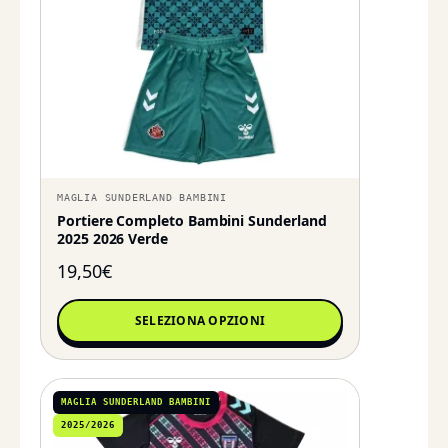
MAGLIA SUNDERLAND BAMBINI
Portiere Completo Bambini Sunderland
2025 2026 Verde
19,50
€
SELEZIONA OPZIONI
MAGLIA SUNDERLAND BAMBINI
2025/2026