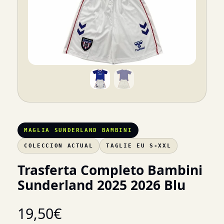
MAGLIA SUNDERLAND BAMBINI
COLECCION ACTUAL
TAGLIE EU S-XXL
Trasferta Completo Bambini
Sunderland 2025 2026 Blu
19,50
€