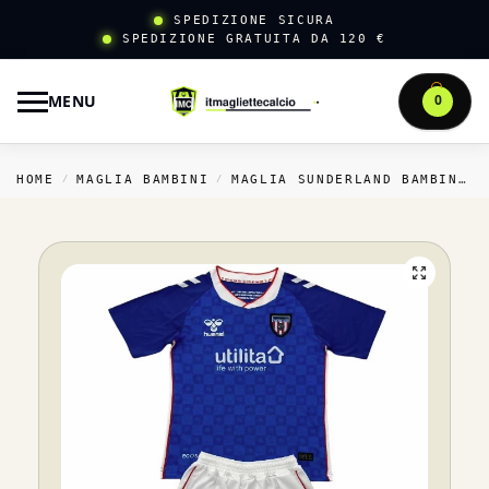
SPEDIZIONE SICURA
SPEDIZIONE GRATUITA DA 120 €
MENU
0
HOME
MAGLIA BAMBINI
MAGLIA SUNDERLAND BAMBINI
/
/