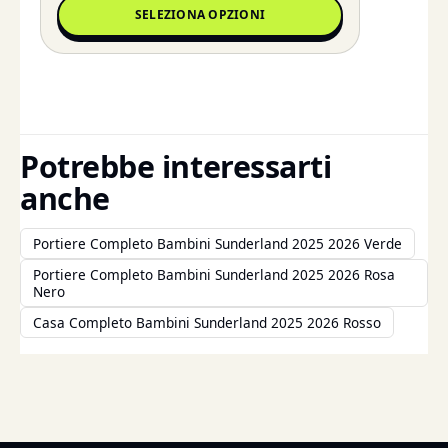
SELEZIONA OPZIONI
Potrebbe interessarti
anche
Portiere Completo Bambini Sunderland 2025 2026 Verde
Portiere Completo Bambini Sunderland 2025 2026 Rosa
Nero
Casa Completo Bambini Sunderland 2025 2026 Rosso