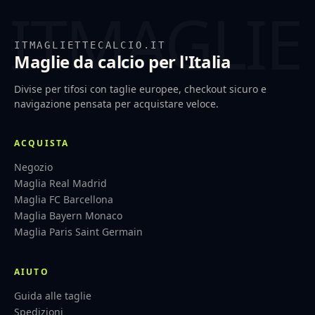
ITMAGLIETTECALCIO.IT
Maglie da calcio per l'Italia
Divise per tifosi con taglie europee, checkout sicuro e
navigazione pensata per acquistare veloce.
ACQUISTA
Negozio
Maglia Real Madrid
Maglia FC Barcellona
Maglia Bayern Monaco
Maglia Paris Saint Germain
AIUTO
Guida alle taglie
Spedizioni