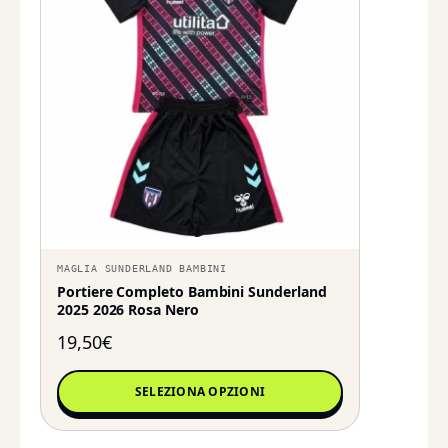
MAGLIA SUNDERLAND BAMBINI
Portiere Completo Bambini Sunderland
2025 2026 Rosa Nero
19,50
€
SELEZIONA OPZIONI