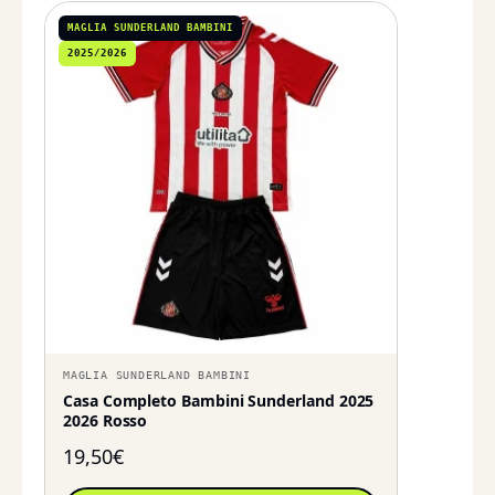
MAGLIA SUNDERLAND BAMBINI
2025/2026
MAGLIA SUNDERLAND BAMBINI
Casa Completo Bambini Sunderland 2025
2026 Rosso
19,50
€