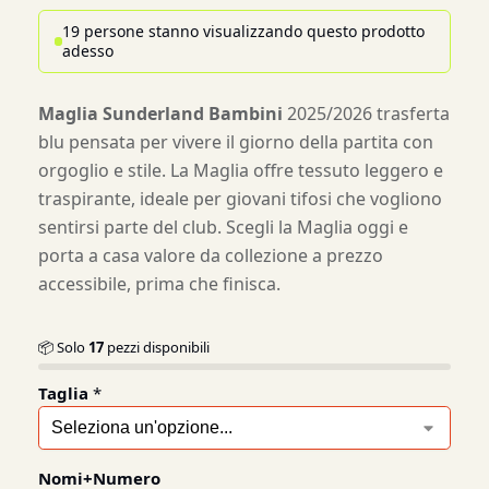
19 persone stanno visualizzando questo prodotto
adesso
Maglia Sunderland Bambini
2025/2026 trasferta
blu pensata per vivere il giorno della partita con
orgoglio e stile. La Maglia offre tessuto leggero e
traspirante, ideale per giovani tifosi che vogliono
sentirsi parte del club. Scegli la Maglia oggi e
porta a casa valore da collezione a prezzo
accessibile, prima che finisca.
📦 Solo
17
pezzi disponibili
Taglia
*
Nomi+Numero