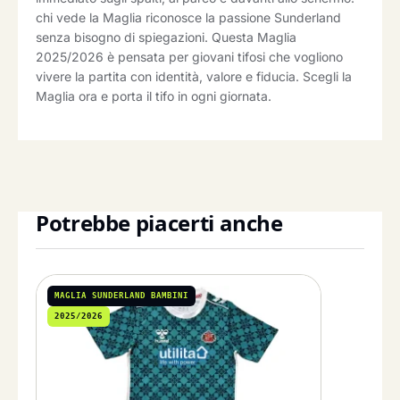
chi vede la Maglia riconosce la passione Sunderland
senza bisogno di spiegazioni. Questa Maglia
2025/2026 è pensata per giovani tifosi che vogliono
vivere la partita con identità, valore e fiducia. Scegli la
Maglia ora e porta il tifo in ogni giornata.
Potrebbe piacerti anche
MAGLIA SUNDERLAND BAMBINI
2025/2026