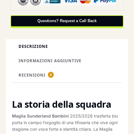
Questions? Request a Call Back
DESCRIZIONE
INFORMAZIONI AGGIUNTIVE
RECENSIONI
0
La storia della squadra
Maglia Sunderland Bambini
2025/2026 trasferta blu
porta in campo l’orgoglio di una tifoseria che vive ogni
stagione con voce forte e identità chiara. La Maglia