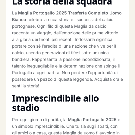
La storia della squadra
La
Maglia Portogallo 2025 Trasferta Completo Uomo
Bianco
celebra la ricca storia e i successi del calcio
portoghese. Ogni filo di questa Maglia da calcio
racconta un viaggio, dall’emozione delle prime vittorie
alla gloria dei trionfi più recenti. Indossarla significa
portare con sé l’eredità di una nazione che vive per il
calcio, unendo generazioni di tifosi sotto un’unica
bandiera. Rappresenta la passione incondizionata, il
talento ineguagliabile e la determinazione che spinge il
Portogallo a ogni partita. Non perdere l’opportunità di
possedere un pezzo di questa leggenda. Acquista ora e
senti la storia!
Imprescindibile allo
stadio
Per ogni giorno di partita, la
Maglia Portogallo 2025
è
un simbolo imprescindibile. Che tu sia sugli spalti, con
gli amici o a casa, questa Maglia da uomo ti avvolge in