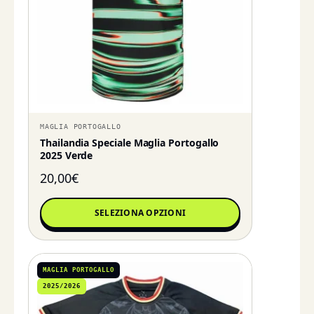
MAGLIA PORTOGALLO
Thailandia Speciale Maglia Portogallo
2025 Verde
20,00
€
SELEZIONA OPZIONI
MAGLIA PORTOGALLO
2025/2026