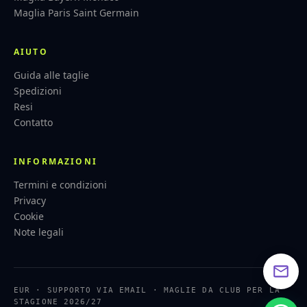
Maglia Paris Saint Germain
AIUTO
Guida alle taglie
Spedizioni
Resi
Contatto
INFORMAZIONI
Termini e condizioni
Privacy
Cookie
Note legali
EUR · SUPPORTO VIA EMAIL · MAGLIE DA CLUB PER LA
STAGIONE 2026/27