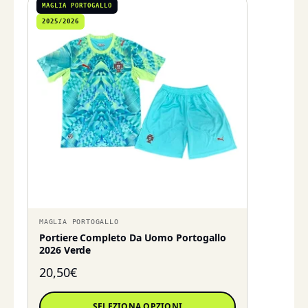
MAGLIA PORTOGALLO
2025/2026
MAGLIA PORTOGALLO
Portiere Completo Da Uomo Portogallo
2026 Verde
20,50
€
SELEZIONA OPZIONI