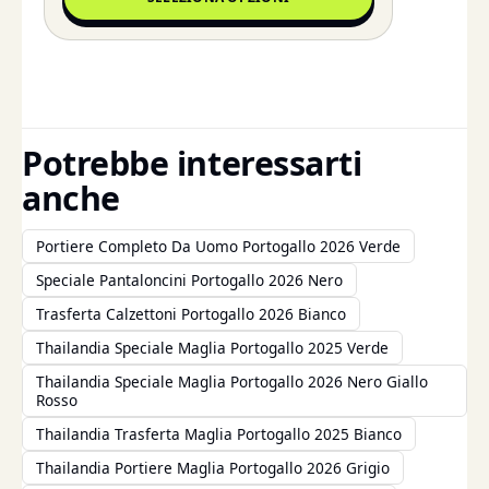
Potrebbe interessarti
anche
Portiere Completo Da Uomo Portogallo 2026 Verde
Speciale Pantaloncini Portogallo 2026 Nero
Trasferta Calzettoni Portogallo 2026 Bianco
Thailandia Speciale Maglia Portogallo 2025 Verde
Thailandia Speciale Maglia Portogallo 2026 Nero Giallo
Rosso
Thailandia Trasferta Maglia Portogallo 2025 Bianco
Thailandia Portiere Maglia Portogallo 2026 Grigio