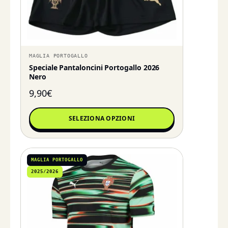
MAGLIA PORTOGALLO
Speciale Pantaloncini Portogallo 2026
Nero
9,90
€
SELEZIONA OPZIONI
MAGLIA PORTOGALLO
2025/2026