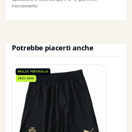
tracciamento.
Potrebbe piacerti anche
MAGLIA PORTOGALLO
2025/2026