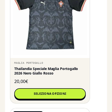
MAGLIA PORTOGALLO
Thailandia Speciale Maglia Portogallo
2026 Nero Giallo Rosso
20,00
€
SELEZIONA OPZIONI