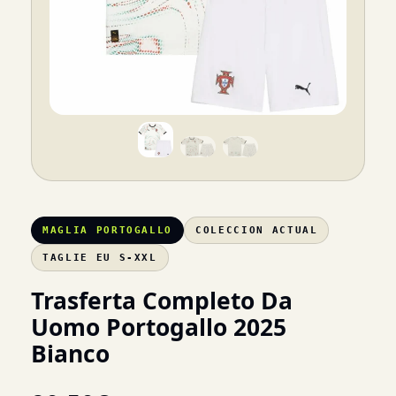
MAGLIA PORTOGALLO
COLECCION ACTUAL
TAGLIE EU S-XXL
Trasferta Completo Da
Uomo Portogallo 2025
Bianco