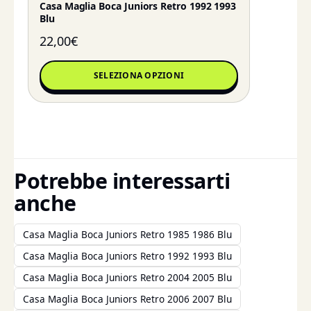
Casa Maglia Boca Juniors Retro 1992 1993
Blu
22,00
€
SELEZIONA OPZIONI
Potrebbe interessarti
anche
Casa Maglia Boca Juniors Retro 1985 1986 Blu
Casa Maglia Boca Juniors Retro 1992 1993 Blu
Casa Maglia Boca Juniors Retro 2004 2005 Blu
Casa Maglia Boca Juniors Retro 2006 2007 Blu