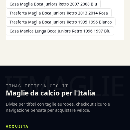
Casa Maglia Boca Juniors Retro 2007 2008 Blu
Trasferta Maglia Boca Juniors Retro 2013 2014 Rosa
Trasferta Maglia Boca Juniors Retro 1995 1996 Bianco
Casa Manica Lunga Boca Juniors Retro 1996 1997 Blu
ITMAGLIETTECALCIO.IT
Maglie da calcio per l'Italia
Divise per tifosi con taglie europee, checkout sicuro e
navigazione pensata per acquistare veloce.
ACQUISTA