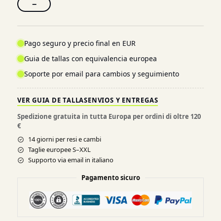
−
Pago seguro y precio final en EUR
Guia de tallas con equivalencia europea
Soporte por email para cambios y seguimiento
VER GUIA DE TALLAS
ENVIOS Y ENTREGAS
Spedizione gratuita in tutta Europa per ordini di oltre 120
€
14 giorni per resi e cambi
Taglie europee S–XXL
Supporto via email in italiano
Pagamento sicuro