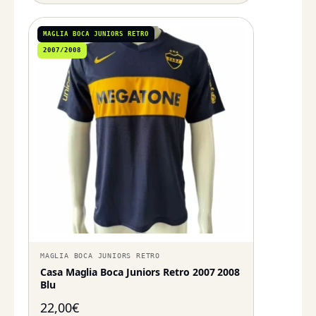
MAGLIA BOCA JUNIORS RETRO
2007/2008
MAGLIA BOCA JUNIORS RETRO
Casa Maglia Boca Juniors Retro 2007 2008
Blu
22,00
€