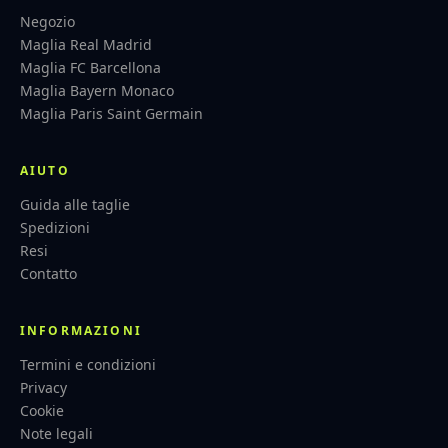
Negozio
Maglia Real Madrid
Maglia FC Barcellona
Maglia Bayern Monaco
Maglia Paris Saint Germain
AIUTO
Guida alle taglie
Spedizioni
Resi
Contatto
INFORMAZIONI
Termini e condizioni
Privacy
Cookie
Note legali