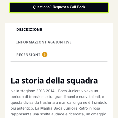
Questions? Request a Call Back
DESCRIZIONE
INFORMAZIONI AGGIUNTIVE
RECENSIONI
0
La storia della squadra
Nella stagione 2013 2014 il Boca Juniors viveva un
periodo di transizione tra grandi nomi e nuovi talenti, e
questa divisa da trasferta a manica lunga ne è il simbolo
più autentico. La
Maglia Boca Juniors
Retro in rosa
rappresenta una scelta audace e ricercata, un omaggio