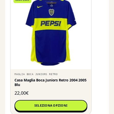
2004/2005
MAGLIA BOCA JUNIORS RETRO
Casa Maglia Boca Juniors Retro 2004 2005
Blu
22,00
€
SELEZIONA OPZIONI