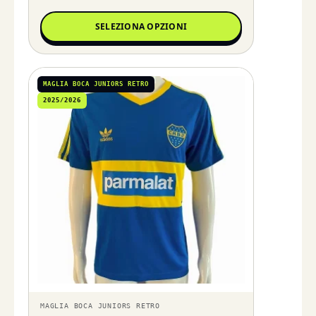
SELEZIONA OPZIONI
MAGLIA BOCA JUNIORS RETRO
2025/2026
MAGLIA BOCA JUNIORS RETRO