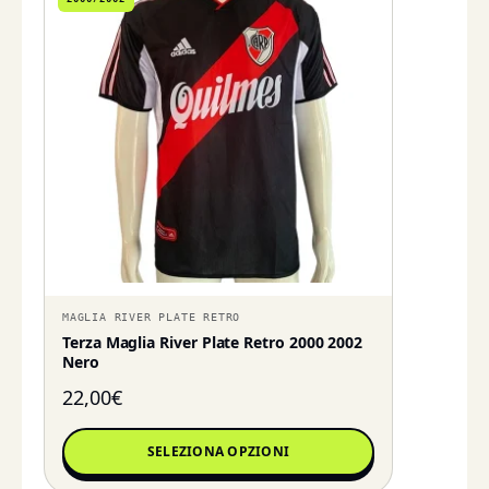
MAGLIA RIVER PLATE RETRO
Terza Maglia River Plate Retro 2000 2002
Nero
22,00
€
SELEZIONA OPZIONI