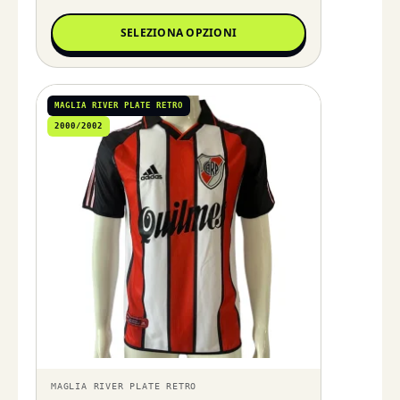
SELEZIONA OPZIONI
MAGLIA RIVER PLATE RETRO
2000/2002
MAGLIA RIVER PLATE RETRO