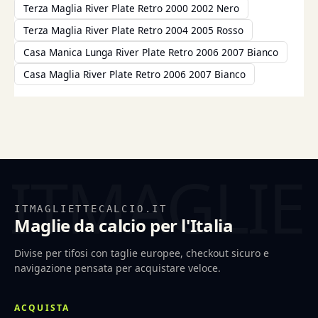
Terza Maglia River Plate Retro 2000 2002 Nero
Terza Maglia River Plate Retro 2004 2005 Rosso
Casa Manica Lunga River Plate Retro 2006 2007 Bianco
Casa Maglia River Plate Retro 2006 2007 Bianco
ITMAGLIETTECALCIO.IT
Maglie da calcio per l'Italia
Divise per tifosi con taglie europee, checkout sicuro e
navigazione pensata per acquistare veloce.
ACQUISTA