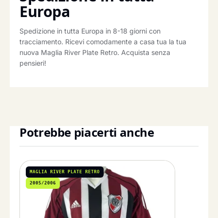
Europa
Spedizione in tutta Europa in 8-18 giorni con
tracciamento. Ricevi comodamente a casa tua la tua
nuova Maglia River Plate Retro. Acquista senza
pensieri!
Potrebbe piacerti anche
MAGLIA RIVER PLATE RETRO
2005/2006