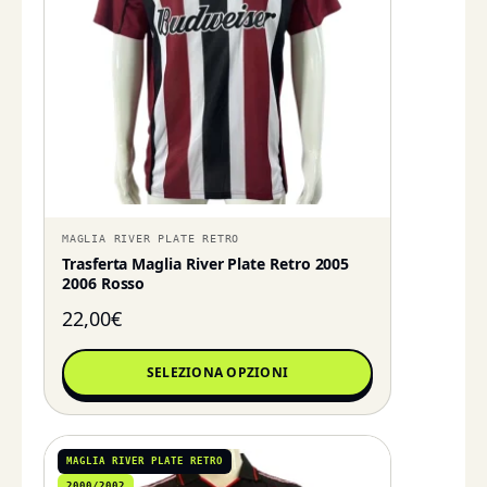
MAGLIA RIVER PLATE RETRO
Trasferta Maglia River Plate Retro 2005
2006 Rosso
22,00
€
SELEZIONA OPZIONI
MAGLIA RIVER PLATE RETRO
2000/2002