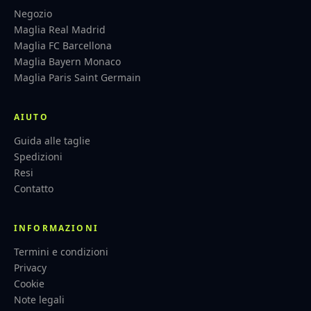
Negozio
Maglia Real Madrid
Maglia FC Barcellona
Maglia Bayern Monaco
Maglia Paris Saint Germain
AIUTO
Guida alle taglie
Spedizioni
Resi
Contatto
INFORMAZIONI
Termini e condizioni
Privacy
Cookie
Note legali