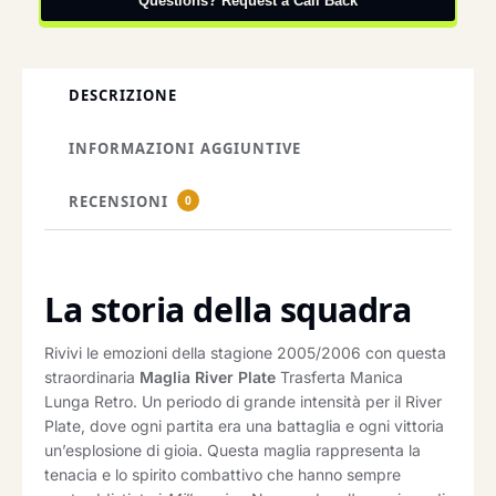
Questions? Request a Call Back
DESCRIZIONE
INFORMAZIONI AGGIUNTIVE
RECENSIONI
0
La storia della squadra
Rivivi le emozioni della stagione 2005/2006 con questa
straordinaria
Maglia River Plate
Trasferta Manica
Lunga Retro. Un periodo di grande intensità per il River
Plate, dove ogni partita era una battaglia e ogni vittoria
un’esplosione di gioia. Questa maglia rappresenta la
tenacia e lo spirito combattivo che hanno sempre