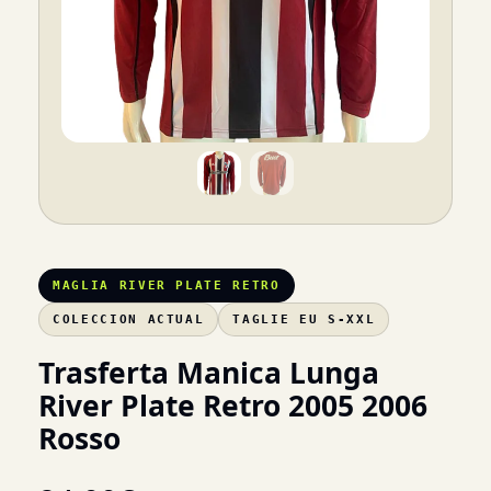
MAGLIA RIVER PLATE RETRO
COLECCION ACTUAL
TAGLIE EU S-XXL
Trasferta Manica Lunga
River Plate Retro 2005 2006
Rosso