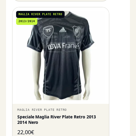
MAGLIA RIVER PLATE RETRO
2013/2014
MAGLIA RIVER PLATE RETRO
Speciale Maglia River Plate Retro 2013
2014 Nero
22,00
€