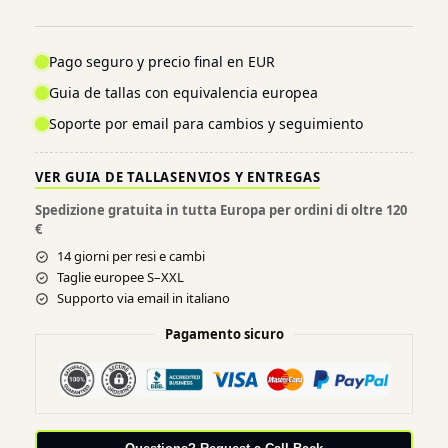
Pago seguro y precio final en EUR
Guia de tallas con equivalencia europea
Soporte por email para cambios y seguimiento
VER GUIA DE TALLAS
ENVIOS Y ENTREGAS
Spedizione gratuita in tutta Europa per ordini di oltre 120
€
14 giorni per resi e cambi
Taglie europee S–XXL
Supporto via email in italiano
Pagamento sicuro