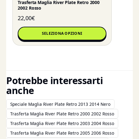
Trasferta Maglia River Plate Retro 2000
2002 Rosso
22,00
€
SELEZIONA OPZIONI
Potrebbe interessarti
anche
Speciale Maglia River Plate Retro 2013 2014 Nero
Trasferta Maglia River Plate Retro 2000 2002 Rosso
Trasferta Maglia River Plate Retro 2003 2004 Rosso
Trasferta Maglia River Plate Retro 2005 2006 Rosso