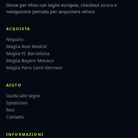
Divise per tifosi con taglie europee, checkout sicuro e
navigazione pensata per acquistare veloce.
ACQUISTA
Negozio
Maglia Real Madrid
Maglia FC Barcellona
Maglia Bayern Monaco
Maglia Paris Saint Germain
AIUTO
Guida alle taglie
Spedizioni
Resi
Contatto
INFORMAZIONI