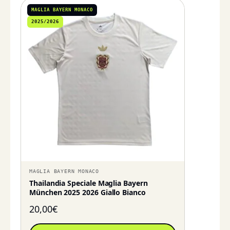
MAGLIA BAYERN MONACO
2025/2026
MAGLIA BAYERN MONACO
Thailandia Speciale Maglia Bayern
München 2025 2026 Giallo Bianco
20,00
€