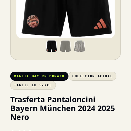
MAGLIA BAYERN MONACO
COLECCION ACTUAL
TAGLIE EU S-XXL
Trasferta Pantaloncini
Bayern München 2024 2025
Nero