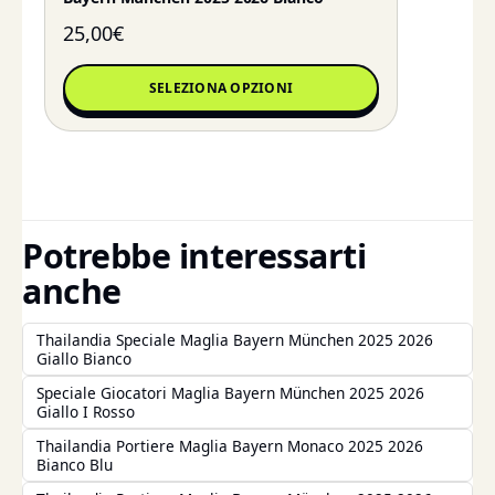
25,00
€
SELEZIONA OPZIONI
Potrebbe interessarti
anche
Thailandia Speciale Maglia Bayern München 2025 2026
Giallo Bianco
Speciale Giocatori Maglia Bayern München 2025 2026
Giallo I Rosso
Thailandia Portiere Maglia Bayern Monaco 2025 2026
Bianco Blu