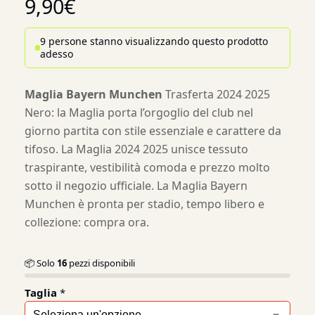
9,90
€
9 persone stanno visualizzando questo prodotto
adesso
Maglia Bayern Munchen
Trasferta 2024 2025
Nero: la Maglia porta l’orgoglio del club nel
giorno partita con stile essenziale e carattere da
tifoso. La Maglia 2024 2025 unisce tessuto
traspirante, vestibilità comoda e prezzo molto
sotto il negozio ufficiale. La Maglia Bayern
Munchen è pronta per stadio, tempo libero e
collezione: compra ora.
📦 Solo
16
pezzi disponibili
Taglia
*