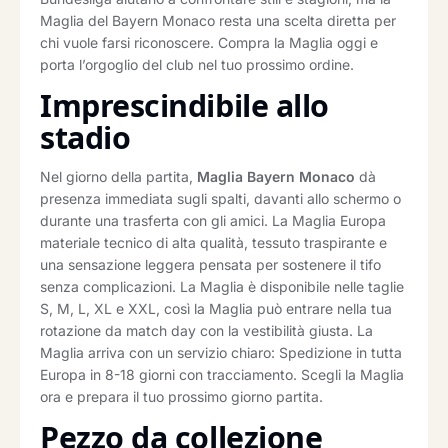
Maglia del Bayern Monaco resta una scelta diretta per
chi vuole farsi riconoscere. Compra la Maglia oggi e
porta l’orgoglio del club nel tuo prossimo ordine.
Imprescindibile allo
stadio
Nel giorno della partita,
Maglia Bayern Monaco
dà
presenza immediata sugli spalti, davanti allo schermo o
durante una trasferta con gli amici. La Maglia Europa
materiale tecnico di alta qualità, tessuto traspirante e
una sensazione leggera pensata per sostenere il tifo
senza complicazioni. La Maglia è disponibile nelle taglie
S, M, L, XL e XXL, così la Maglia può entrare nella tua
rotazione da match day con la vestibilità giusta. La
Maglia arriva con un servizio chiaro: Spedizione in tutta
Europa in 8-18 giorni con tracciamento. Scegli la Maglia
ora e prepara il tuo prossimo giorno partita.
Pezzo da collezione