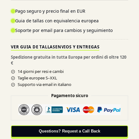
Pago seguro y precio final en EUR
Guia de tallas con equivalencia europea
Soporte por email para cambios y seguimiento
VER GUIA DE TALLAS
ENVIOS Y ENTREGAS
Spedizione gratuita in tutta Europa per ordini di oltre 120
€
14 giorni per resi e cambi
Taglie europee S–XXL
Supporto via email in italiano
Pagamento sicuro
Questions? Request a Call Back