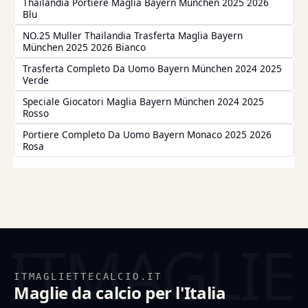
Thailandia Portiere Maglia Bayern München 2025 2026
Blu
NO.25 Muller Thailandia Trasferta Maglia Bayern
München 2025 2026 Bianco
Trasferta Completo Da Uomo Bayern München 2024 2025
Verde
Speciale Giocatori Maglia Bayern München 2024 2025
Rosso
Portiere Completo Da Uomo Bayern Monaco 2025 2026
Rosa
ITMAGLIETTECALCIO.IT
Maglie da calcio per l'Italia