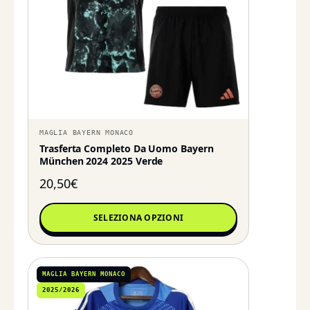
MAGLIA BAYERN MONACO
Trasferta Completo Da Uomo Bayern
München 2024 2025 Verde
20,50
€
SELEZIONA OPZIONI
MAGLIA BAYERN MONACO
2025/2026