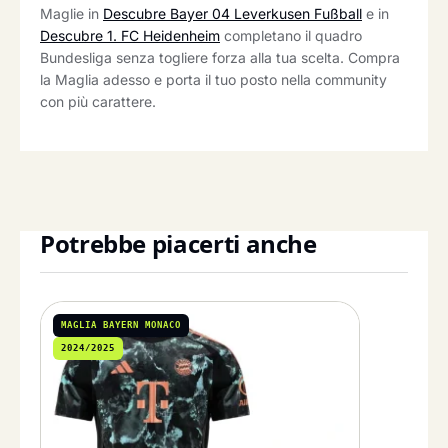
Maglie in
Descubre Bayer 04 Leverkusen Fußball
e in
Descubre 1. FC Heidenheim
completano il quadro
Bundesliga senza togliere forza alla tua scelta. Compra
la Maglia adesso e porta il tuo posto nella community
con più carattere.
Potrebbe piacerti anche
MAGLIA BAYERN MONACO
2024/2025