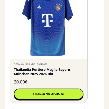
MAGLIA BAYERN MONACO
Thailandia Portiere Maglia Bayern
München 2025 2026 Blu
20,00
€
SELEZIONA OPZIONI