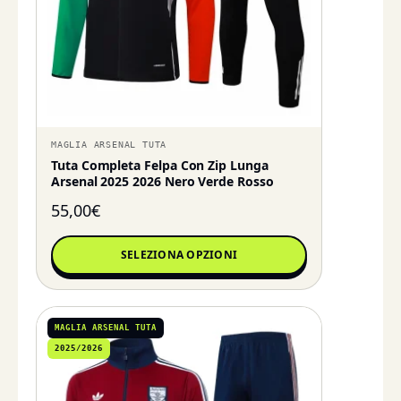
MAGLIA ARSENAL TUTA
Tuta Completa Felpa Con Zip Lunga
Arsenal 2025 2026 Nero Verde Rosso
55,00
€
SELEZIONA OPZIONI
MAGLIA ARSENAL TUTA
2025/2026