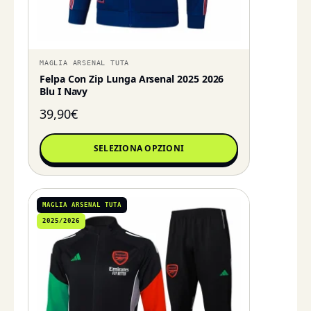
MAGLIA ARSENAL TUTA
Felpa Con Zip Lunga Arsenal 2025 2026
Blu I Navy
39,90
€
SELEZIONA OPZIONI
MAGLIA ARSENAL TUTA
2025/2026