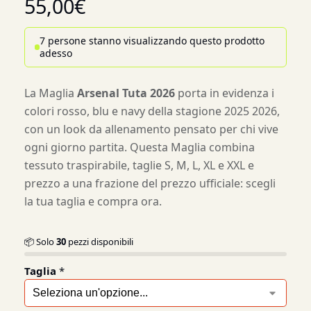
55,00
€
7 persone stanno visualizzando questo prodotto
adesso
La Maglia
Arsenal Tuta 2026
porta in evidenza i
colori rosso, blu e navy della stagione 2025 2026,
con un look da allenamento pensato per chi vive
ogni giorno partita. Questa Maglia combina
tessuto traspirabile, taglie S, M, L, XL e XXL e
prezzo a una frazione del prezzo ufficiale: scegli
la tua taglia e compra ora.
📦 Solo
30
pezzi disponibili
Taglia
*