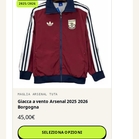
2025/2026
MAGLIA ARSENAL TUTA
Giacca a vento Arsenal 2025 2026
Borgogna
45,00
€
SELEZIONA OPZIONI