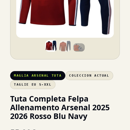
MAGLIA ARSENAL TUTA
COLECCION ACTUAL
TAGLIE EU S-XXL
Tuta Completa Felpa
Allenamento Arsenal 2025
2026 Rosso Blu Navy