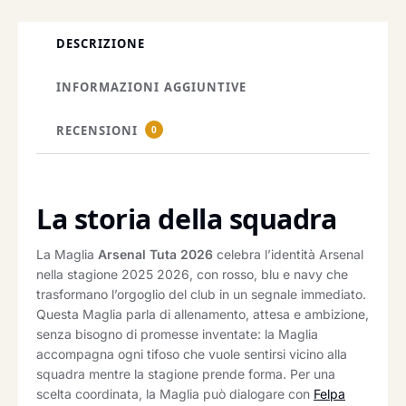
DESCRIZIONE
INFORMAZIONI AGGIUNTIVE
RECENSIONI
0
La storia della squadra
La Maglia
Arsenal Tuta 2026
celebra l’identità Arsenal
nella stagione 2025 2026, con rosso, blu e navy che
trasformano l’orgoglio del club in un segnale immediato.
Questa Maglia parla di allenamento, attesa e ambizione,
senza bisogno di promesse inventate: la Maglia
accompagna ogni tifoso che vuole sentirsi vicino alla
squadra mentre la stagione prende forma. Per una
scelta coordinata, la Maglia può dialogare con
Felpa