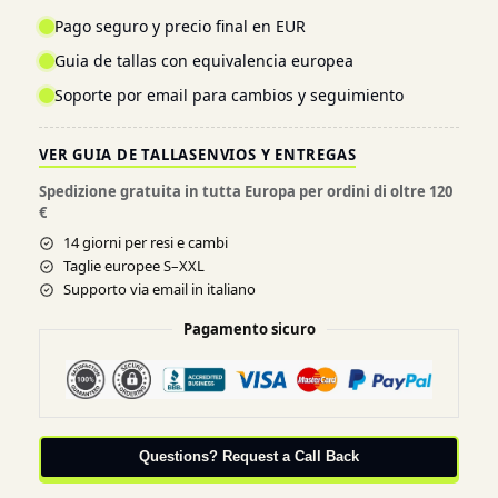
Pago seguro y precio final en EUR
Guia de tallas con equivalencia europea
Soporte por email para cambios y seguimiento
VER GUIA DE TALLAS
ENVIOS Y ENTREGAS
Spedizione gratuita in tutta Europa per ordini di oltre 120
€
14 giorni per resi e cambi
Taglie europee S–XXL
Supporto via email in italiano
Pagamento sicuro
Questions? Request a Call Back