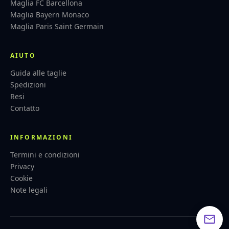
Maglia FC Barcellona
Maglia Bayern Monaco
Maglia Paris Saint Germain
AIUTO
Guida alle taglie
Spedizioni
Resi
Contatto
INFORMAZIONI
Termini e condizioni
Privacy
Cookie
Note legali