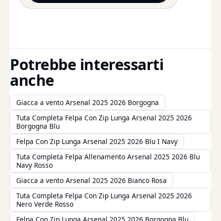
Potrebbe interessarti
anche
Giacca a vento Arsenal 2025 2026 Borgogna
Tuta Completa Felpa Con Zip Lunga Arsenal 2025 2026
Borgogna Blu
Felpa Con Zip Lunga Arsenal 2025 2026 Blu I Navy
Tuta Completa Felpa Allenamento Arsenal 2025 2026 Blu
Navy Rosso
Giacca a vento Arsenal 2025 2026 Bianco Rosa
Tuta Completa Felpa Con Zip Lunga Arsenal 2025 2026
Nero Verde Rosso
Felpa Con Zip Lunga Arsenal 2025 2026 Borgogna Blu