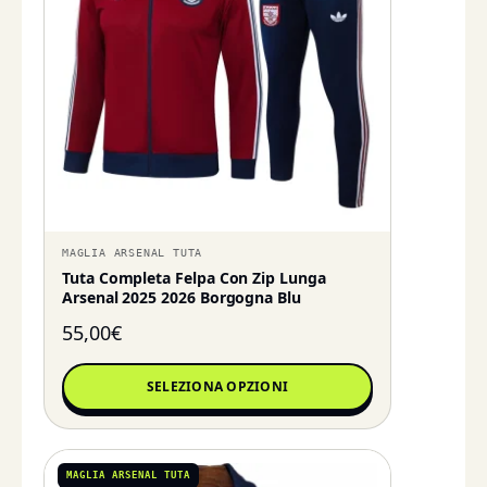
MAGLIA ARSENAL TUTA
Tuta Completa Felpa Con Zip Lunga
Arsenal 2025 2026 Borgogna Blu
55,00
€
SELEZIONA OPZIONI
MAGLIA ARSENAL TUTA