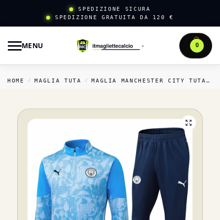
SPEDIZIONE SICURA
SPEDIZIONE GRATUITA DA 120 €
MENU
0
HOME
MAGLIA TUTA
MAGLIA MANCHESTER CITY TUTA
/
/