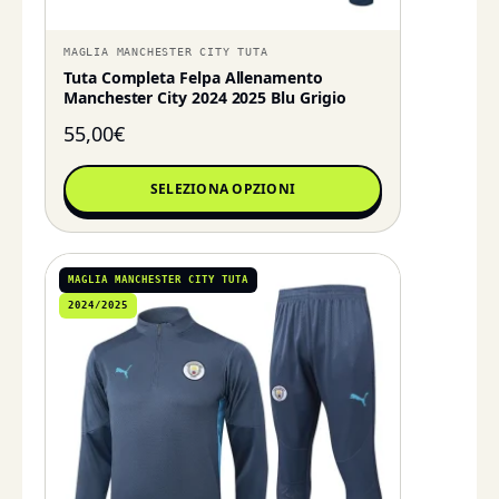
MAGLIA MANCHESTER CITY TUTA
Tuta Completa Felpa Allenamento
Manchester City 2024 2025 Blu Grigio
55,00
€
SELEZIONA OPZIONI
MAGLIA MANCHESTER CITY TUTA
2024/2025