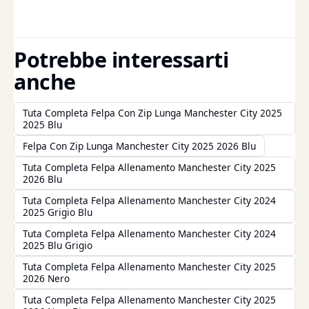
Potrebbe interessarti
anche
Tuta Completa Felpa Con Zip Lunga Manchester City 2025
2025 Blu
Felpa Con Zip Lunga Manchester City 2025 2026 Blu
Tuta Completa Felpa Allenamento Manchester City 2025
2026 Blu
Tuta Completa Felpa Allenamento Manchester City 2024
2025 Grigio Blu
Tuta Completa Felpa Allenamento Manchester City 2024
2025 Blu Grigio
Tuta Completa Felpa Allenamento Manchester City 2025
2026 Nero
Tuta Completa Felpa Allenamento Manchester City 2025