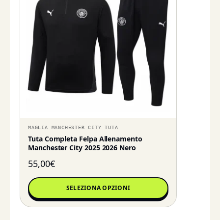
MAGLIA MANCHESTER CITY TUTA
Tuta Completa Felpa Allenamento
Manchester City 2025 2026 Nero
55,00
€
SELEZIONA OPZIONI