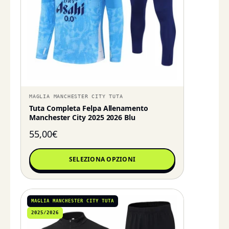
MAGLIA MANCHESTER CITY TUTA
Tuta Completa Felpa Allenamento
Manchester City 2025 2026 Blu
55,00
€
SELEZIONA OPZIONI
MAGLIA MANCHESTER CITY TUTA
2025/2026