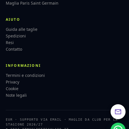
Maglia Paris Saint Germain
AIUTO
Guida alle taglie
Spedizioni
Resi
Contatto
INFORMAZIONI
Termini e condizioni
Privacy
Cookie
Note legali
EUR · SUPPORTO VIA EMAIL · MAGLIE DA CLUB PER LA
STAGIONE 2026/27