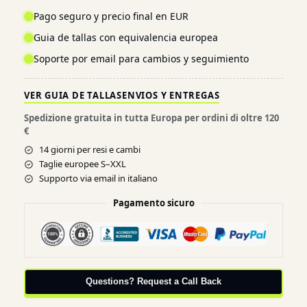
Pago seguro y precio final en EUR
Guia de tallas con equivalencia europea
Soporte por email para cambios y seguimiento
VER GUIA DE TALLAS
ENVIOS Y ENTREGAS
Spedizione gratuita in tutta Europa per ordini di oltre 120
€
14 giorni per resi e cambi
Taglie europee S–XXL
Supporto via email in italiano
Pagamento sicuro
Questions? Request a Call Back