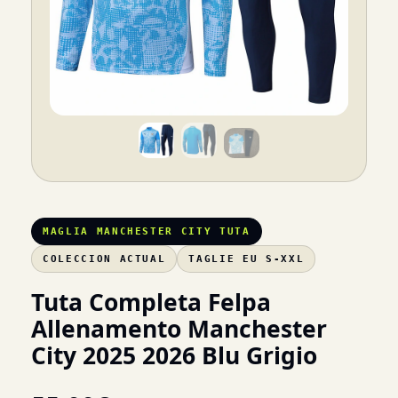
MAGLIA MANCHESTER CITY TUTA
COLECCION ACTUAL
TAGLIE EU S-XXL
Tuta Completa Felpa
Allenamento Manchester
City 2025 2026 Blu Grigio