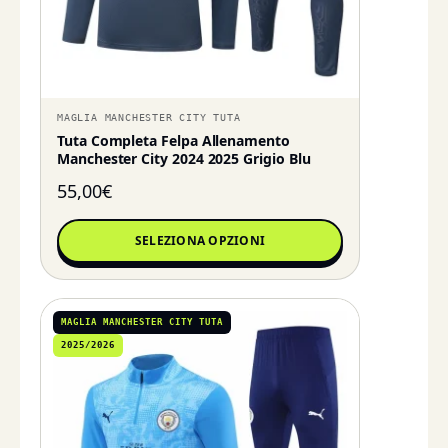
MAGLIA MANCHESTER CITY TUTA
Tuta Completa Felpa Allenamento
Manchester City 2024 2025 Grigio Blu
55,00
€
SELEZIONA OPZIONI
MAGLIA MANCHESTER CITY TUTA
2025/2026