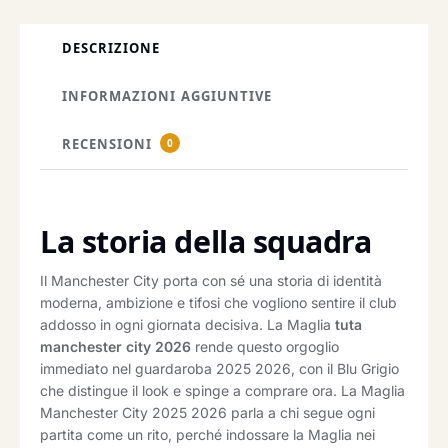
DESCRIZIONE
INFORMAZIONI AGGIUNTIVE
RECENSIONI
0
La storia della squadra
Il Manchester City porta con sé una storia di identità
moderna, ambizione e tifosi che vogliono sentire il club
addosso in ogni giornata decisiva. La Maglia
tuta
manchester city 2026
rende questo orgoglio
immediato nel guardaroba 2025 2026, con il Blu Grigio
che distingue il look e spinge a comprare ora. La Maglia
Manchester City 2025 2026 parla a chi segue ogni
partita come un rito, perché indossare la Maglia nei