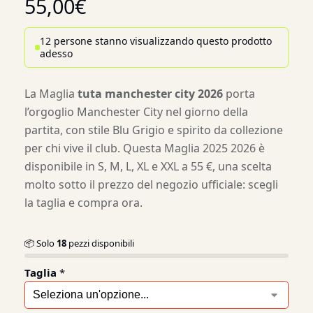
55,00
€
12 persone stanno visualizzando questo prodotto
adesso
La Maglia
tuta manchester city 2026
porta
l’orgoglio Manchester City nel giorno della
partita, con stile Blu Grigio e spirito da collezione
per chi vive il club. Questa Maglia 2025 2026 è
disponibile in S, M, L, XL e XXL a 55 €, una scelta
molto sotto il prezzo del negozio ufficiale: scegli
la taglia e compra ora.
📦 Solo
18
pezzi disponibili
Taglia
*