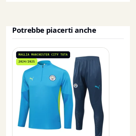
Potrebbe piacerti anche
MAGLIA MANCHESTER CITY TUTA
2024/2025