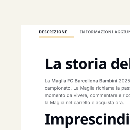
DESCRIZIONE
INFORMAZIONI AGGIU
La storia de
La
Maglia FC Barcellona Bambini
2025 
campionato. La Maglia richiama la pass
momento da vivere, commentare e ricorda
la Maglia nel carrello e acquista ora.
Imprescindib