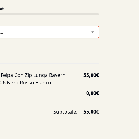
ibili
Felpa Con Zip Lunga Bayern
55,00
€
26 Nero Rosso Bianco
0,00
€
Subtotale:
55,00
€