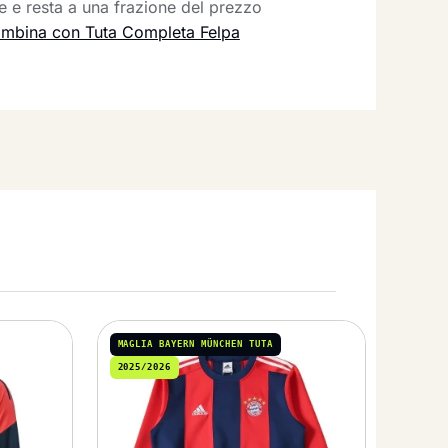
e e resta a una frazione del prezzo
mbina con Tuta Completa Felpa
MAGLIA BAYERN MÜNCHEN TUTA
2025/2026