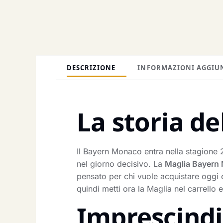
DESCRIZIONE
INFORMAZIONI AGGIU
La storia de
Il Bayern Monaco entra nella stagione 
nel giorno decisivo. La
Maglia Bayern
pensato per chi vuole acquistare oggi e
quindi metti ora la Maglia nel carrello e
Imprescindib