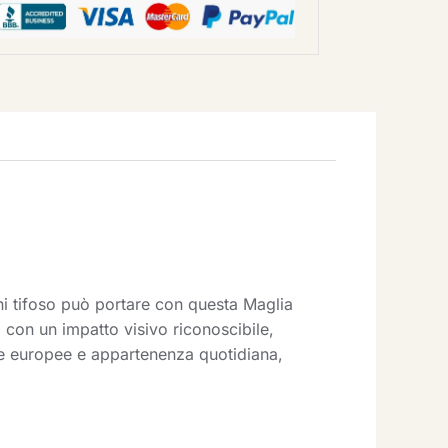
i tifoso può portare con questa Maglia
con un impatto visivo riconoscibile,
rate europee e appartenenza quotidiana,